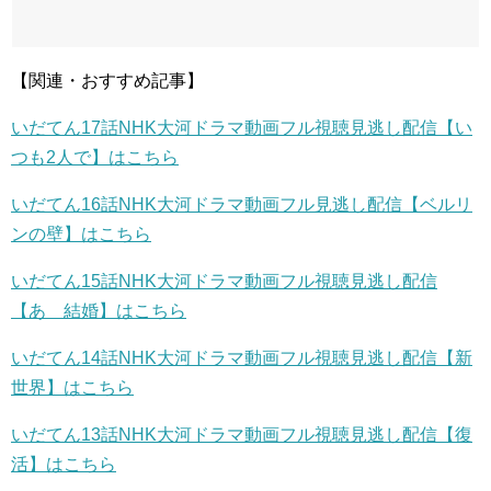
【関連・おすすめ記事】
いだてん17話NHK大河ドラマ動画フル視聴見逃し配信【い
つも2人で】はこちら
いだてん16話NHK大河ドラマ動画フル見逃し配信【ベルリ
ンの壁】はこちら
いだてん15話NHK大河ドラマ動画フル視聴見逃し配信
【あゝ結婚】はこちら
いだてん14話NHK大河ドラマ動画フル視聴見逃し配信【新
世界】はこちら
いだてん13話NHK大河ドラマ動画フル視聴見逃し配信【復
活】はこちら