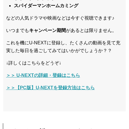
スパイダーマンホームカミング
などの人気ドラマや映画などは今すぐ視聴できます♪
いつまでも
キャンペーン
期間
があるとは限りません。
これを機にU-NEXTに登録し、たくさんの動画を見て充
実した毎日を過ごしてみてはいかがでしょうか？？
↓詳しくはこちらをどうぞ↓
＞＞ U-NEXTの詳細・登録はこちら
＞＞【PC版】U-NEXTを登録方法はこちら