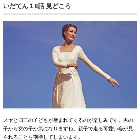
いだてん１8話 見どころ
スヤと四三の子どもが産まれてくるのが楽しみです。男の
子から女の子か気になりますね。親子で走る可愛い姿が見
られることを期待してしまいます。