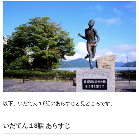
以下、いだてん１8話のあらすじと見どころです。
いだてん１8話 あらすじ