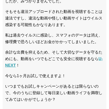
したが、みつかりませんでした。
そもそも違法アップロードされた動画を視聴することは
違法ですし、違法な動画や怪しい動画サイトはウイルス
感染する可能性もかなりあります。
私は過去ウイルスに感染し、スマフォのデータは消え、
修理費で恐ろしいほどお金がかかってしまいました。
余計な出費を抑えるため、そして大切なデータを守るた
めにも、動画をいつでもどこでも安全に視聴するなら
U-
NEXT
！
今なら1ヶ月お試しで使えますよ！
いつまでもお試しキャンペーンがあるとは限らないの
で、今のうちに登録して毎日楽しい動画ライフを満喫し
てみてはいかがでしょうか？