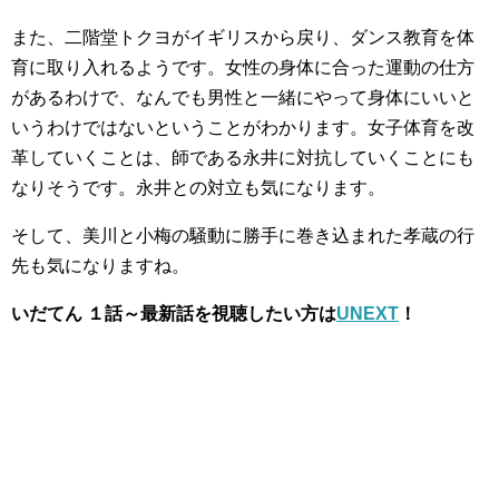
また、二階堂トクヨがイギリスから戻り、ダンス教育を体
育に取り入れるようです。女性の身体に合った運動の仕方
があるわけで、なんでも男性と一緒にやって身体にいいと
いうわけではないということがわかります。女子体育を改
革していくことは、師である永井に対抗していくことにも
なりそうです。永井との対立も気になります。
そして、美川と小梅の騒動に勝手に巻き込まれた孝蔵の行
先も気になりますね。
いだてん １話～最新話を視聴したい方は
UNEXT
！