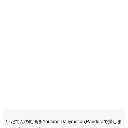
いだてんの動画をYoutube,Dailymotion,Pandoraで探しま