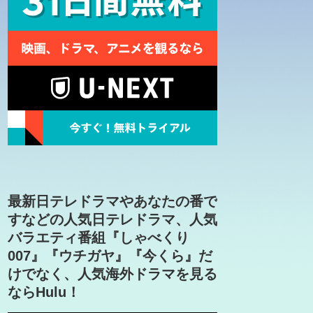
最新日テレドラマやあなたの番で
すなどの人気日テレドラマ、人気
バラエティ番組『しゃべくり
007』『ウチガヤ』『今くら』だ
けでなく、人気海外ドラマを見る
ならHulu！