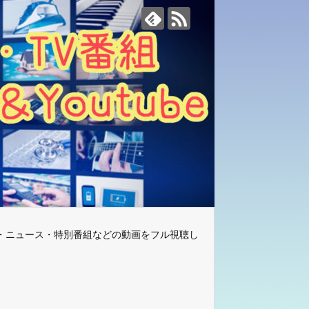
・ニュース・特別番組などの動画をフル視聴し