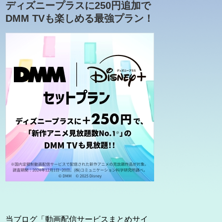
ディズニープラスに250円追加で
DMM TVも楽しめる最強プラン！
当ブログ「動画配信サービスまとめサイ