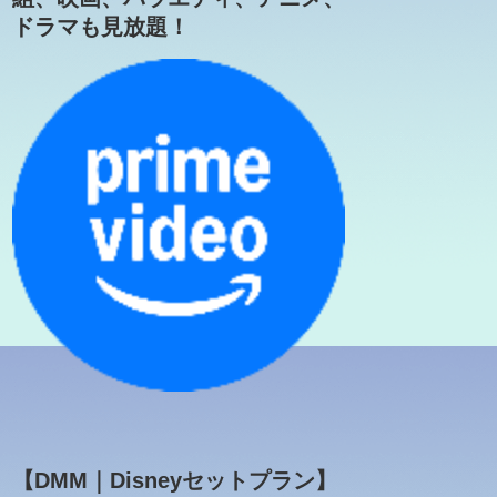
ドラマも見放題！
【DMM｜Disneyセットプラン】