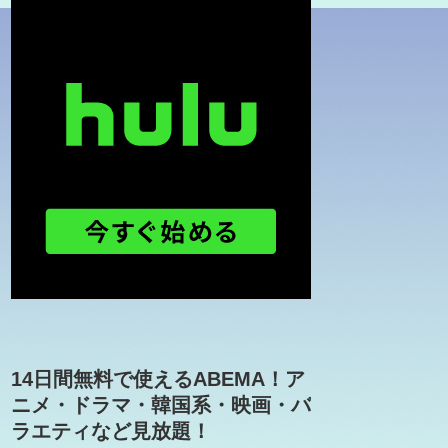
14日間無料で使えるABEMA！ア
ニメ・ドラマ・韓国系・映画・バ
ラエティなど見放題！