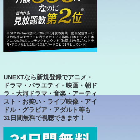
UNEXTなら新規登録でアニメ・
ドラマ・バラエティ・映画・朝ド
ラ・大河ドラマ・音楽・アーティ
スト・お笑い・ライブ映像・アイ
ドル・グラビア・アダルト等も
31日間無料で視聴できます！