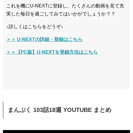
これを機にU-NEXTに登録し、たくさんの動画を見て充
実した毎日を過ごしてみてはいかがでしょうか？？
↓詳しくはこちらをどうぞ↓
＞＞ U-NEXTの詳細・登録はこちら
＞＞【PC版】U-NEXTを登録方法はこちら
まんぷく 103話18週 YOUTUBE まとめ