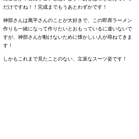
だけですね！！完成までもうあとわずかです！
神部さんは萬平さんのことが大好きで、この即席ラーメン
作りも一緒になって作りたいとおもっているに違いないで
すが、神部さんが動けないために懐かしい人が尋ねてきま
す！
しかもこれまで見たことのない、立派なスーツ姿です！