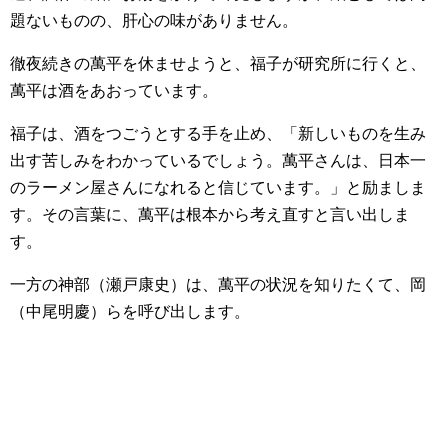
題ないものの、肝心の味がありません。
徹夜続きの萬平を休ませようと、福子が研究所に行くと、
萬平は酒をあおっています。
福子は、酒をつごうとする手を止め、「新しいものを生み
出す苦しみをわかっているでしょう。萬平さんは、日本一
のラーメン屋さんになれると信じています。」と励ましま
す。その言葉に、萬平は根本から考え直すと言い出しま
す。
一方の神部（瀬戸康史）は、萬平の状況を知りたくて、岡
（中尾明慶）らを呼び出します。