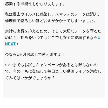
感染する可能性もかなりあります。
私は過去ウイルスに感染し、スマフォのデータは消え、
修理費で恐ろしいほどお金がかかってしまいました。
余計な出費を抑えるため、そして大切なデータを守るた
めにも、動画をいつでもどこでも安全に視聴するなら
U-
NEXT
！
今なら1ヶ月お試しで使えますよ！
いつまでもお試しキャンペーンがあるとは限らないの
で、今のうちに登録して毎日楽しい動画ライフを満喫し
てみてはいかがでしょうか？