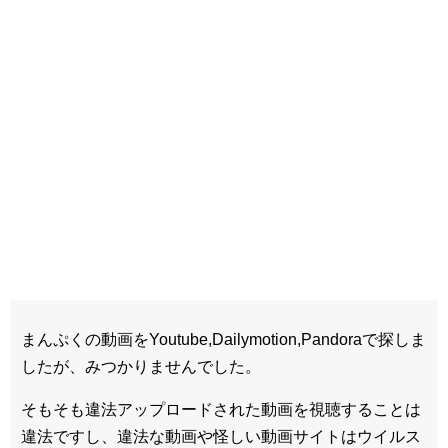
まんぷくの動画をYoutube,Dailymotion,Pandoraで探しま
したが、みつかりませんでした。
そもそも違法アップロードされた動画を視聴することは
違法ですし、違法な動画や怪しい動画サイトはウイルス