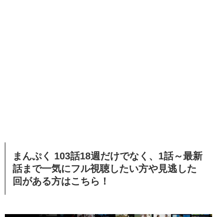
まんぷく 103話18週だけでなく、1話～最新
話まで一気にフル視聴したい方や見逃した
回がある方はこちら！