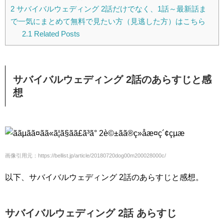
2
サバイバルウェディング 2話だけでなく、1話～最新話ま
で一気にまとめて無料で見たい方（見逃した方）はこちら
2.1
Related Posts
サバイバルウェディング 2話のあらすじと感
想
画像引用元：https://bellist.jp/article/20180720dog00m200028000c/
以下、サバイバルウェディング 2話のあらすじと感想。
サバイバルウェディング 2話 あらすじ