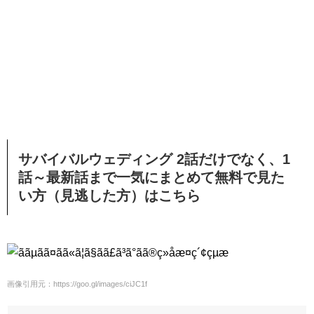
サバイバルウェディング 2話だけでなく、1
話～最新話まで一気にまとめて無料で見た
い方（見逃した方）はこちら
画像引用元：https://goo.gl/images/ciJC1f