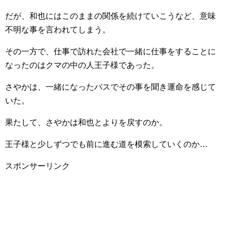
だが、和也にはこのままの関係を続けていこうなど、意味
不明な事を言われてしまう。
その一方で、仕事で訪れた会社で一緒に仕事をすることに
なったのはクマの中の人王子様であった。
さやかは、一緒になったバスでその事を聞き運命を感じて
いた。
果たして、さやかは和也とよりを戻すのか。
王子様と少しずつでも前に進む道を模索していくのか…
スポンサーリンク