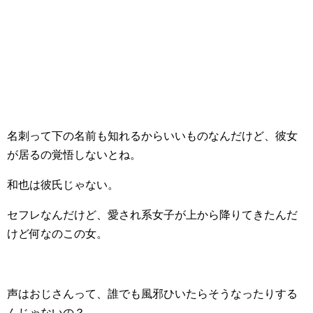
名刺って下の名前も知れるからいいものなんだけど、彼女
が居るの覚悟しないとね。
和也は彼氏じゃない。
セフレなんだけど、愛され系女子が上から降りてきたんだ
けど何なのこの女。
声はおじさんって、誰でも風邪ひいたらそうなったりする
んじゃないの？