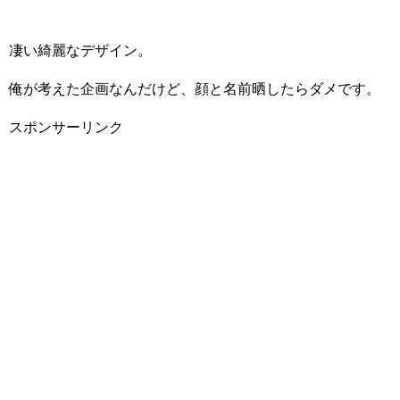
凄い綺麗なデザイン。
俺が考えた企画なんだけど、顔と名前晒したらダメです。
スポンサーリンク