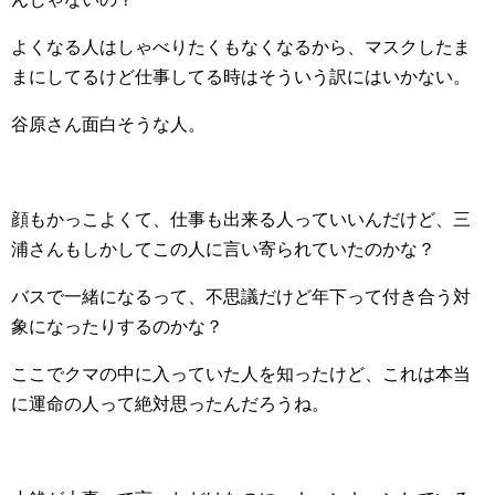
よくなる人はしゃべりたくもなくなるから、マスクしたま
まにしてるけど仕事してる時はそういう訳にはいかない。
谷原さん面白そうな人。
顔もかっこよくて、仕事も出来る人っていいんだけど、三
浦さんもしかしてこの人に言い寄られていたのかな？
バスで一緒になるって、不思議だけど年下って付き合う対
象になったりするのかな？
ここでクマの中に入っていた人を知ったけど、これは本当
に運命の人って絶対思ったんだろうね。