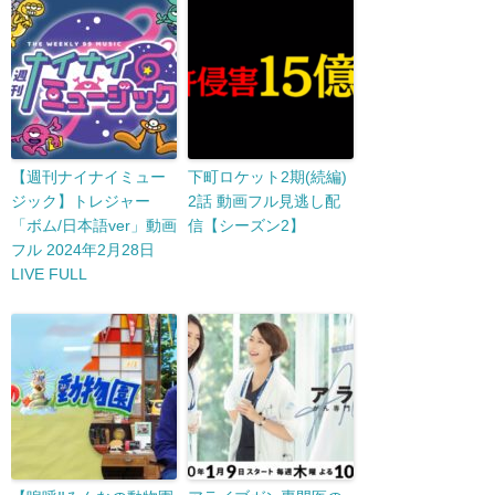
【週刊ナイナイミュー
下町ロケット2期(続編)
ジック】トレジャー
2話 動画フル見逃し配
「ボム/日本語ver」動画
信【シーズン2】
フル 2024年2月28日
LIVE FULL