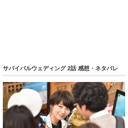
サバイバルウェディング 2話 感想・ネタバレ