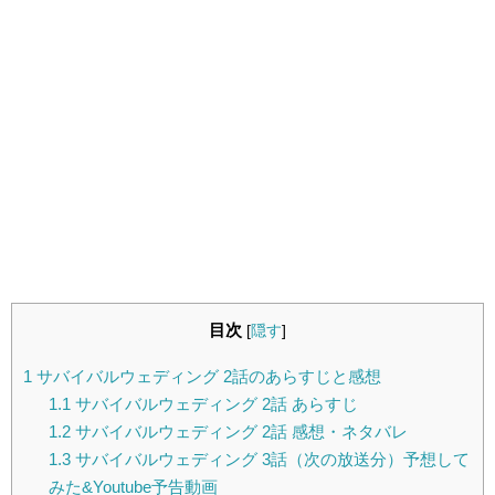
目次
[
隠す
]
1
サバイバルウェディング 2話のあらすじと感想
1.1
サバイバルウェディング 2話 あらすじ
1.2
サバイバルウェディング 2話 感想・ネタバレ
1.3
サバイバルウェディング 3話（次の放送分）予想して
みた&Youtube予告動画