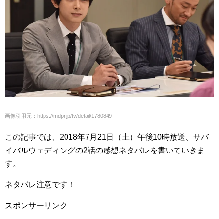
画像引用元：https://mdpr.jp/tv/detail/1780849
この記事では、2018年7月21日（土）午後10時放送、サバ
イバルウェディングの2話の感想ネタバレを書いていきま
す。
ネタバレ注意です！
スポンサーリンク