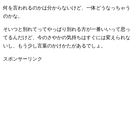
何を言われるのかは分からないけど、一体どうなっちゃう
のかな。
そいつと別れてってやっぱり別れる方が一番いいって思っ
てるんだけど、今のさやかの気持ちはすぐには変えられな
いし、もう少し言葉のかけかたがあるでしょ。
スポンサーリンク