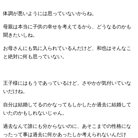
体調が悪いようには思っていないからね。
母親は本当に子供の幸せを考えてるから、どうなるのかも
聞きたいしね。
お母さんにも気に入られているんだけど、和也はそんなこ
と絶対に何も思っていない。
王子様にはもうであっているけど、さやかが気付いていな
いだけね。
自分は結婚してるのかなってもしかしたか過去に結婚して
いたのかもしれないじゃん。
過去なんて誰にも分からないのに、あそこまでの性格にな
ったって事は過去に何かあったしか考えられないんだけ