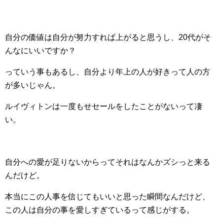
自分の価値は自分が努力すれば上がると思うし、20代がそ
んなにいいですか？
っていう事もあるし、自分より年上の人が好きって人の方
が多いじゃん。
ルイヴィトンは一度もせセールをしたことがないって凄
い。
自分への愛が足りないからってそれはなんかズシっと来る
んだけど。
本当にこの人事を信じてもいいと思った瞬間なんだけど、
この人は自分の事を愛しすぎているって感じがする。