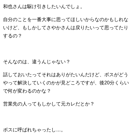
和也さんは駆け引きしたいんでしょ。
自分のことを一番大事に思ってほしいからなのかもしれな
いけど、もしかしてさやかさんは戻りたいって思ってたり
するの？
そんなのは、違うんじゃない？
話しておいたってそれはありがたいんだけど、ボスがどう
やって解決していくのかが見どころですが、後20分くらい
で何が変わるのかな？
営業先の人ってもしかして元カレだとか？
ボスに呼ばれちゃったし…。