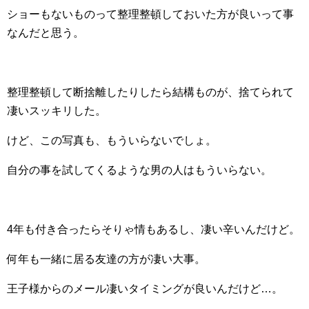
ショーもないものって整理整頓しておいた方が良いって事
なんだと思う。
整理整頓して断捨離したりしたら結構ものが、捨てられて
凄いスッキリした。
けど、この写真も、もういらないでしょ。
自分の事を試してくるような男の人はもういらない。
4年も付き合ったらそりゃ情もあるし、凄い辛いんだけど。
何年も一緒に居る友達の方が凄い大事。
王子様からのメール凄いタイミングが良いんだけど…。