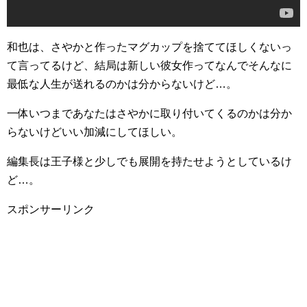
和也は、さやかと作ったマグカップを捨ててほしくないっ
て言ってるけど、結局は新しい彼女作ってなんでそんなに
最低な人生が送れるのかは分からないけど…。
一体いつまであなたはさやかに取り付いてくるのかは分か
らないけどいい加減にしてほしい。
編集長は王子様と少しでも展開を持たせようとしているけ
ど…。
スポンサーリンク