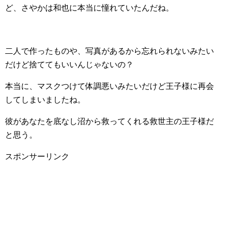
ど、さやかは和也に本当に憧れていたんだね。
二人で作ったものや、写真があるから忘れられないみたい
だけど捨ててもいいんじゃないの？
本当に、マスクつけて体調悪いみたいだけど王子様に再会
してしまいましたね。
彼があなたを底なし沼から救ってくれる救世主の王子様だ
と思う。
スポンサーリンク