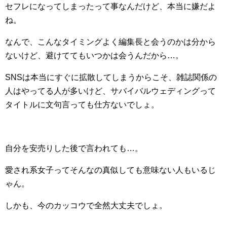
セフレになってしまったって事なんだけど、本当に嫌だよ
ね。
なんで、こんなタイミングよく編集長と会うのかは分から
ないけど、避けててもいつかは会うんだから…。
SNSは本当にすぐに拡散してしまうからこそ、雑誌関係の
人はやってる人が多いけど、サバイバルウェディングって
タイトルに文句言っても仕方ないでしょ。
自分を安売りした後で言われても…。
愛され系女子ってそんなの真似しても意味ない人もいるじ
ゃん。
しかも、今のカッコウで全然大丈夫でしょ。