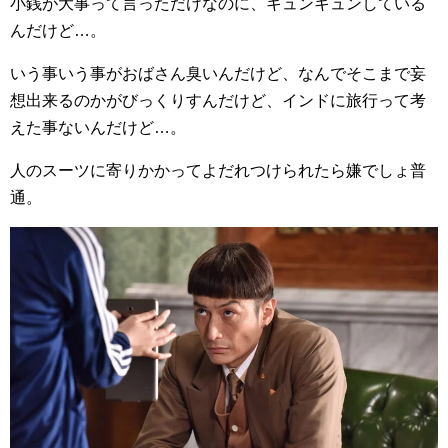
小銭が大事って言っただけなのに、キュンキュンしている
んだけど…。
いう事いう事がおばさん臭いんだけど、なんでそこまで妄
想出来るのかがびっくりすんだけど、インドに旅行って考
えた事ないんだけど…。
人のスーツに寄りかかってよだれつけられたら嫌でしょ普
通。