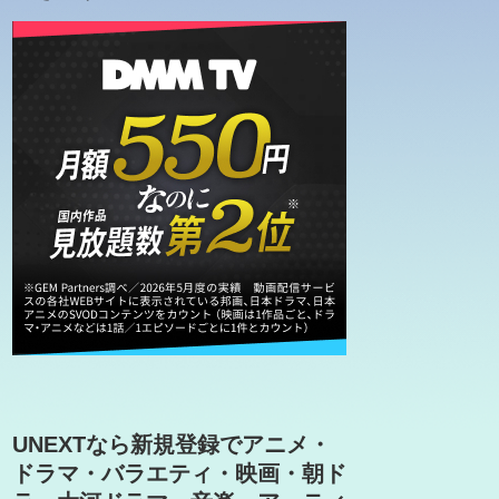
UNEXTなら新規登録でアニメ・
ドラマ・バラエティ・映画・朝ド