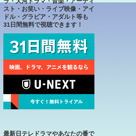
ラ・大河ドラマ・音楽・アーティ
スト・お笑い・ライブ映像・アイ
ドル・グラビア・アダルト等も
31日間無料で視聴できます！
最新日テレドラマやあなたの番で