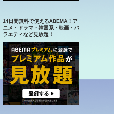
14日間無料で使えるABEMA！ア
ニメ・ドラマ・韓国系・映画・バ
ラエティなど見放題！