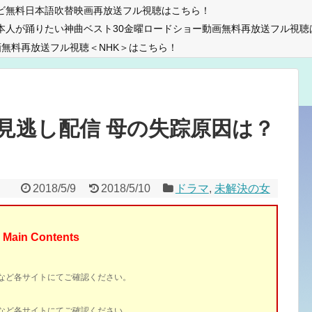
ビ無料日本語吹替映画再放送フル視聴はこちら！
本人が踊りたい神曲ベスト30金曜ロードショー動画無料再放送フル視聴
無料再放送フル視聴＜NHK＞はこちら！
画見逃し配信 母の失踪原因は？
2018/5/9
2018/5/10
ドラマ
,
未解決の女
Main Contents
イトなど各サイトにてご確認ください。
イトなど各サイトにてご確認ください。