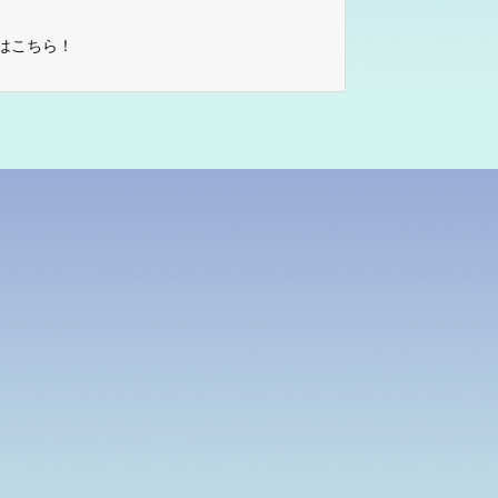
はこちら！