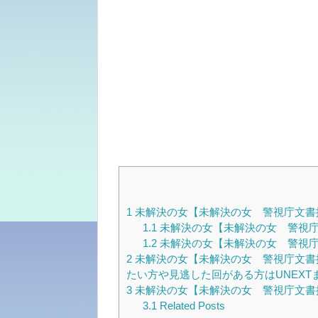
1
未解決の女【未解決の女 警視庁文書
1.1
未解決の女【未解決の女 警視庁
1.2
未解決の女【未解決の女 警視庁
2
未解決の女【未解決の女 警視庁文書捜
たい方や見逃した回がある方はUNEXT
3
未解決の女【未解決の女 警視庁文書捜査
3.1
Related Posts