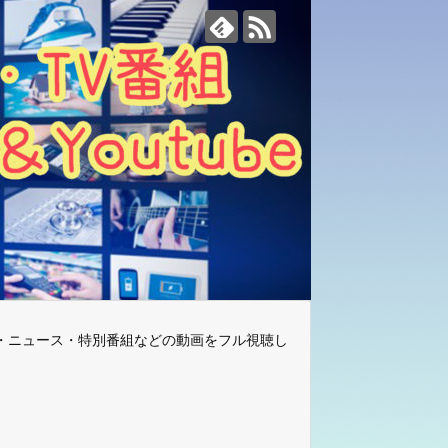
・ニュース・特別番組などの動画をフル視聴し