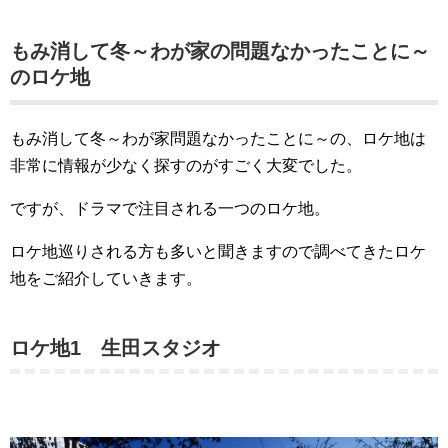
もみ消して冬～わが家の問題なかったことに～
のロケ地
もみ消して冬～わが家問題なかったことに～の、ロケ地は
非常に情報が少なく探すのがすごく大変でした。
ですが、ドラマで注目される一つのロケ地。
ロケ地巡りされる方も多いと聞きますので調べてきたロケ
地をご紹介していきます。
ロケ地1 生田スタジオ