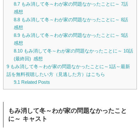
8.7
もみ消して冬～わが家の問題なかったことに～ 7話
感想
8.8
もみ消して冬～わが家の問題なかったことに～ 8話
感想
8.9
もみ消して冬～わが家の問題なかったことに～ 9話
感想
8.10
もみ消して冬～わが家の問題なかったことに～ 10話
(最終回) 感想
9
もみ消して冬～わが家の問題なかったことに～1話～最新
話を無料視聴したい方（見逃した方）はこちら
9.1
Related Posts
もみ消して冬～わが家の問題なかったこと
に～ キャスト