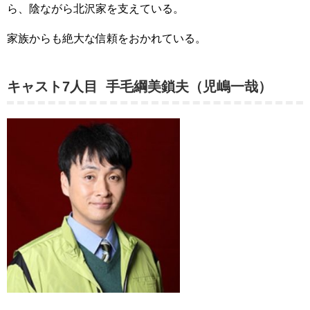
ら、陰ながら北沢家を支えている。
家族からも絶大な信頼をおかれている。
キャスト7人目 手毛綱美鎖夫（児嶋一哉）