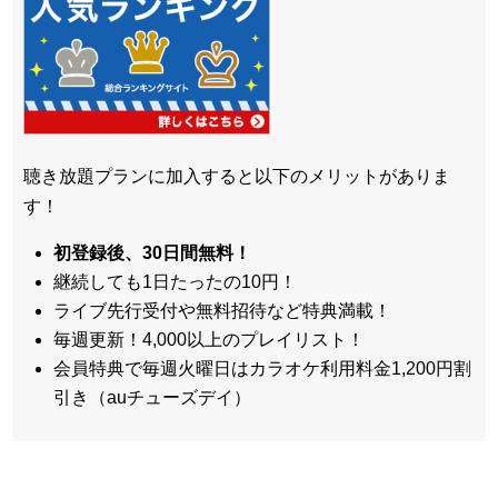
聴き放題プランに加入すると以下のメリットがありま
す！
初登録後、30日間無料！
継続しても1日たったの10円！
ライブ先行受付や無料招待など特典満載！
毎週更新！4,000以上のプレイリスト！
会員特典で毎週火曜日はカラオケ利用料金1,200円割
引き（auチューズデイ）