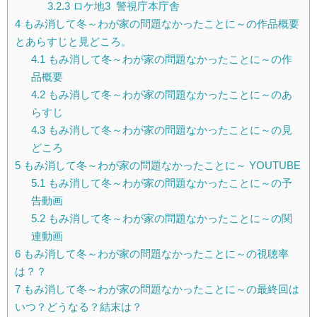
3.2.3
ロケ地3 警視庁本庁舎
4
もみ消して冬～わが家の問題なかったことに～の作品概要
とあらすじと見どころ。
4.1
もみ消して冬～わが家の問題なかったことに～の作
品概要
4.2
もみ消して冬～わが家の問題なかったことに～のあ
らすじ
4.3
もみ消して冬～わが家の問題なかったことに～の見
どころ
5
もみ消して冬～わが家の問題なかったことに～ YOUTUBE
5.1
もみ消して冬～わが家の問題なかったことに～の予
告動画
5.2
もみ消して冬～わが家の問題なかったことに～の関
連動画
6
もみ消して冬～わが家の問題なかったことに～の視聴率
は？？
7
もみ消して冬～わが家の問題なかったことに～の最終回は
いつ？どうなる？結末は？