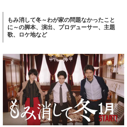
もみ消して冬～わが家の問題なかったこと
に～の脚本、演出、プロデューサー、主題
歌、ロケ地など