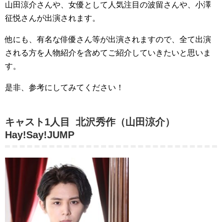
山田涼介さんや、女優として人気注目の波留さんや、小澤
征悦さんが出演されます。
他にも、有名な俳優さん等が出演されますので、全て出演
される方を人物紹介を含めてご紹介していきたいと思いま
す。
是非、参考にしてみてください！
キャスト1人目 北沢秀作（山田涼介）
Hay!Say!JUMP