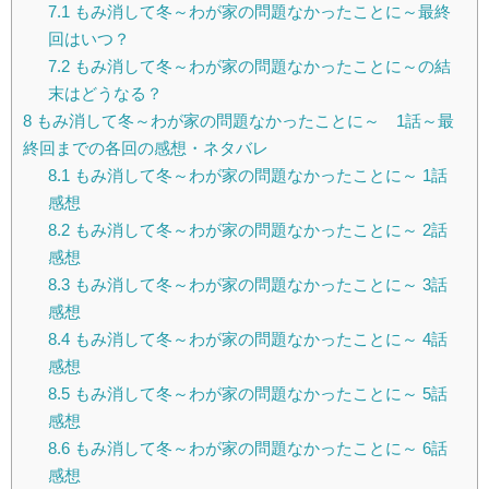
7.1
もみ消して冬～わが家の問題なかったことに～最終
回はいつ？
7.2
もみ消して冬～わが家の問題なかったことに～の結
末はどうなる？
8
もみ消して冬～わが家の問題なかったことに～ 1話～最
終回までの各回の感想・ネタバレ
8.1
もみ消して冬～わが家の問題なかったことに～ 1話
感想
8.2
もみ消して冬～わが家の問題なかったことに～ 2話
感想
8.3
もみ消して冬～わが家の問題なかったことに～ 3話
感想
8.4
もみ消して冬～わが家の問題なかったことに～ 4話
感想
8.5
もみ消して冬～わが家の問題なかったことに～ 5話
感想
8.6
もみ消して冬～わが家の問題なかったことに～ 6話
感想