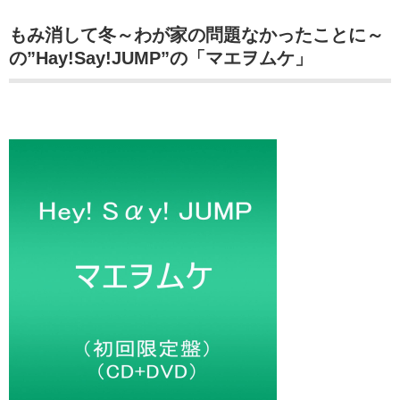
もみ消して冬～わが家の問題なかったことに～
の”Hay!Say!JUMP”の「マエヲムケ」