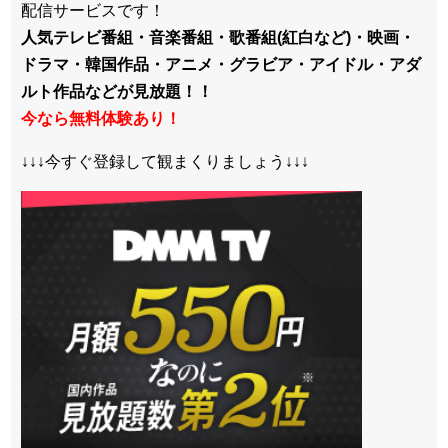
配信サービスです！
人気テレビ番組・音楽番組・歌番組(紅白など)・映画・
ドラマ・韓国作品・アニメ・グラビア・アイドル・アダ
ルト作品などが見放題！！
今なら無料体験あり！
↓↓↓今すぐ登録して観まくりましょう↓↓↓