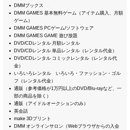
DMMブックス
DMM GAMES 基本無料ゲーム（アイテム購入、月額
ゲーム）
DMM GAMES PCゲーム/ソフトウェア
DMM GAMES GAME 遊び放題
DVD/CDレンタル 月額レンタル
DVD/CDレンタル 単品レンタル（レンタル代金）
DVD/CDレンタル コミックレンタル（レンタル代
金）
いろいろレンタル いろいろ・ファッション・ゴル
フ（レンタル代金）
通販（参考価格が1万円以上のDVD/Blu-rayなど、一
部の商品を除く）
通販（アイドルオークションのみ）
英会話
make 3Dプリント
DMM オンラインサロン（Webブラウザからの入会