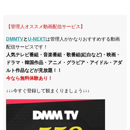
【管理人オススメ動画配信サービス】
DMMTV
と
U-NEXT
は管理人がかなりおすすめする動画
配信サービスです！
人気テレビ番組・音楽番組・歌番組(紅白など)・映画・
ドラマ・韓国作品・アニメ・グラビア・アイドル・アダ
ルト作品などが見放題！！
今なら無料体験あり！
↓↓↓今すぐ登録して観まくりましょう↓↓↓