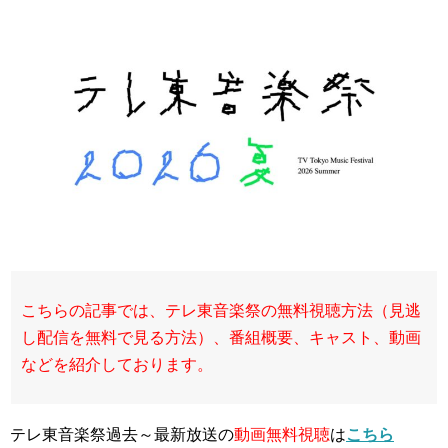
こちらの記事では、テレ東音楽祭の無料視聴方法（見逃
し配信を無料で見る方法）、番組概要、キャスト、動画
などを紹介しております。
テレ東音楽祭過去～最新放送の
動画無料視聴
は
こちら