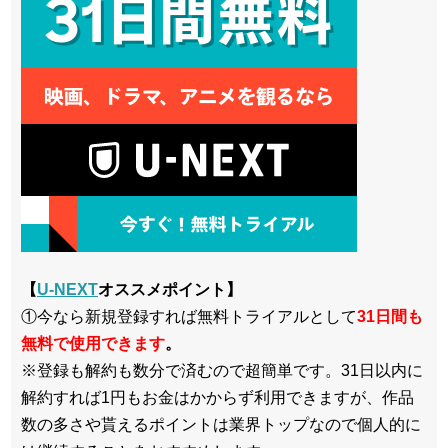
【
U-NEXT
オススメポイント】
①今なら新規登録すれば無料トライアルとして
3
1日間も
無料で使用できます
。
※登録も解約も数分で済むので超簡単です。31日以内に
解約すれば1円もお金はかからず利用できますが、作品
数の多さや貰えるポイントは業界トップなので個人的に