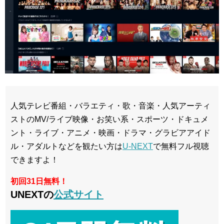
人気テレビ番組・バラエティ・歌・音楽・人気アーティ
ストのMV/ライブ映像・お笑い系・スポーツ・ドキュメ
ント・ライブ・アニメ・映画・ドラマ・グラビアアイド
ル・アダルトなどを観たい方は
U-NEXT
で無料フル視聴
できますよ！
初回31日無料！
UNEXTの
公式サイト