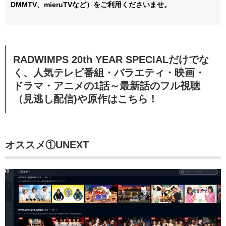
DMMTV、mieruTVなど）をご利用くださいませ。
RADWIMPS 20th YEAR SPECIALだけでな
く、人気テレビ番組・バラエティ・映画・
ドラマ・アニメの1話～最新話のフル視聴
（見逃し配信)や原作はこちら！
オススメ①UNEXT