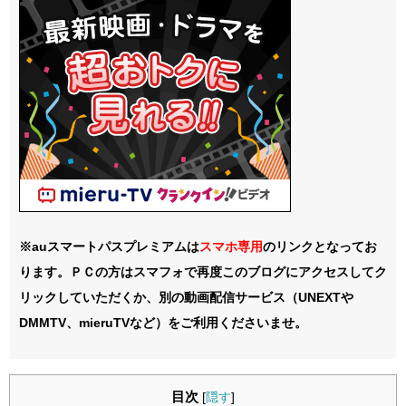
※auスマートパスプレミアムは
スマホ
専用
のリンクとなってお
ります。ＰＣの方はスマフォで再度このブログにアクセスしてク
リックしていただくか、別の動画配信サービス（UNEXTや
DMMTV、mieruTVなど）をご利用くださいませ。
目次
[
隠す
]