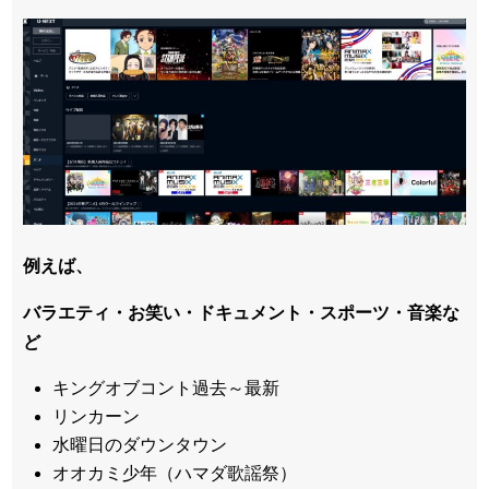
例えば、
バラエティ・お笑い・ドキュメント・スポーツ・音楽な
ど
キングオブコント過去～最新
リンカーン
水曜日のダウンタウン
オオカミ少年（ハマダ歌謡祭）