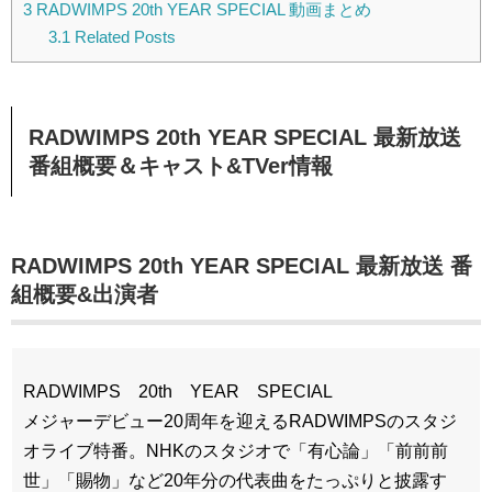
3
RADWIMPS 20th YEAR SPECIAL 動画まとめ
3.1
Related Posts
RADWIMPS 20th YEAR SPECIAL 最新放送
番組概要＆キャスト&TVer情報
RADWIMPS 20th YEAR SPECIAL 最新放送 番
組概要&
出演者
RADWIMPS 20th YEAR SPECIAL
メジャーデビュー20周年を迎えるRADWIMPSのスタジ
オライブ特番。NHKのスタジオで「有心論」「前前前
世」「賜物」など20年分の代表曲をたっぷりと披露す