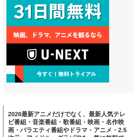
2026最新アニメだけでなく、最新人気テレ
ビ番組・音楽番組・歌番組・映画・名作映
画・バラエティ番組やドラマ・アニメ・2.5