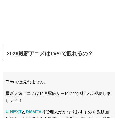
2026最新アニメはTVerで観れるの？
TVerでは見れません。
最新人気アニメは動画配信サービスで無料フル視聴しま
しょう！
U-NEXT
と
DMMTV
は管理人がかなりおすすめする動画