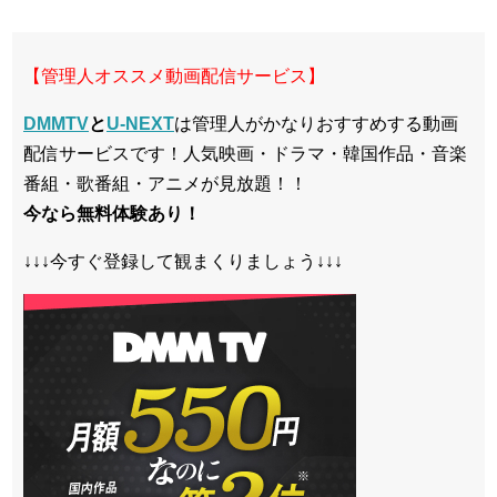
【管理人オススメ動画配信サービス】
DMMTV
と
U-NEXT
は管理人がかなりおすすめする動画
配信サービスです！人気映画・ドラマ・韓国作品・音楽
番組・歌番組・アニメが見放題！！
今なら無料体験あり！
↓↓↓今すぐ登録して観まくりましょう↓↓↓