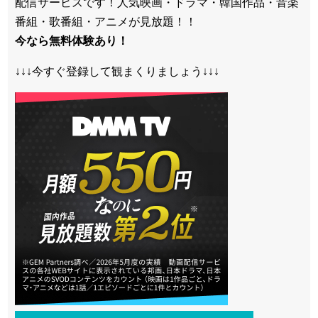
配信サービスです！人気映画・ドラマ・韓国作品・音楽
番組・歌番組・アニメが見放題！！
今なら無料体験あり！
↓↓↓今すぐ登録して観まくりましょう↓↓↓