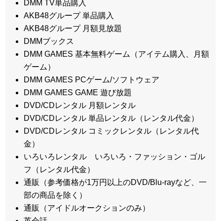
DMM TV単品購入
AKB48グループ 単品購入
AKB48グループ 月額見放題
DMMブックス
DMM GAMES 基本無料ゲーム（アイテム購入、月額
ゲーム）
DMM GAMES PCゲーム/ソフトウェア
DMM GAMES GAME 遊び放題
DVD/CDレンタル 月額レンタル
DVD/CDレンタル 単品レンタル（レンタル代金）
DVD/CDレンタル コミックレンタル（レンタル代
金）
いろいろレンタル いろいろ・ファッション・ゴル
フ（レンタル代金）
通販（参考価格が1万円以上のDVD/Blu-rayなど、一
部の商品を除く）
通販（アイドルオークションのみ）
英会話