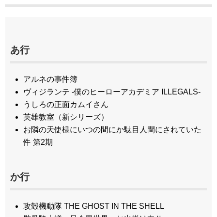
あ行
アルネの事件簿
ヴィジランテ -僕のヒーローアカデミア ILLEGALS-
うしろの正面カムイさん
英雄教室（新シリーズ）
お隣の天使様にいつの間にか駄目人間にされていた
件 第2期
か行
攻殻機動隊 THE GHOST IN THE SHELL