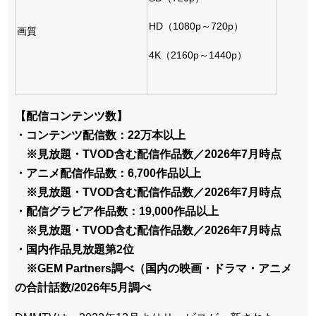
HD（1080p～720p）
画質
4K（2160p～1440p）
【配信コンテンツ数】
・コンテンツ配信数：22万本以上
※見放題・TVOD含む配信作品数／2026年7月時点
・アニメ配信作品数：6,700作品以上
※見放題・TVOD含む配信作品数／2026年7月時点
・配信グラビア作品数：19,000作品以上
※見放題・TVOD含む配信作品数／2026年7月時点
・国内作品見放題第2位
※GEM Partners調べ（国内の映画・ドラマ・アニメ
の合計話数/
2026年5月調べ