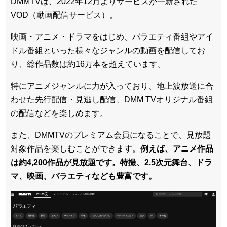
DMMTVは、2022年12月よりサービスが一新された
VOD（動画配信サービス）。
映画・アニメ・ドラマをはじめ、バラエティ番組やアイ
ドル番組といった様々なジャンルの動画を配信してお
り、総作品数は約16万本を超えています。
特にアニメジャンルに力が入っており、地上波放送に合
わせた先行配信・見逃し配信、DMM TVオリジナル番組
の配信などを楽しめます。
また、DMMTVのプレミアム会員になることで、見放題
対象作品を楽しむことができます。
例えば、アニメ作品
は約4,200作品が見放題です。特撮、2.5次元舞台、ドラ
マ、映画、バラエティなども豊富です。