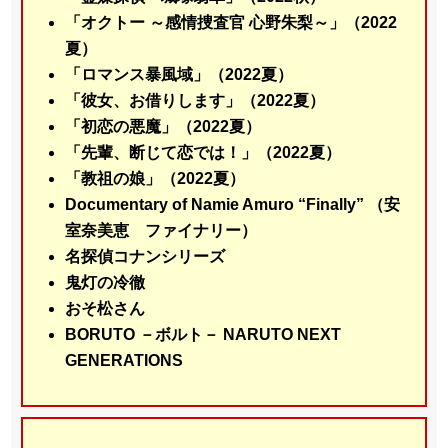
「オクトー ～感情捜査官 心野朱梨～」（2022
夏）
「ロマンス暴風域」（2022夏）
「彼女、お借りします」（2022夏）
「初恋の悪魔」（2022夏）
「先輩、断じて恋では！」（2022夏）
「教祖の娘」（2022夏）
Documentary of Namie Amuro “Finally” （安
室奈美恵 ファイナリー）
名探偵コナンシリーズ
鬼灯の冷徹
おそ松さん
BORUTO －ボルト－ NARUTO NEXT
GENERATIONS