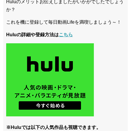
Huluのメリットお伝えしましたがいかがでしたでしょう
か？
これを機に登録して毎日動画Lifeを満喫しましょう～！
Huluの詳細や登録方法は
こちら
※Huluでは以下の人気作品も視聴できます。