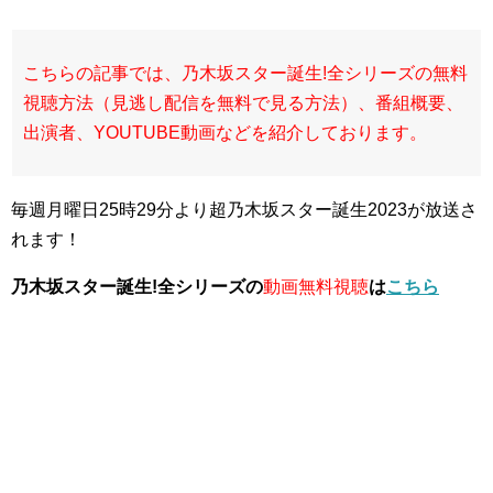
こちらの記事では、乃木坂スター誕生!全シリーズの無料
視聴方法（見逃し配信を無料で見る方法）、番組概要、
出演者、YOUTUBE動画などを紹介しております。
毎週月曜日25時29分より超乃木坂スター誕生2023が放送さ
れます！
乃木坂スター誕生!全シリーズの
動画無料視聴
は
こちら