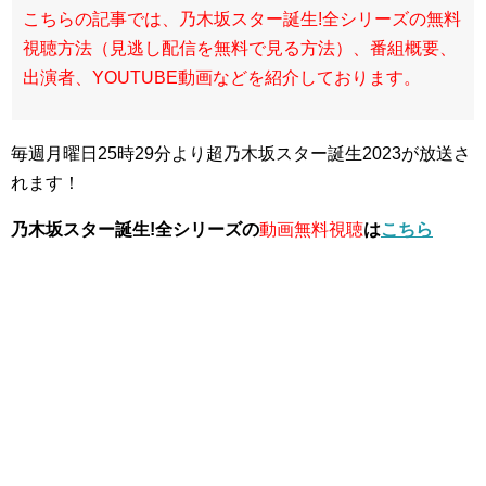
こちらの記事では、乃木坂スター誕生!全シリーズの無料
視聴方法（見逃し配信を無料で見る方法）、番組概要、
出演者、YOUTUBE動画などを紹介しております。
毎週月曜日25時29分より超乃木坂スター誕生2023が放送さ
れます！
乃木坂スター誕生!全シリーズの
動画無料視聴
は
こちら