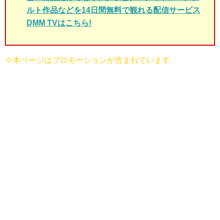
ルト作品などを14日間無料で観れる配信サービス
DMM TVはこちら!
※本ページはプロモーションが含まれています