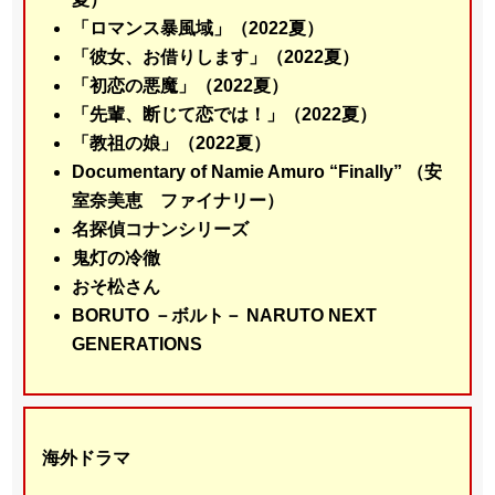
「ロマンス暴風域」（2022夏）
「彼女、お借りします」（2022夏）
「初恋の悪魔」（2022夏）
「先輩、断じて恋では！」（2022夏）
「教祖の娘」（2022夏）
Documentary of Namie Amuro “Finally” （安
室奈美恵 ファイナリー）
名探偵コナンシリーズ
鬼灯の冷徹
おそ松さん
BORUTO －ボルト－ NARUTO NEXT
GENERATIONS
海外ドラマ