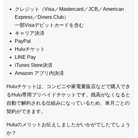
クレジット（Visa／Mastercard／JCB／American
Express／Diners Club）
一部Visaデビットカードを含む
キャリア決済
PayPal
Huluチケット
LINE Pay
iTunes Store決済
Amazon アプリ内決済
Huluチケットは、コンビニや家電量販店などで購入でき
るHulu専用プリペイドチケットです。残高がなくなると
自動で解約される仕組みになっているため、単月ごとの
契約ができます。
Huluのメリットお伝えしましたがいかがでしたでしょう
か？