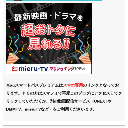
※auスマートパスプレミアムは
スマホ
専用
のリンクとなってお
ります。ＰＣの方はスマフォで再度このブログにアクセスしてク
リックしていただくか、別の動画配信サービス（UNEXTや
DMMTV、mieruTVなど）をご利用くださいませ。