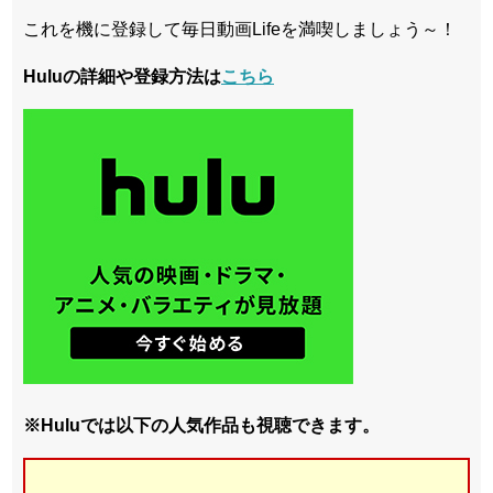
これを機に登録して毎日動画Lifeを満喫しましょう～！
Huluの詳細や登録方法は
こちら
※Huluでは以下の人気作品も視聴できます。