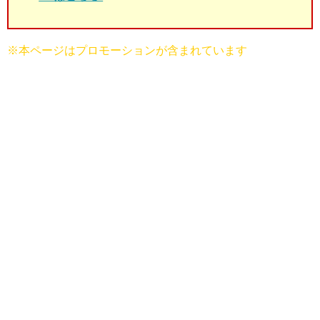
※本ページはプロモーションが含まれています