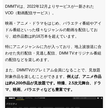
DMMTVは、2022年12月よりサービスが一新された
VOD（動画配信サービス）。
映画・アニメ・ドラマをはじめ、バラエティ番組やアイ
ドル番組といった様々なジャンルの動画を配信してお
り、総作品数は約16万本を超えています。
特にアニメジャンルに力が入っており、地上波放送に合
わせた先行配信・見逃し配信、DMM TVオリジナル番組
の配信などを楽しめます。
また、DMMTVのプレミアム会員になることで、見放題
対象作品を楽しむことができます。
例えば、アニメ作品
は約4,200作品が見放題です。特撮、2.5次元舞台、ドラ
マ、映画、バラエティなども豊富です。