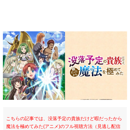
こちらの記事では、没落予定の貴族だけど暇だったから
魔法を極めてみた(アニメ)のフル視聴方法（見逃し配信