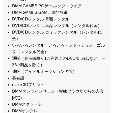
DMM GAMES PCゲーム/ソフトウェア
DMM GAMES GAME 遊び放題
DVD/CDレンタル 月額レンタル
DVD/CDレンタル 単品レンタル（レンタル代金）
DVD/CDレンタル コミックレンタル（レンタル代
金）
いろいろレンタル いろいろ・ファッション・ゴル
フ（レンタル代金）
通販（参考価格が1万円以上のDVD/Blu-rayなど、一
部の商品を除く）
通販（アイドルオークションのみ）
英会話
make 3Dプリント
DMM オンラインサロン（Webブラウザからの入会
限定）
DMMスクラッチ
DMMオンクレ