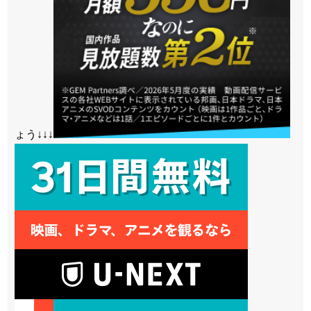
ょう↓↓↓