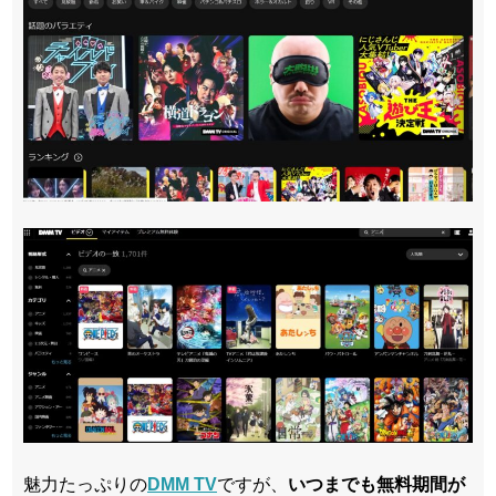
魅力たっぷりの
DMM TV
ですが、
いつまでも無料期間が