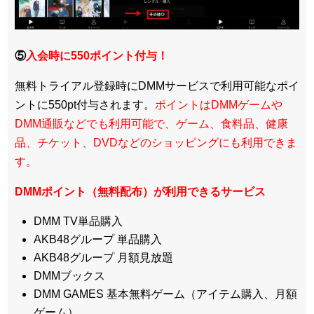
⑤
入会時に550ポイント付与！
無料トライアル登録時にDMMサービスで利用可能なポイ
ントに550pt付与されます。
ポイントはDMMゲームや
DMM通販などでも利用可能で、ゲーム、食料品、健康
品、チケット、DVDなどのショッピングにも利用できま
す。
DMMポイント（無料配布）が利用できるサービス
DMM TV単品購入
AKB48グループ 単品購入
AKB48グループ 月額見放題
DMMブックス
DMM GAMES 基本無料ゲーム（アイテム購入、月額
ゲーム）