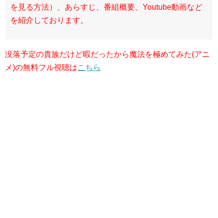
を見る方法）、あらすじ、番組概要、Youtube動画など
を紹介しております。
没落予定の貴族だけど暇だったから魔法を極めてみた(アニ
メ)の無料フル視聴は
こちら