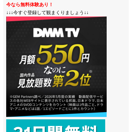
今なら無料体験あり！
↓↓↓今すぐ登録して観まくりましょう↓↓