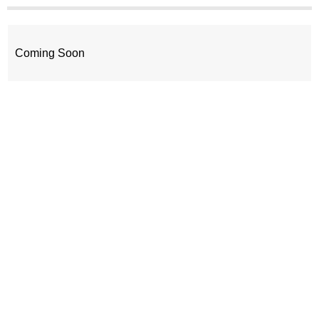
Coming Soon