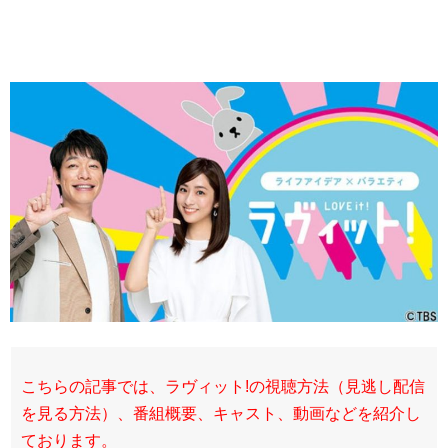
こちらの記事では、ラヴィット!の視聴方法（見逃し配信
を見る方法）、番組概要、キャスト、動画などを紹介し
ております。