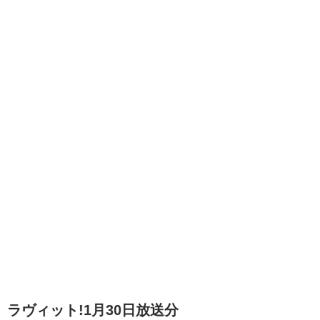
ラヴィット!1月30日放送分