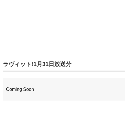
ラヴィット!1月31日放送分
Coming Soon