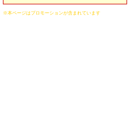
※本ページはプロモーションが含まれています