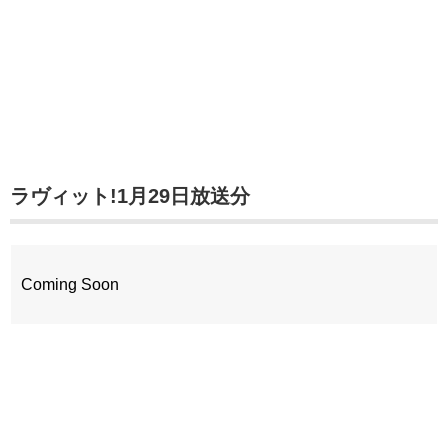
ラヴィット!1月29日放送分
Coming Soon