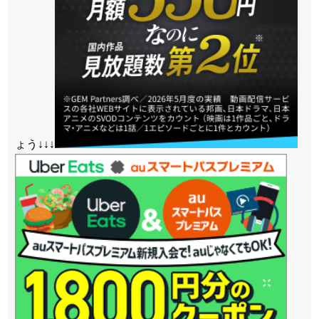
ょう↓↓↓