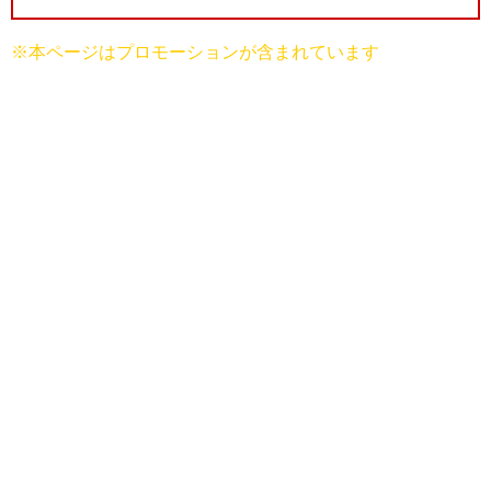
※本ページはプロモーションが含まれています