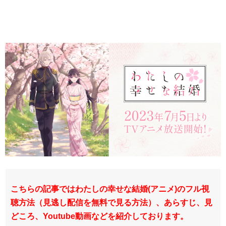
こちらの記事ではわたしの幸せな結婚(アニメ)のフル視
聴方法（見逃し配信を無料で見る方法）、あらすじ、見
どころ、Youtube動画などを紹介しております。