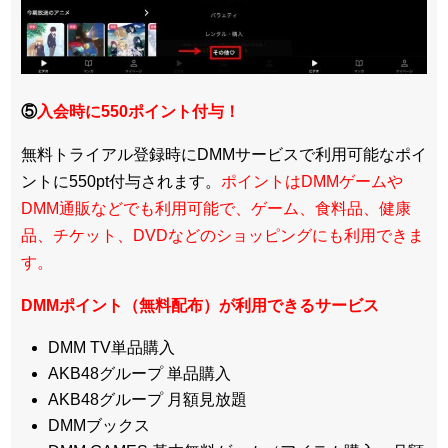
⑤
入会時に550ポイント付与！
無料トライアル登録時にDMMサービスで利用可能なポイ
ントに550pt付与されます。
ポイントはDMMゲームや
DMM通販などでも利用可能で、ゲーム、食料品、健康
品、チケット、DVDなどのショッピングにも利用できま
す。
DMMポイント（無料配布）が利用できるサービス
DMM TV単品購入
AKB48グループ 単品購入
AKB48グループ 月額見放題
DMMブックス