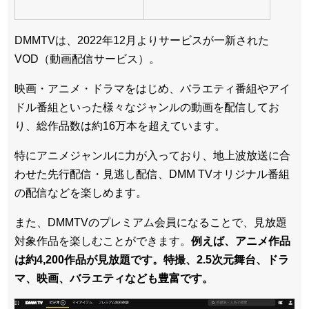
DMMTVは、2022年12月よりサービスが一新された
VOD（動画配信サービス）。
映画・アニメ・ドラマをはじめ、バラエティ番組やアイ
ドル番組といった様々なジャンルの動画を配信してお
り、総作品数は約16万本を超えています。
特にアニメジャンルに力が入っており、地上波放送に合
わせた先行配信・見逃し配信、DMM TVオリジナル番組
の配信などを楽しめます。
また、DMMTVのプレミアム会員になることで、見放題
対象作品を楽しむことができます。
例えば、アニメ作品
は約4,200作品が見放題です。特撮、2.5次元舞台、ドラ
マ、映画、バラエティなども豊富です。