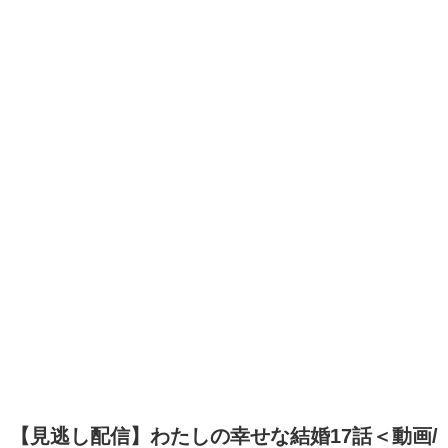
【見逃し配信】わたしの幸せな結婚17話＜動画/