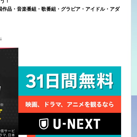
う！
国作品・音楽番組・歌番組・グラビア・アイドル・アダ
↓