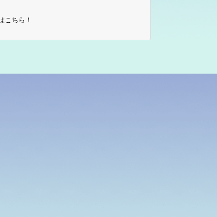
はこちら！