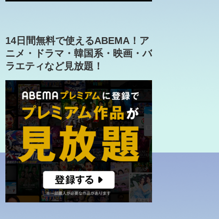
14日間無料で使えるABEMA！ア
ニメ・ドラマ・韓国系・映画・バ
ラエティなど見放題！