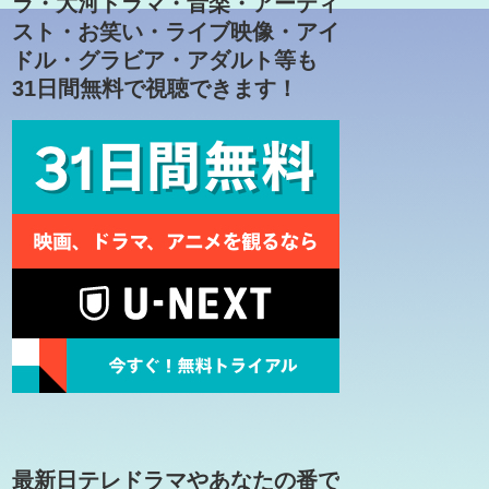
ラ・大河ドラマ・音楽・アーティ
スト・お笑い・ライブ映像・アイ
ドル・グラビア・アダルト等も
31日間無料で視聴できます！
最新日テレドラマやあなたの番で