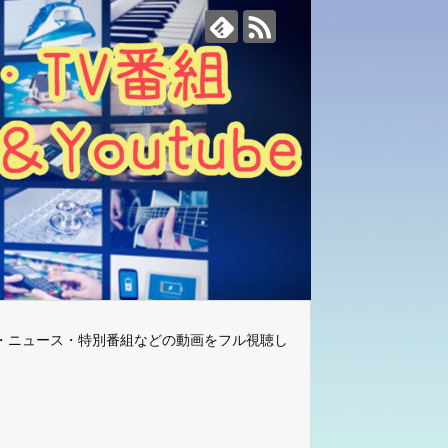
・ニュース・特別番組などの動画をフル視聴し