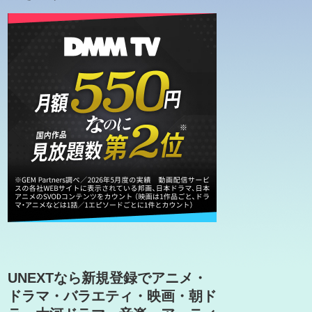
UNEXTなら新規登録でアニメ・
ドラマ・バラエティ・映画・朝ド