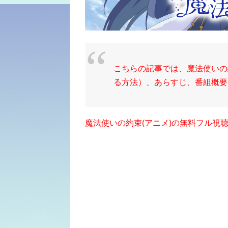
こちらの記事では、
魔法使いの
る方法）、あらすじ、番組概要、
魔法使いの約束
(アニメ)の無料フル視