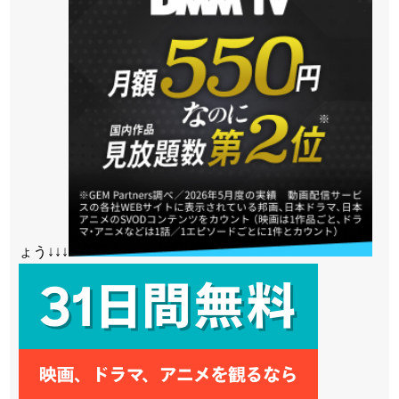
ょう↓↓↓