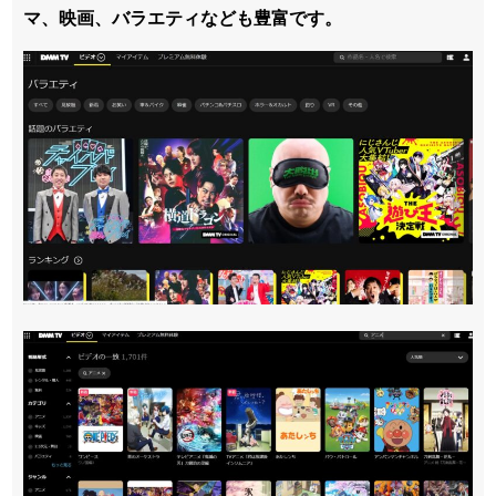
マ、映画、バラエティなども豊富です。