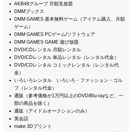
AKB48グループ 月額見放題
DMMブックス
DMM GAMES 基本無料ゲーム（アイテム購入、月額
ゲーム）
DMM GAMES PCゲーム/ソフトウェア
DMM GAMES GAME 遊び放題
DVD/CDレンタル 月額レンタル
DVD/CDレンタル 単品レンタル（レンタル代金）
DVD/CDレンタル コミックレンタル（レンタル代
金）
いろいろレンタル いろいろ・ファッション・ゴル
フ（レンタル代金）
通販（参考価格が1万円以上のDVD/Blu-rayなど、一
部の商品を除く）
通販（アイドルオークションのみ）
英会話
make 3Dプリント