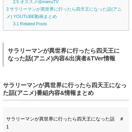
2.5
オススメ④mieruTV
3
サラリーマンが異世界に行ったら四天王になった話(アニ
メ) YOUTUBE動画まとめ
3.1
Related Posts
サラリーマンが異世界に行ったら四天王に
なった話(アニメ)内容&出演者&TVer情報
サラリーマンが異世界に行ったら四天王になっ
た話(アニメ)番組内容&情報まとめ
サラリーマンが異世界に行ったら四天王になった話 ＃
1