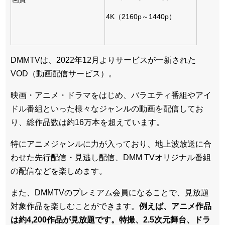
4K（2160p～1440p）
DMMTVは、2022年12月よりサービスが一新された
VOD（動画配信サービス）。
映画・アニメ・ドラマをはじめ、バラエティ番組やアイ
ドル番組といった様々なジャンルの動画を配信してお
り、総作品数は約16万本を超えています。
特にアニメジャンルに力が入っており、地上波放送に合
わせた先行配信・見逃し配信、DMM TVオリジナル番組
の配信などを楽しめます。
また、DMMTVのプレミアム会員になることで、見放題
対象作品を楽しむことができます。
例えば、アニメ作品
は約4,200作品が見放題です。特撮、2.5次元舞台、ドラ