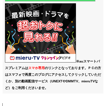
※auスマートパ
スプレミアムは
スマホ
専用
のリンクとなっております。ＰＣの方
はスマフォで再度このブログにアクセスしてクリックしていただ
くか、別の動画配信サービス（UNEXTやDMMTV、mieruTVな
ど）をご利用くださいませ。