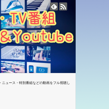
・ニュース・特別番組などの動画をフル視聴し