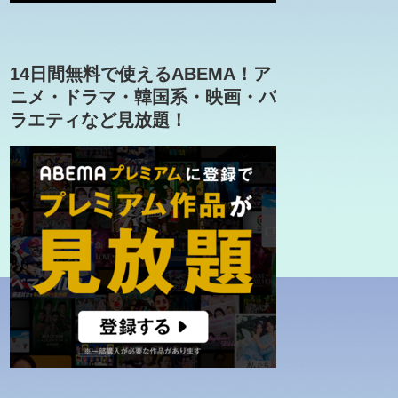
14日間無料で使えるABEMA！ア
ニメ・ドラマ・韓国系・映画・バ
ラエティなど見放題！