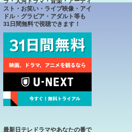
ラ・大河ドラマ・音楽・アーティ
スト・お笑い・ライブ映像・アイ
ドル・グラビア・アダルト等も
31日間無料で視聴できます！
最新日テレドラマやあなたの番で