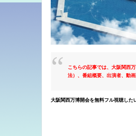
こちらの記事では、大阪関西万
法）、番組概要、出演者、動画
大阪関西万博開会を無料フル視聴した