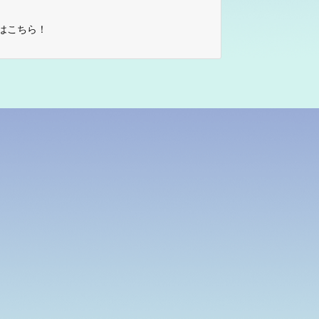
はこちら！