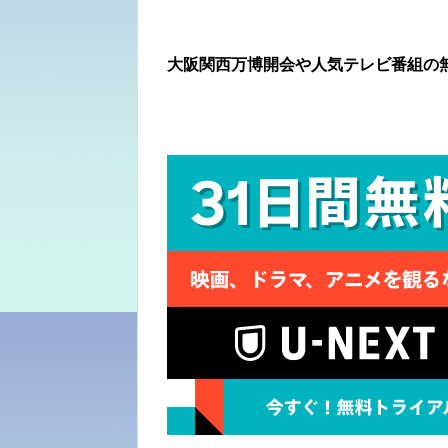
大阪関西万博開会や人気テレビ番組の