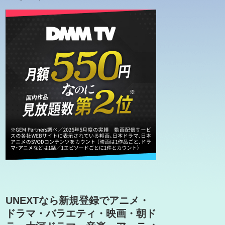
UNEXTなら新規登録でアニメ・
ドラマ・バラエティ・映画・朝ド