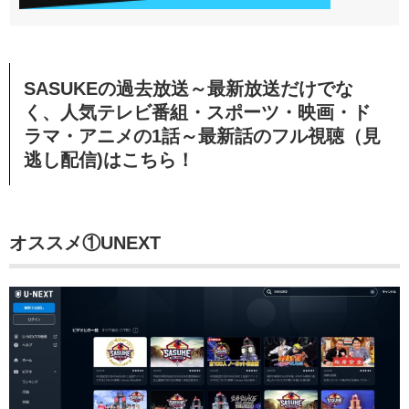
SASUKEの過去放送～最新放送だけでな
く、人気テレビ番組・スポーツ・映画・ド
ラマ・アニメの1話～最新話のフル視聴（見
逃し配信)はこちら！
オススメ①UNEXT