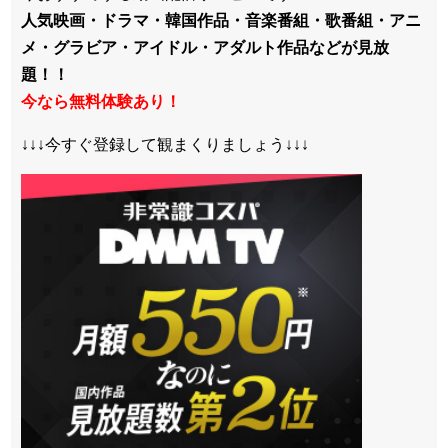
人気映画・ドラマ・韓国作品・音楽番組・歌番組・アニ
メ・グラビア・アイドル・アダルト作品などが見放
題！！
今なら無料体験あり！
↓↓↓今すぐ登録して観まくりましょう↓↓↓