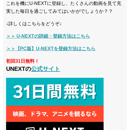
これを機にU-NEXTに登録し、たくさんの動画を見て充
実した毎日を過ごしてみてはいかがでしょうか？？
↓詳しくはこちらをどうぞ↓
＞＞ U-NEXTの詳細・登録方法はこちら
＞＞【PC版】U-NEXTを登録方法はこちら
初回31日無料！
UNEXTの
公式サイト