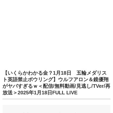
【いくらかわかる金？1月18日 五輪メダリス
ト英語禁止ボウリング】ウルフアロン＆鏡優翔
がヤバすぎるｗ＜配信/無料動画/見逃し/TVer/再
放送＞2025年1月18日FULL LIVE