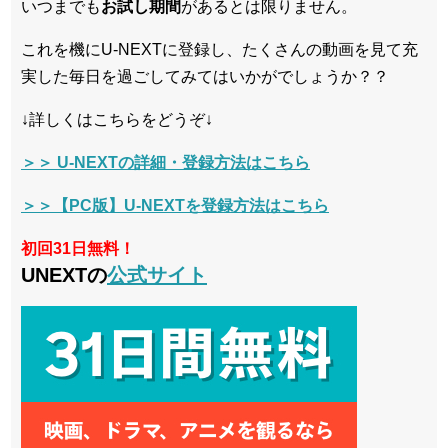
いつまでも
お試し
期間
があるとは限りません。
これを機にU-NEXTに登録し、たくさんの動画を見て充
実した毎日を過ごしてみてはいかがでしょうか？？
↓詳しくはこちらをどうぞ↓
＞＞ U-NEXTの詳細・登録方法はこちら
＞＞【PC版】U-NEXTを登録方法はこちら
初回31日無料！
UNEXTの
公式サイト