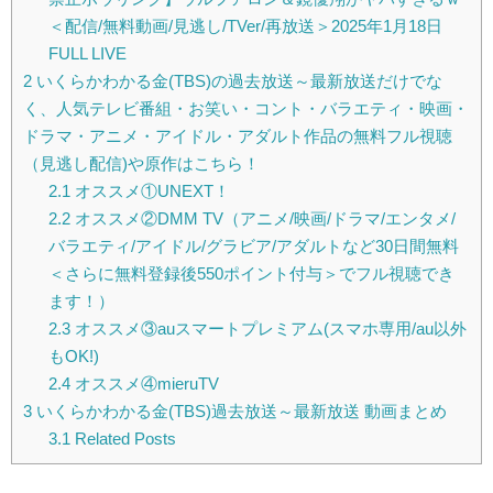
＜配信/無料動画/見逃し/TVer/再放送＞2025年1月18日
FULL LIVE
2
いくらかわかる金(TBS)の過去放送～最新放送だけでな
く、人気テレビ番組・お笑い・コント・バラエティ・映画・
ドラマ・アニメ・アイドル・アダルト作品の無料フル視聴
（見逃し配信)や原作はこちら！
2.1
オススメ①UNEXT！
2.2
オススメ②DMM TV（アニメ/映画/ドラマ/エンタメ/
バラエティ/アイドル/グラビア/アダルトなど30日間無料
＜さらに無料登録後550ポイント付与＞でフル視聴でき
ます！）
2.3
オススメ③auスマートプレミアム(スマホ専用/au以外
もOK!)
2.4
オススメ④mieruTV
3
いくらかわかる金(TBS)過去放送～最新放送 動画まとめ
3.1
Related Posts