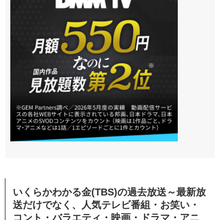
いくらかわかる金(TBS)の過去放送～最新放
送だけでなく、人気テレビ番組・お笑い・
コント・バラエティ・映画・ドラマ・アニ