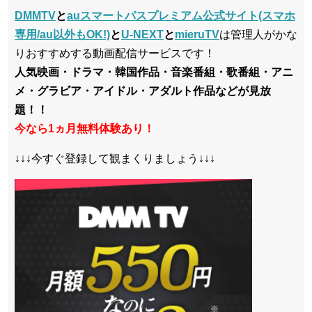
DMMTV
と
auスマートパスプレミアム公式サイト(スマホ
専用/au以外もOK!)
と
U-NEXT
と
mieruTV
は管理人がかな
りおすすめする動画配信サービスです！
人気映画・ドラマ・韓国作品・音楽番組・歌番組・アニ
メ・グラビア・アイドル・アダルト作品などが見放
題！！
今なら1ヵ月無料体験あり！
↓↓↓今すぐ登録して観まくりましょう↓↓↓