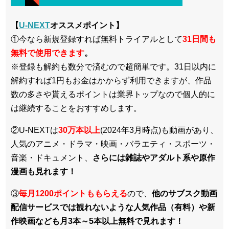
【
U-NEXT
オススメポイント】
①今なら新規登録すれば無料トライアルとして
3
1日間も
無料で使用できます
。
※登録も解約も数分で済むので超簡単です。31日以内に
解約すれば1円もお金はかからず利用できますが、作品
数の多さや貰えるポイントは業界トップなので個人的に
は継続することをおすすめします。
②U-NEXTは
30万本以上
(2024年3月時点)も動画があり、
人気のアニメ・ドラマ・映画・バラエティ・スポーツ・
音楽・ドキュメント、
さらには雑誌やアダルト系や原作
漫画も見れます！
③
毎月1200ポイントももらえる
ので、
他のサブスク動画
配信サービスでは観れないような人気作品（有料）や新
作映画なども月3本～5本以上無料で見れます！