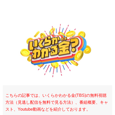
こちらの記事では、いくらかわかる金(TBS)の無料視聴
方法（見逃し配信を無料で見る方法）、番組概要、キャ
スト、Youtube動画などを紹介しております。