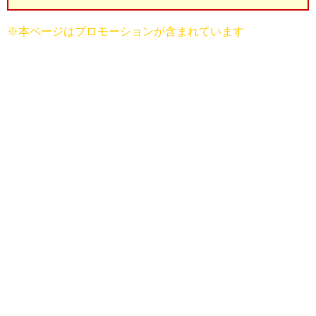
※本ページはプロモーションが含まれています