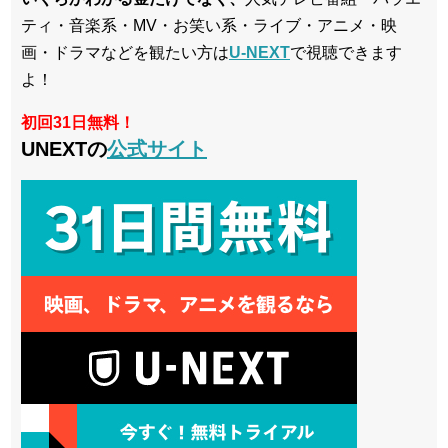
ティ・音楽系・MV・お笑い系・ライブ・アニメ・映
画・ドラマなどを観たい方は
U-NEXT
で視聴できます
よ！
初回31日無料！
UNEXTの
公式サイト