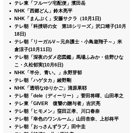
テレ東「フルーツ宅配便」濱田岳
NHK「西郷どん」鈴木亮平
NHK「まんぷく」安藤サクラ（10月1日)
テレ朝「科捜研の女 第18シリーズ」沢口靖子(10月
18日)
テレ朝「リーガルV～元弁護士・小鳥遊翔子～」米
倉涼子(10月11日)
テレ朝「深夜のダメ恋図鑑」馬場ふみか・佐野ひな
こ・久松郁実(10月6日)
NHK「半分、青い。」永野芽郁
テレ朝「ハゲタカ」綾野剛
NHK「透明なゆりかご」清原果耶
テレ朝「dele（ディーリー）」菅田将暉、山田孝之
テレ東「GIVER 復讐の贈与者」吉沢亮
テレ朝「ヒモメン」窪田正孝、川口春奈
テレ朝「幸色のワンルーム」山田杏奈、上杉柊平
テレ朝「おっさんずラブ」田中圭