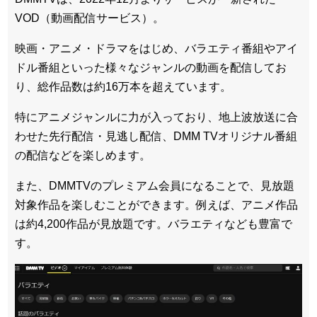
VOD（動画配信サービス）。
映画・アニメ・ドラマをはじめ、バラエティ番組やアイ
ドル番組といった様々なジャンルの動画を配信してお
り、総作品数は約16万本を超えています。
特にアニメジャンルに力が入っており、地上波放送に合
わせた先行配信・見逃し配信、DMM TVオリジナル番組
の配信などを楽しめます。
また、DMMTVのプレミアム会員になることで、見放題
対象作品を楽しむことができます。例えば、アニメ作品
は約4,200作品が見放題です。バラエティなども豊富で
す。