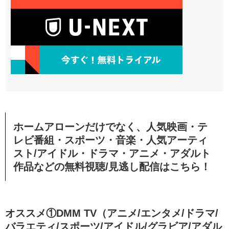
ホームアローンだけでなく、人気映画・テ
レビ番組・スポーツ・音楽・人気アーティ
スト/アイドル・
ドラマ・アニメ・アダルト
作品などの無料視聴/見逃し配信
はこちら！
オススメ①DMM TV（アニメ/エンタメ/ドラマ/
バラエティ/スポーツ/アイドル/グラビア/アダル