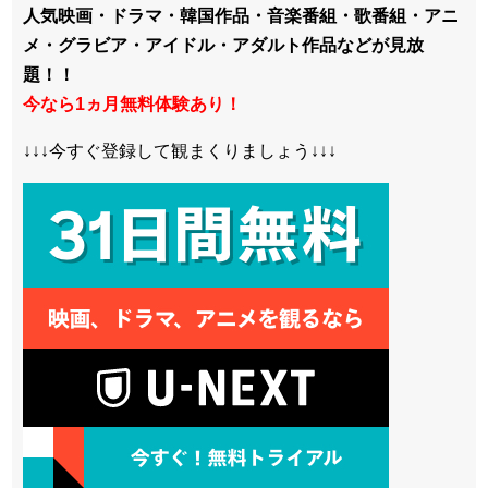
人気映画・ドラマ・韓国作品・音楽番組・歌番組・アニ
メ・グラビア・アイドル・アダルト作品などが見放
題！！
今なら1ヵ月無料体験あり！
↓↓↓今すぐ登録して観まくりましょう↓↓↓