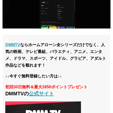
DMMTV
ならホームアローン全シリーズだけでなく、人
気の映画、テレビ番組、バラエティ、アニメ、エンタ
メ、ドラマ、スポーツ、アイドル、グラビア、アダルト
作品などを観れます！
↓↓今すぐ無料登録したい方は↓↓
初回30日無料＆最大1650ポイントプレゼント
DMMTVの
公式サイト