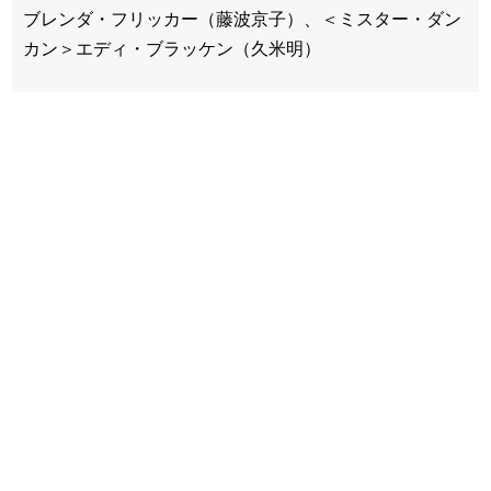
ブレンダ・フリッカー（藤波京子）、＜ミスター・ダン
カン＞エディ・ブラッケン（久米明）