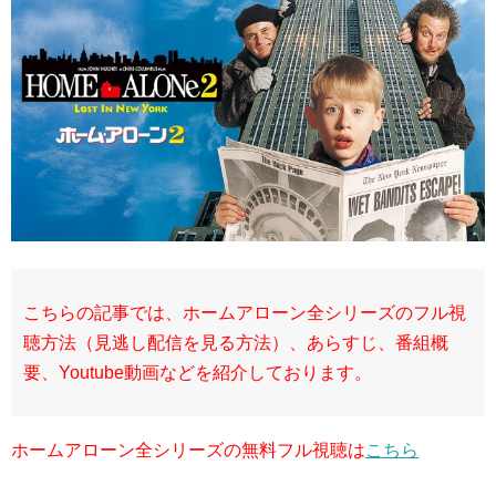
こちらの記事では、ホームアローン全シリーズのフル視
聴方法（見逃し配信を見る方法）、あらすじ、番組概
要、Youtube動画などを紹介しております。
ホームアローン全シリーズの無料フル視聴は
こちら