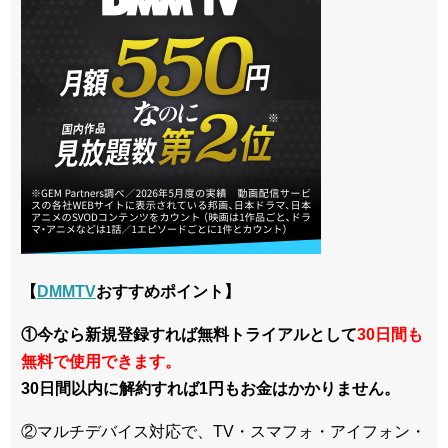
【
DMMTV
おすすめポイント】
①今なら新規登録すれば無料トライアルとして
30日間も
無料で使用できます。
30日間以内に解約すれば1円もお金はかかりません。
②マルチデバイス対応で、TV・スマフォ・アイフォン・