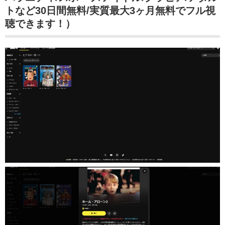
トなど30日間無料/実質最大3ヶ月無料でフル視
聴できます！）