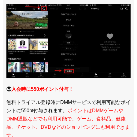
⑤
入会時に550ポイント付与！
無料トライアル登録時にDMMサービスで利用可能なポイ
ントに550pt付与されます。
ポイントはDMMゲームや
DMM通販などでも利用可能で、ゲーム、食料品、健康
品、チケット、DVDなどのショッピングにも利用できま
す。