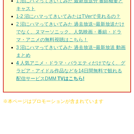
1
沼にハマってきいてみた 最新放送分 番組概要と
キャスト
1-2
沼にハマってきいてみたはTVerで見れるの？
2
沼にハマってきいてみた 過去放送~最新放送だけ
でなく、ヌマーソニック、人気映画・番組・ドラ
マ・アニメの無料視聴はこちら！
3
沼にハマってきいてみた 過去放送~最新放送 動画
まとめ
4
人気アニメ・ドラマ・バラエティだけでなく、グ
ラビア・アイドル作品などを14日間無料で観れる
配信サービスDMM
TVはこちら!
※本ページはプロモーションが含まれています