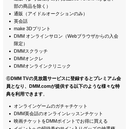
部の商品を除く）
通販（アイドルオークションのみ）
英会話
make 3Dプリント
DMM オンラインサロン（Webブラウザからの入会
限定）
DMMスクラッチ
DMMオンクレ
DMMオンラインクリニック
⑥
DMM TVの見放題サービスに登録するとプレミアム会
員となり、DMM.comが提供する以下のような様々な特
典を利用できます
。
オンラインゲームのガチャチケット
DMM英会話のオンラインレッスンチケット
映画チケットをDMMポイントでお得に買える
イベントへの招待券やサイン入りグッズの抽選権