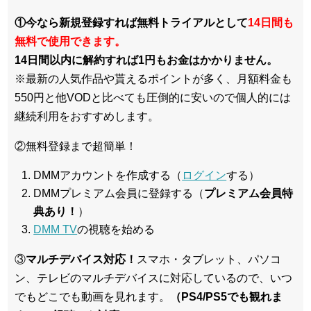
①今なら新規登録すれば無料トライアルとして
14日間も
無料で使用できます。
14日間以内に解約すれば1円もお金はかかりません。
※最新の人気作品や貰えるポイントが多く、月額料金も
550円と他VODと比べても圧倒的に安いので個人的には
継続利用をおすすめします。
②無料登録まで超簡単！
DMMアカウントを作成する（
ログイン
する）
DMMプレミアム会員に登録する（
プレミアム会員特
典あり！
）
DMM TV
の視聴を始める
③
マルチデバイス対応！
スマホ・タブレット、パソコ
ン、テレビのマルチデバイスに対応している
ので、いつ
でもどこでも動画を見れます。
（PS4/PS5でも観れま