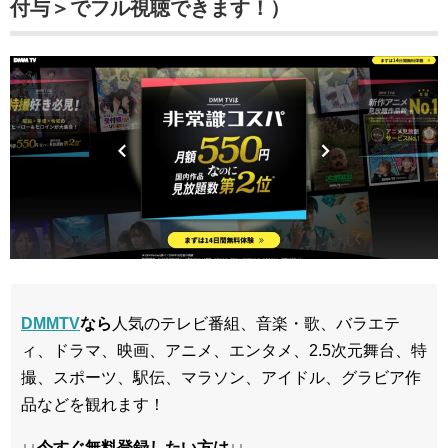
付与＞でフル視聴できます！）
DMMTV
なら
人気のテレビ番組、音楽・歌、バラエテ
ィ、ドラマ、映画、アニメ、エンタメ、2.5次元舞台、特
撮、スポーツ、駅伝、マラソン、アイドル、グラビア作
品などを観れます！
↓↓今すぐ無料登録したい方は↓↓