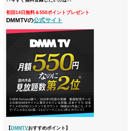
初回14日無料＆550ポイントプレゼント
DMMTVの
公式サイト
【
DMMTV
おすすめポイント】