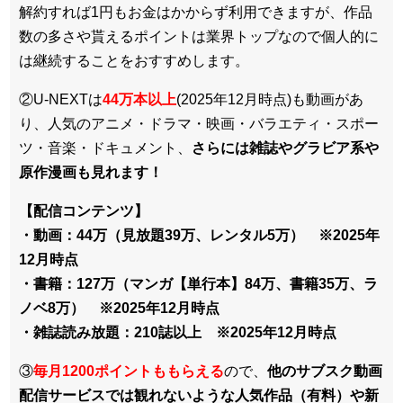
解約すれば1円もお金はかからず利用できますが、作品
数の多さや貰えるポイントは業界トップなので個人的に
は継続することをおすすめします。
②U-NEXTは
44万本以上
(2025年12月時点)も動画があ
り、人気のアニメ・ドラマ・映画・バラエティ・スポー
ツ・音楽・ドキュメント、
さらには雑誌やグラビア系や
原作漫画も見れます！
【配信コンテンツ】
・動画：44万（見放題39万、レンタル5万） ※2025年
12月時点
・書籍：127万（マンガ【単行本】84万、書籍35万、
ラ
ノベ8万） ※2025年12月時点
・雑誌読み放題：210誌以上 ※2025年12月時点
③
毎月1200ポイントももらえる
ので、
他のサブスク動画
配信サービスでは観れないような人気作品（有料）や新