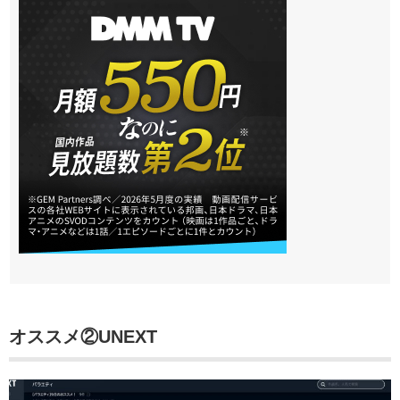
オススメ②
UNEXT