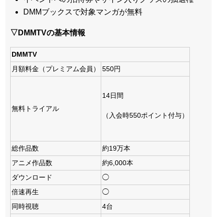
DMMブックスで対象マンガが無料
▽DMMTVの基本情報
DMMTV
月額料金（プレミアム会員）
550円
14日間
無料トライアル
（入会時550ポイント付与）
総作品数
約19万本
アニメ作品数
約6,000本
ダウンロード
◯
倍速再生
◯
同時視聴
4台