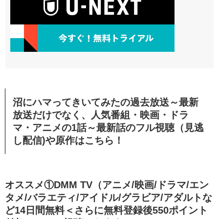
沼にハマってきいてみたの過去放送～最新
放送だけでなく、人気番組・映画・ドラ
マ・アニメの1話～最新話のフル視聴（見逃
し配信)や原作はこちら！
オススメ①DMM TV（アニメ/映画/ドラマ/エン
タメ/バラエティ/アイドル/グラビア/アダルトな
ど14日間無料＜さらに無料登録後550ポイント