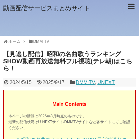
動画配信サービスまとめサイト
ホーム
DMM TV
【見逃し配信】昭和の名曲歌うランキング
SHOW動画再放送無料フル視聴(テレ朝)はこち
ら！
2024/5/15
2025/9/17
DMM TV
,
UNEXT
Main Contents
本ページの情報は2026年3月時点のものです。
最新の配信状況はU-NEXTサイト/DMMTVサイトなど各サイトにてご確認
ください。