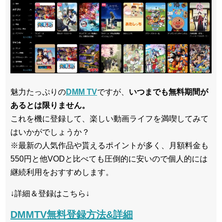
魅力たっぷりの
DMM TV
ですが、
いつまでも無料期間が
あるとは限りません。
これを機に登録して、楽しい動画ライフを満喫してみて
はいかがでしょうか？
※最新の人気作品や貰えるポイントが多く、月額料金も
550円と他VODと比べても圧倒的に安いので個人的には
継続利用をおすすめします。
↓詳細＆登録はこちら↓
DMMTV無料登録方法&詳細