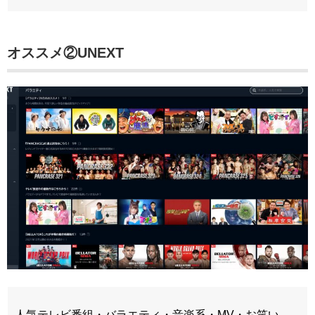
オススメ②UNEXT
人気テレビ番組・バラエティ・音楽系・MV・お笑い