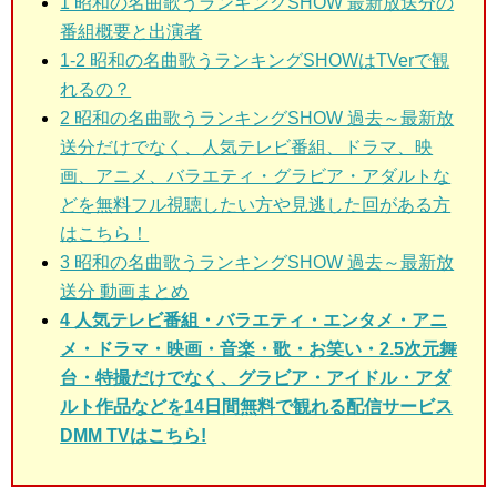
1 昭和の名曲歌うランキングSHOW 最新放送分
の
番組概要と出演者
1-2 昭和の名曲歌うランキングSHOW
はTVerで観
れるの？
2 昭和の名曲歌うランキングSHOW 過去～最新放
送分
だけでなく、人気テレビ番組、ドラマ、映
画、アニメ、バラエティ・グラビア・アダルトな
どを無料フル視聴したい方や見逃した回がある方
はこちら！
3 昭和の名曲歌うランキングSHOW 過去～最新放
送分
動画まとめ
4 人気テレビ番組・バラエティ・エンタメ・アニ
メ・ドラマ・映画・音楽・歌・お笑い・2.5次元舞
台・特撮だけでなく、グラビア・アイドル・アダ
ルト作品などを14日間無料で観れる配信サービス
DMM TVはこちら!