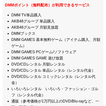
DMMポイント（無料配布）が利用できるサービス
DMM TV単品購入
AKB48グループ 単品購入
AKB48グループ 月額見放題
DMMブックス
DMM GAMES 基本無料ゲーム（アイテム購入、月額
ゲーム）
DMM GAMES PCゲーム/ソフトウェア
DMM GAMES GAME 遊び放題
DVD/CDレンタル 月額レンタル
DVD/CDレンタル 単品レンタル（レンタル代金）
DVD/CDレンタル コミックレンタル（レンタル代
金）
いろいろレンタル いろいろ・ファッション・ゴル
フ（レンタル代金）
通販（参考価格が1万円以上のDVD/Blu-rayなど、一