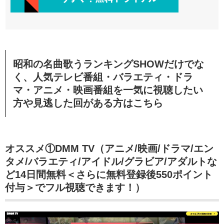
昭和の名曲歌うランキングSHOWだけでな
く、人気テレビ番組・バラエティ・ドラ
マ・アニメ・映画番組を一気に視聴したい
方や見逃した回がある方はこちら
オススメ①DMM TV（アニメ/映画/ドラマ/エン
タメ/バラエティ/アイドル/グラビア/アダルトな
ど14日間無料＜さらに無料登録後550ポイント
付与＞でフル視聴できます！）