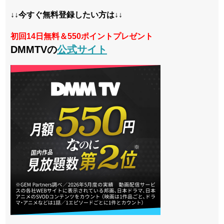
↓↓今すぐ無料登録したい方は↓↓
初回14日無料＆550ポイントプレゼント
DMMTVの
公式サイト