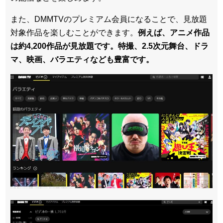
また、DMMTVのプレミアム会員になることで、見放題
対象作品を楽しむことができます。
例えば、アニメ作品
は約4,200作品が見放題です。特撮、2.5次元舞台、ドラ
マ、映画、バラエティなども豊富です。