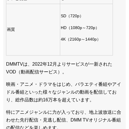
SD（720p）
HD（1080p～720p）
画質
4K（2160p～1440p）
DMMTVは、2022年12月よりサービスが一新された
VOD（動画配信サービス）。
映画・アニメ・ドラマをはじめ、バラエティ番組やアイ
ドル番組といった様々なジャンルの動画を配信してお
り、総作品数は約16万本を超えています。
特にアニメジャンルに力が入っており、地上波放送に合
わせた先行配信・見逃し配信、DMM TVオリジナル番組
の配信などを楽しめます。