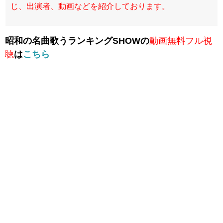
じ、出演者、動画などを紹介しております。
昭和の名曲歌うランキングSHOWの
動画無料フル視
聴
は
こちら