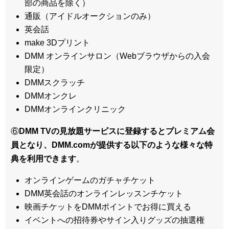
部の商品を除く）
通販（アイドルオークションのみ）
英会話
make 3Dプリント
DMM オンラインサロン（Webブラウザからの入会
限定）
DMMスクラッチ
DMMオンクレ
DMMオンラインクリニック
⑥
DMM TVの見放題サービスに登録するとプレミアム会
員となり、DMM.comが提供する以下のような様々な特
典を利用できます
。
オンラインゲームのガチャチケット
DMM英会話のオンラインレッスンチケット
映画チケットをDMMポイントでお得に買える
イベントへの招待券やサイン入りグッズの抽選権