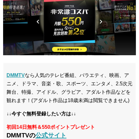
DMMTV
なら人気のテレビ番組、バラエティ、映画、ア
ニメ、ドラマ、音楽・歌、スポーツ、エンタメ、2.5次元
舞台、特撮、アイドル、グラビア、アダルト作品などを
観れます！(アダルト作品は18歳未満は閲覧できません)
↓↓今すぐ無料登録したい方は↓↓
初回14日無料＆550ポイントプレゼント
DMMTVの
公式サイト