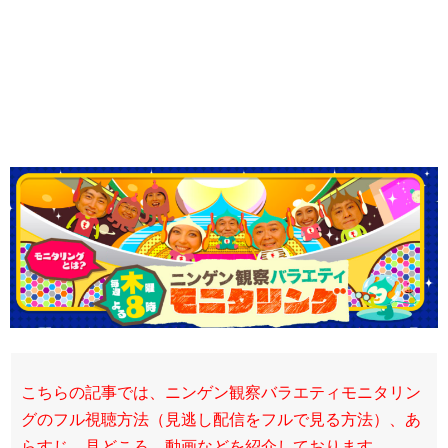
こちらの記事では、ニンゲン観察バラエティモニタリン
グのフル視聴方法（見逃し配信をフルで見る方法）、あ
らすじ、見どころ、動画などを紹介しております。