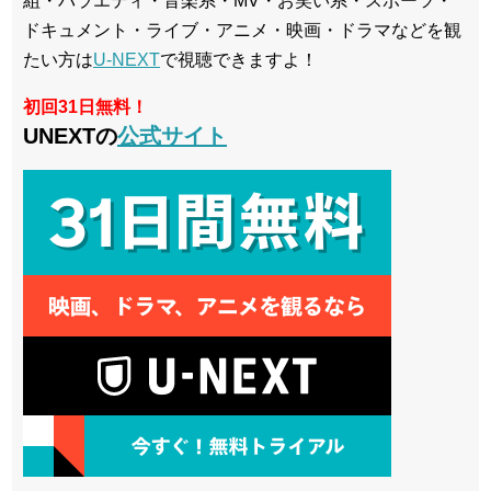
組・バラエティ・音楽系・MV・お笑い系・スポーツ・
ドキュメント・ライブ・アニメ・映画・ドラマなどを観
たい方は
U-NEXT
で視聴できますよ！
初回31日無料！
UNEXTの
公式サイト