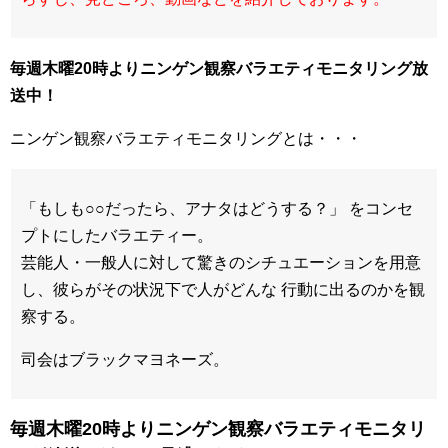
毎週
木曜20時よりニンゲン観察バラエティモニタリング放
送中！
ニンゲン観察バラエティモニタリングとは・・・
「もしも○○だったら、アナタはどうする？」 をコンセ
プトにしたバラエティー。
芸能人・一般人に対して驚きのシチュエーションを用意
し、彼らがその状況下で人がどんな 行動に出るのかを観
察する。
司会はブラックマヨネーズ。
毎週木曜20時よりニンゲン観察バラエティモニタリ