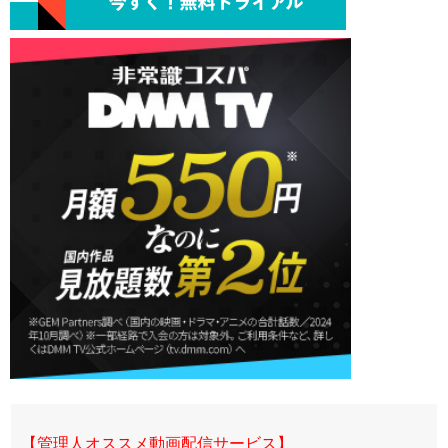
【管理人オススメ動画配信サービス】