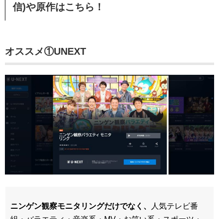
信)や原作はこちら！
オススメ①UNEXT
ニンゲン観察モニタリングだけでなく、
人気テレビ番