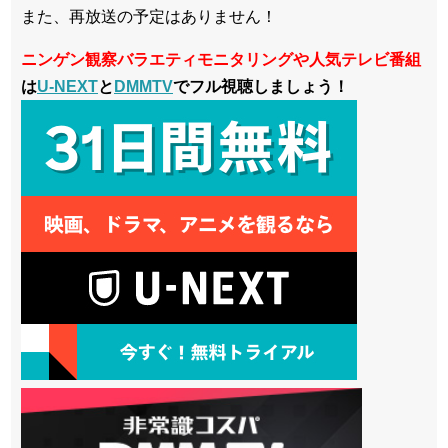
また、再放送の予定はありません！
ニンゲン観察バラエティモニタリングや人気テレビ番組
は
U-NEXT
と
DMMTV
でフル視聴しましょう！