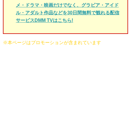
メ・ドラマ・映画だけでなく、グラビア・アイド
ル・アダルト作品などを30日間無料で観れる配信
サービスDMM TVはこちら!
※本ページはプロモーションが含まれています