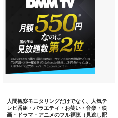
人間観察モニタリングだけでなく、人気テ
レビ番組・バラエティ・お笑い・音楽・映
画・ドラマ・アニメのフル視聴（見逃し配