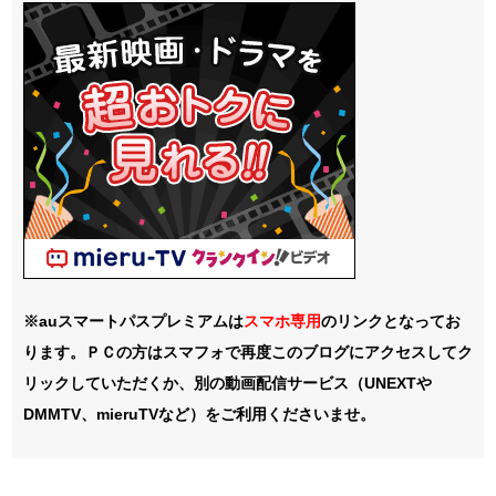
※auスマートパスプレミアムは
スマホ
専用
のリンクとなってお
ります。ＰＣの方はスマフォで再度このブログにアクセスしてク
リックしていただくか、別の動画配信サービス（UNEXTや
DMMTV、mieruTVなど）をご利用くださいませ。