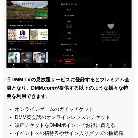
⑤
DMM TVの見放題サービスに登録するとプレミアム会
員となり、DMM.comが提供する以下のような様々な特
典を利用できます
。
オンラインゲームのガチャチケット
DMM英会話のオンラインレッスンチケット
映画チケットをDMMポイントでお得に買える
イベントへの招待券やサイン入りグッズの抽選権