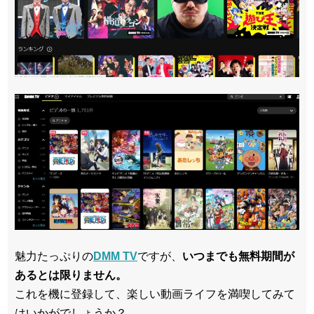
魅力たっぷりの
DMM TV
ですが、
いつまでも無料期間が
あるとは限りません。
これを機に登録して、楽しい動画ライフを満喫してみて
はいかがでしょうか？