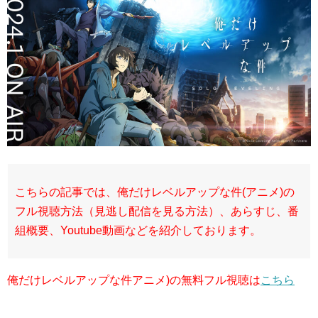
こちらの記事では、俺だけレベルアップな件(アニメ)の
フル視聴方法（見逃し配信を見る方法）、あらすじ、番
組概要、Youtube動画などを紹介しております。
俺だけレベルアップな件アニメ)の無料フル視聴は
こちら