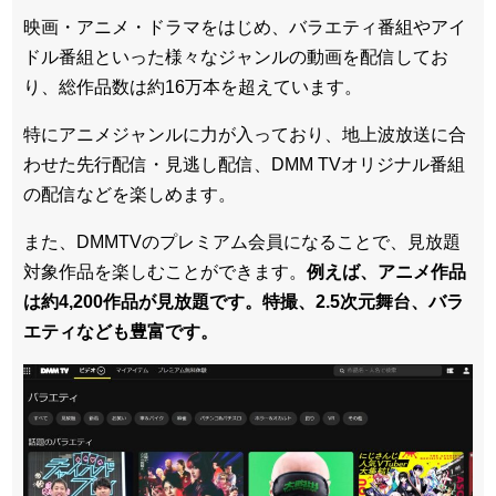
映画・アニメ・ドラマをはじめ、バラエティ番組やアイ
ドル番組といった様々なジャンルの動画を配信してお
り、総作品数は約16万本を超えています。
特にアニメジャンルに力が入っており、地上波放送に合
わせた先行配信・見逃し配信、DMM TVオリジナル番組
の配信などを楽しめます。
また、DMMTVのプレミアム会員になることで、見放題
対象作品を楽しむことができます。
例えば、アニメ作品
は約4,200作品が見放題です。特撮、2.5次元舞台、バラ
エティなども豊富です。