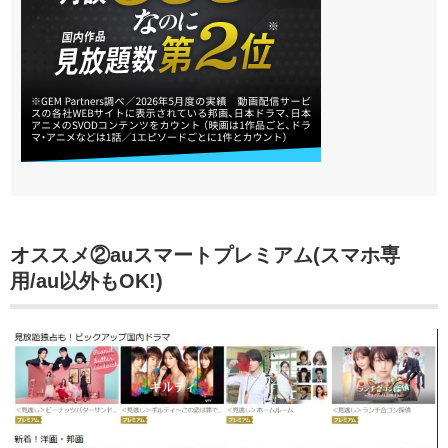
オススメ②auスマートプレミアム(スマホ専
用/au以外もOK!)