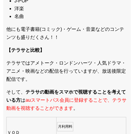
J-POP
洋楽
名曲
他にも電子書籍(コミック)・ゲーム・音楽などのコンテ
ンツも盛りだくさん！！
【テラサと比較】
テラサではアメトーク・ロンドンハーツ・人気ドラマ・
アニメ・映画などの配信を行っていますが、放送後限定
配信です。
そして、
テラサの動画をスマホで視聴することを考えて
いる方
は
auスマートパス会員に登録することで、テラサ
動画を視聴することができます
。
月利用料
ＶＯＤ