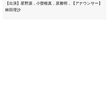
【出演】星野源，小曽根真，原雅明，【アナウンサー】
林田理沙