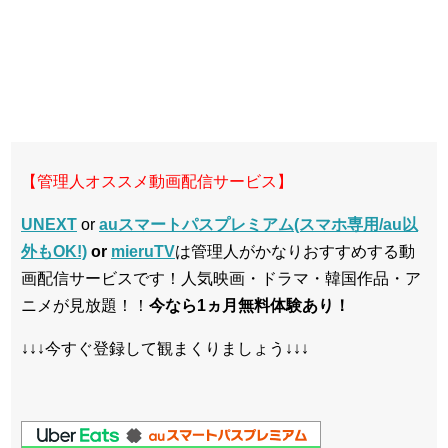
【管理人オススメ動画配信サービス】
UNEXT
or
auスマートパスプレミアム(スマホ専用/au以
外もOK!)
or
mieruTV
は管理人がかなりおすすめする動
画配信サービスです！人気映画・ドラマ・韓国作品・ア
ニメが見放題！！
今なら1ヵ月無料体験あり！
↓↓↓今すぐ登録して観まくりましょう↓↓↓