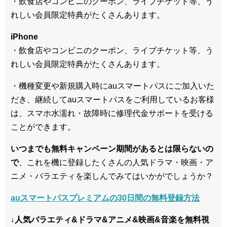
・飲食店やコンビニのクーポン、ライブチケット等、う
れしい会員限定特典がたくさんあります。
iPhone
・飲食店やコンビニのクーポン、ライブチケット等、う
れしい会員限定特典がたくさんあります。
・機種変更や新規購入時にauスマートパスにご加入いた
だき、継続してauスマートパスをご利用しているお客様
は、スマホ水濡れ・故障時に修理代金サポートを受ける
ことができます。
いつまでも無料キャンペーン期間があるとは限らないの
で
、これを機に登録したくさんの人気ドラマ・映画・ア
ニメ・バラエティを楽しんでみてはいかがでしょうか？
auスマートパスプレミアムの30日間の無料登録方法
↓人気バラエティ&ドラマ&アニメ&映画&音楽を無料視