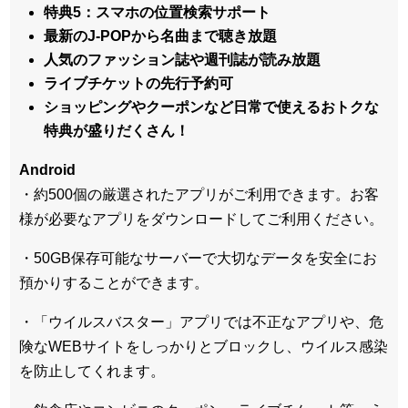
特典5：スマホの位置検索サポート
最新のJ-POPから名曲まで聴き放題
人気のファッション誌や週刊誌が読み放題
ライブチケットの先行予約可
ショッピングやクーポンなど日常で使えるおトクな
特典が盛りだくさん！
Android
・約500個の厳選されたアプリがご利用できます。お客
様が必要なアプリをダウンロードしてご利用ください。
・50GB保存可能なサーバーで大切なデータを安全にお
預かりすることができます。
・「ウイルスバスター」アプリでは不正なアプリや、危
険なWEBサイトをしっかりとブロックし、ウイルス感染
を防止してくれます。