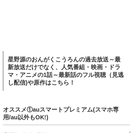
星野源のおんがくこうろんの過去放送～最
新放送だけでなく、人気番組・映画・ドラ
マ・アニメの1話～最新話のフル視聴（見逃
し配信)や原作はこちら！
オススメ①
auスマートプレミアム(スマホ専
用/au以外もOK!)