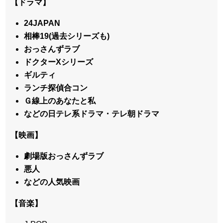
【ドラマ】
24JAPAN
相棒19(過去シリーズも)
おっさんずラブ
ドクターXシリーズ
ギルティ
ランチ探偵合コン
Ｇ線上のあなたと私
などの日テレ系ドラマ・テレ朝ドラマ
【映画】
劇場版おっさんずラブ
悪人
などの人気映画
【音楽】