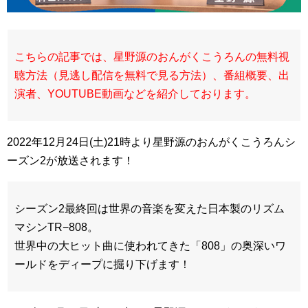
こちらの記事では、星野源のおんがくこうろんの無料視
聴方法（見逃し配信を無料で見る方法）、番組概要、出
演者、YOUTUBE動画などを紹介しております。
2022年12月24日(土)21時より星野源のおんがくこうろんシ
ーズン2が放送されます！
シーズン2最終回は世界の音楽を変えた日本製のリズム
マシンTR−808。
世界中の大ヒット曲に使われてきた「808」の奥深いワ
ールドをディープに掘り下げます！