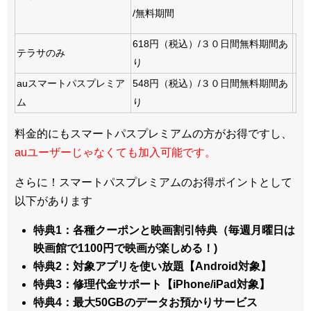
/無料期間
618円（税込）/３０日間無料期間あ
テラサのみ
り
auスマートパスプレミア
548円（税込）/３０日間無料期間あ
ム
り
料金的にもスマートパスプレミアムの方がお得ですし、
auユーザーじゃなくても加入可能です。
さらに！スマートパスプレミアムのお得ポイントとして
以下があります
特典1：各種クーポンと映画割引特典（毎週月曜日は
映画館で1100円で映画が楽しめる！)
特典2：対象アプリを使い放題【Android対象】
特典3：修理代金サポート【iPhone/iPad対象】
特典4：最大50GBのデータお預かりサービス