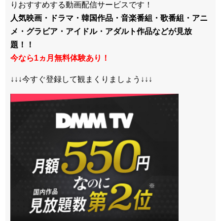
りおすすめする動画配信サービスです！
人気映画・ドラマ・韓国作品・音楽番組・歌番組・アニ
メ・グラビア・アイドル・アダルト作品などが見放
題！！
今なら1ヵ月無料体験あり！
↓↓↓今すぐ登録して観まくりましょう↓↓↓