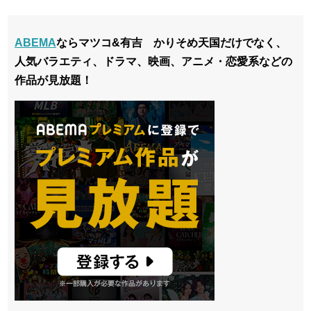
ABEMA
ならマツコ&有吉 かりそめ天国だけでなく、
人気バラエティ、ドラマ、映画、アニメ・恋愛系などの
作品が見放題！