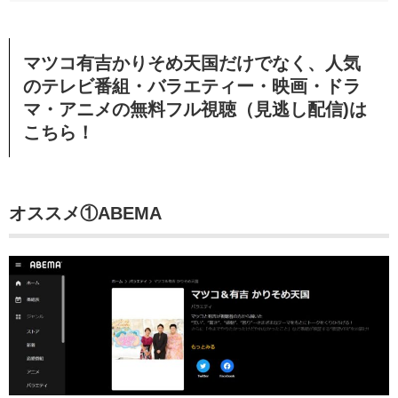
マツコ有吉かりそめ天国だけでなく、人気
のテレビ番組・バラエティー・映画・ドラ
マ・アニメの無料フル視聴（見逃し配信)は
こちら！
オススメ①ABEMA