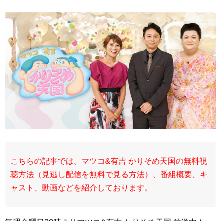
こちらの記事では、マツコ&有吉 かりそめ天国の無料視
聴方法（見逃し配信を無料で見る方法）、番組概要、キ
ャスト、動画などを紹介しております。