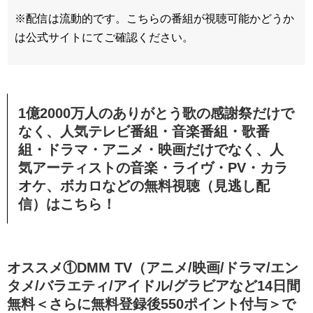
※配信は流動的です。こちらの番組が視聴可能かどうか
は公式サイトにてご確認ください。
1億2000万人のありがとう歌の感謝祭だけで
なく、人気テレビ番組・音楽番組・歌番
組・ドラマ・アニメ・映画だけでなく、人
気アーティストの音楽・ライヴ・PV・カラ
オケ、ボカロなどの無料視聴（見逃し配
信）はこちら！
オススメ①DMM TV（アニメ/映画/ドラマ/エン
タメ/バラエティ/アイドル/グラビアなど14日間
無料＜さらに無料登録後550ポイント付与＞で