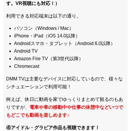
す。VR視聴にも対応！）
利用できる対応端末は以下の通り。
パソコン（Windows / Mac）
iPhone・iPad（iOS 14.0以降）
Androidスマホ・タブレット（Android 6.0以降）
Android TV
Amazon Fire TV（第3世代以降）
Chromecast
DMM TVは主要なデバイスに対応しているので、
様々な
シチュエーションで利用可能！
例えば、休日に動画を家でゆっくりまとめて観るのもあ
りですが、
電車や車の移動中や仕事の休憩中などいつで
もどこでも動画を楽しめます
♪
④アイドル・グラビア作品も視聴できます！