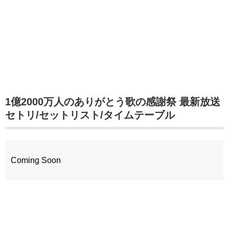
1億2000万人のありがとう歌の感謝祭 最新放送
セトリ/セットリスト/タイムテーブル
Coming Soon