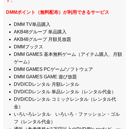
DMMポイント（無料配布）が利用できるサービス
DMM TV単品購入
AKB48グループ 単品購入
AKB48グループ 月額見放題
DMMブックス
DMM GAMES 基本無料ゲーム（アイテム購入、月額
ゲーム）
DMM GAMES PCゲーム/ソフトウェア
DMM GAMES GAME 遊び放題
DVD/CDレンタル 月額レンタル
DVD/CDレンタル 単品レンタル（レンタル代金）
DVD/CDレンタル コミックレンタル（レンタル代
金）
いろいろレンタル いろいろ・ファッション・ゴル
フ（レンタル代金）