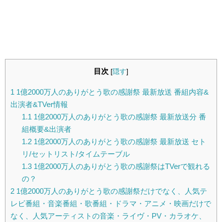
目次
[
隠す
]
1
1億2000万人のありがとう歌の感謝祭 最新放送 番組内容&
出演者&TVer情報
1.1
1億2000万人のありがとう歌の感謝祭 最新放送分 番
組概要&出演者
1.2
1億2000万人のありがとう歌の感謝祭 最新放送 セト
リ/セットリスト/タイムテーブル
1.3
1億2000万人のありがとう歌の感謝祭はTVerで観れる
の？
2
1億2000万人のありがとう歌の感謝祭だけでなく、人気テ
レビ番組・音楽番組・歌番組・ドラマ・アニメ・映画だけで
なく、人気アーティストの音楽・ライヴ・PV・カラオケ、