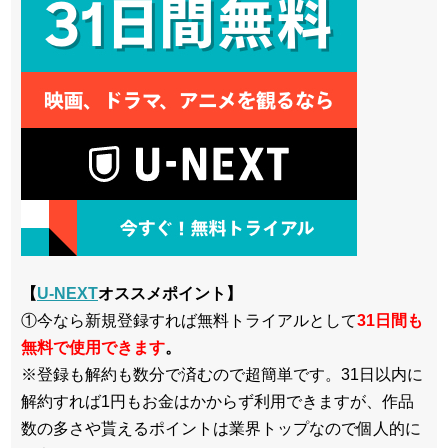
【
U-NEXT
オススメポイント】
①今なら新規登録すれば無料トライアルとして
3
1日間も
無料で使用できます
。
※登録も解約も数分で済むので超簡単です。31日以内に
解約すれば1円もお金はかからず利用できますが、作品
数の多さや貰えるポイントは業界トップなので個人的に