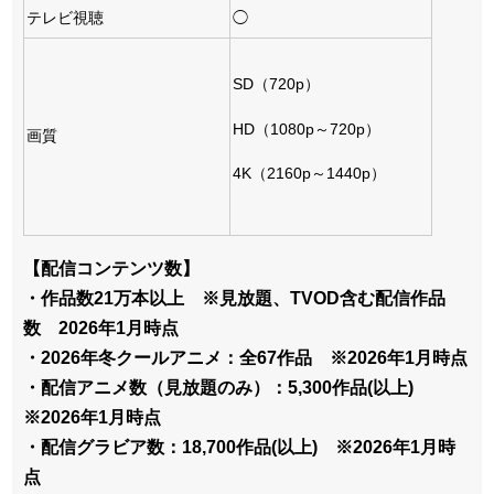
テレビ視聴
◯
SD（720p）
HD（1080p～720p）
画質
4K（2160p～1440p）
【配信コンテンツ数】
・作品数21万本以上 ※見放題、TVOD含む配信作品
数 2026年1月時点
・2026年冬クールアニメ：全67作品 ※2026年1月時点
・配信アニメ数（見放題のみ）：5,300作品(以上)
※2026年1月時点
・配信グラビア数：18,700作品(以上) ※2026年1月時
点