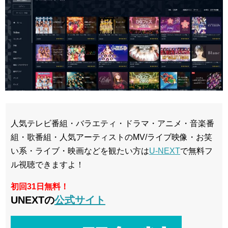
人気テレビ番組・バラエティ・ドラマ・アニメ・音楽番
組・歌番組・人気アーティストのMV/ライブ映像・お笑
い系・ライブ・映画などを観たい方は
U-NEXT
で無料フ
ル視聴できますよ！
初回31日無料！
UNEXTの
公式サイト