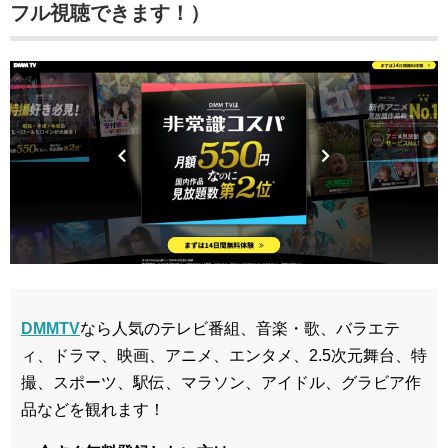
フル視聴できます！）
DMMTV
なら人気のテレビ番組、音楽・歌、バラエテ
ィ、ドラマ、映画、アニメ、エンタメ、2.5次元舞台、特
撮、スポーツ、駅伝、マラソン、アイドル、グラビア作
品などを観れます！