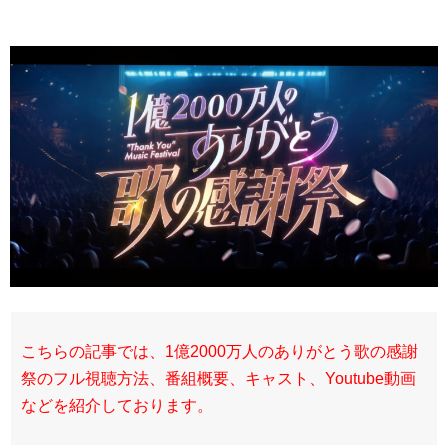
こちらの記事では、1億2000万人のありがとう歌の感謝
祭のフル視聴方法、番組概要、キャスト、Youtube動画
などを紹介しております。