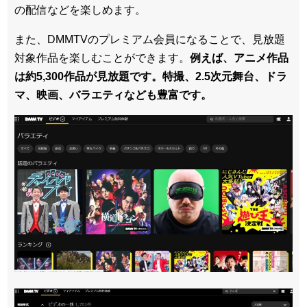
の配信などを楽しめます。
また、DMMTVのプレミアム会員になることで、見放題
対象作品を楽しむことができます。
例えば、アニメ作品
は約5,300作品が見放題です。特撮、2.5次元舞台、ドラ
マ、映画、バラエティなども豊富です。