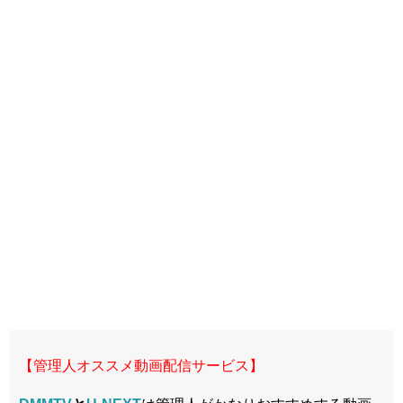
【管理人オススメ動画配信サービス】