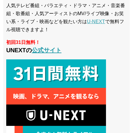
人気テレビ番組・バラエティ・ドラマ・アニメ・音楽番
組・歌番組・人気アーティストのMV/ライブ映像・お笑
い系・ライブ・映画などを観たい方は
U-NEXT
で無料フ
ル視聴できますよ！
初回31日無料！
UNEXTの
公式サイト