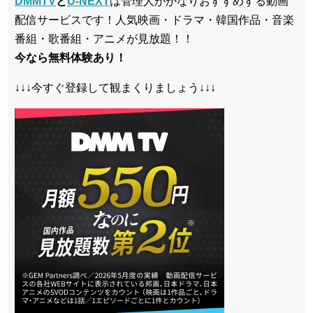
DMMTV
と
U-NEXT
は管理人がかなりおすすめする動画
配信サービスです！人気映画・ドラマ・韓国作品・音楽
番組・歌番組・アニメが見放題！！
今なら無料体験あり！
↓↓↓今すぐ登録して観まくりましょう↓↓↓