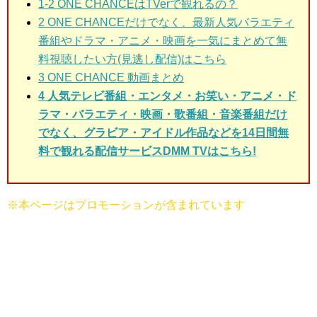
1-2 ONE CHANCEはTVerで観れるの？
2 ONE CHANCE
だけでなく、最新人気バラエティ
番組やドラマ・アニメ・映画を一気にまとめて無
料視聴したい方(見逃し配信)はこちら
3
ONE CHANCE 動画まとめ
4 人気テレビ番組・エンタメ・お笑い・アニメ・ド
ラマ・バラエティ・映画・歌番組・音楽番組だけ
でなく、グラビア・アイドル作品などを14日間無
料で観れる配信サービスDMM TVはこちら!
※本ページはプロモーションが含まれています