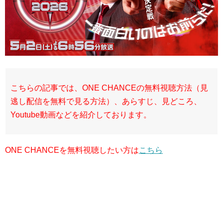
こちらの記事では、ONE CHANCEの無料視聴方法（見
逃し配信を無料で見る方法）、あらすじ、見どころ、
Youtube動画などを紹介しております。
ONE CHANCEを無料視聴したい方は
こちら