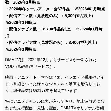
数 2026年1月時点
・2026年冬クールアニメ：全67作品 ※2026年1月時点
・配信アニメ数（見放題のみ）：5,300作品(以上)
※2026年1月時点
・配信グラビア数：18,700作品(以上) ※2026年1月時
点
・配信グラビア数（見放題のみ）：8,400作品(以上)
※2026年1月時点
DMMTVは、2022年12月よりサービスが一新された
VOD（動画配信サービス）。
映画・アニメ・ドラマをはじめ、バラエティ番組やアイ
ドル番組といった様々なジャンルの動画を配信してお
り、総作品数は約21万本を超えています。
特にアニメジャンルに力が入っており、地上波放送に合
わせた先行配信・見逃し配信、DMM TVオリジナル番組