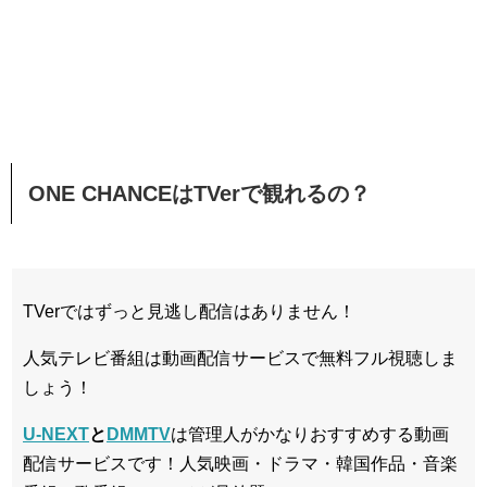
ONE CHANCEはTVerで観れるの？
TVerではずっと見逃し配信はありません！
人気テレビ番組は動画配信サービスで無料フル視聴しま
しょう！
U-NEXT
と
DMMTV
は管理人がかなりおすすめする動画
配信サービスです！人気映画・ドラマ・韓国作品・音楽