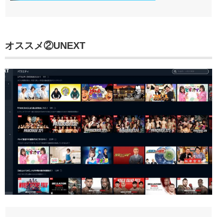
オススメ②
UNEXT