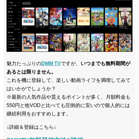
魅力たっぷりの
DMM TV
ですが、
いつまでも無料期間が
あるとは限りません。
これを機に登録して、楽しい動画ライフを満喫してみて
はいかがでしょうか？
※最新の人気作品や貰えるポイントが多く、月額料金も
550円と他VODと比べても圧倒的に安いので個人的には
継続利用をおすすめします。
↓詳細＆登録はこちら↓