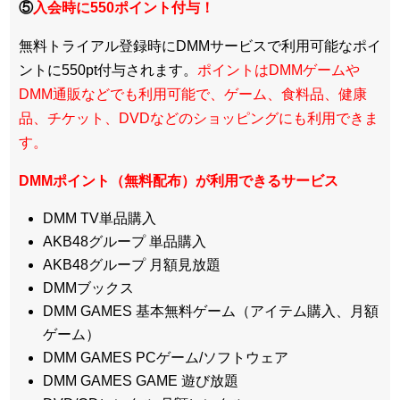
⑤
入会時に550ポイント付与！
無料トライアル登録時にDMMサービスで利用可能なポイ
ントに550pt付与されます。
ポイントはDMMゲームや
DMM通販などでも利用可能で、ゲーム、食料品、健康
品、チケット、DVDなどのショッピングにも利用できま
す。
DMMポイント（無料配布）が利用できるサービス
DMM TV単品購入
AKB48グループ 単品購入
AKB48グループ 月額見放題
DMMブックス
DMM GAMES 基本無料ゲーム（アイテム購入、月額
ゲーム）
DMM GAMES PCゲーム/ソフトウェア
DMM GAMES GAME 遊び放題