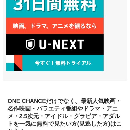
ONE CHANCEだけでなく、最新人気映画・
名作映画・バラエティ番組やドラマ・アニ
メ・2.5次元・アイドル・グラビア・アダル
トを一気に無料で見たい方(見逃した方)はこ