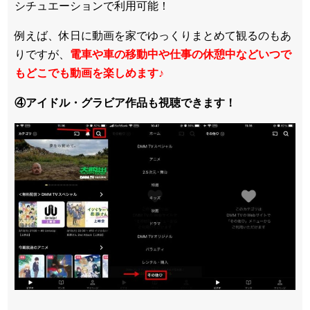
シチュエーションで利用可能！
例えば、休日に動画を家でゆっくりまとめて観るのもあ
りですが、
電車や車の移動中や仕事の休憩中などいつで
もどこでも動画を楽しめます
♪
④アイドル・グラビア作品も視聴できます！