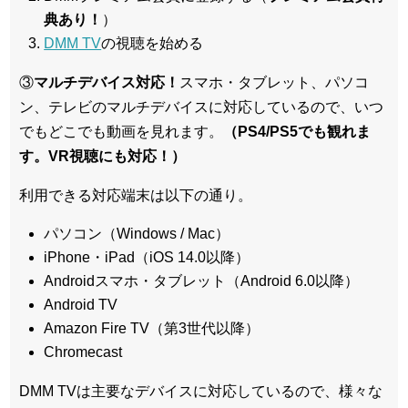
典あり！
）
DMM TV
の視聴を始める
③
マルチデバイス対応！
スマホ・タブレット、パソコ
ン、テレビのマルチデバイスに対応している
ので、いつ
でもどこでも動画を見れます。
（PS4/PS5でも観れま
す。VR視聴にも対応！）
利用できる対応端末は以下の通り。
パソコン（Windows / Mac）
iPhone・iPad（iOS 14.0以降）
Androidスマホ・タブレット（Android 6.0以降）
Android TV
Amazon Fire TV（第3世代以降）
Chromecast
DMM TVは主要なデバイスに対応しているので、
様々な