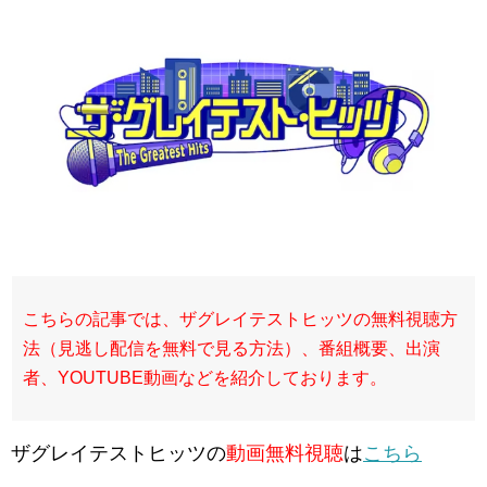
こちらの記事では、ザグレイテストヒッツの無料視聴方
法（見逃し配信を無料で見る方法）、番組概要、出演
者、YOUTUBE動画などを紹介しております。
ザグレイテストヒッツの
動画無料視聴
は
こちら