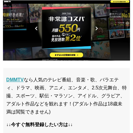
DMMTV
なら人気のテレビ番組、音楽・歌、バラエテ
ィ、ドラマ、映画、アニメ、エンタメ、2.5次元舞台、特
撮、スポーツ、駅伝・マラソン、アイドル、グラビア、
アダルト作品などを観れます！(アダルト作品は18歳未
満は閲覧できません)
↓↓今すぐ無料登録したい方は↓↓