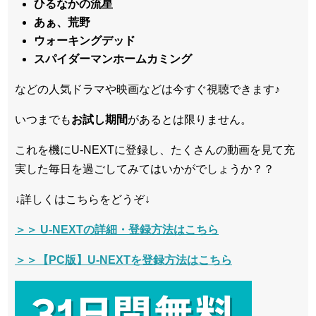
ひるなかの流星
あぁ、荒野
ウォーキングデッド
スパイダーマンホームカミング
などの人気ドラマや映画などは今すぐ視聴できます♪
いつまでも
お試し
期間
があるとは限りません。
これを機にU-NEXTに登録し、たくさんの動画を見て充
実した毎日を過ごしてみてはいかがでしょうか？？
↓詳しくはこちらをどうぞ↓
＞＞ U-NEXTの詳細・登録方法はこちら
＞＞【PC版】U-NEXTを登録方法はこちら