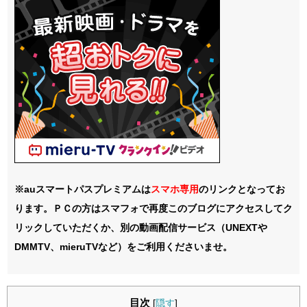
※auスマートパスプレミアムは
スマホ
専用
のリンクとなってお
ります。ＰＣの方はスマフォで再度このブログにアクセスしてク
リックしていただくか、別の動画配信サービス（UNEXTや
DMMTV、mieruTVなど）をご利用くださいませ。
目次
[
隠す
]