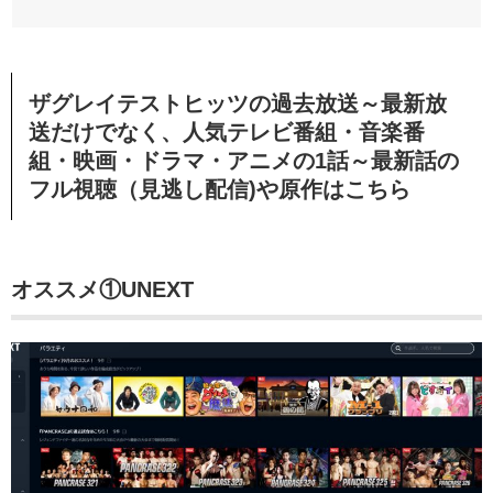
ザグレイテストヒッツの過去放送～最新放
送だけでなく、人気テレビ番組・音楽番
組・映画・ドラマ・アニメの1話～最新話の
フル視聴（見逃し配信)や原作はこちら
オススメ①UNEXT