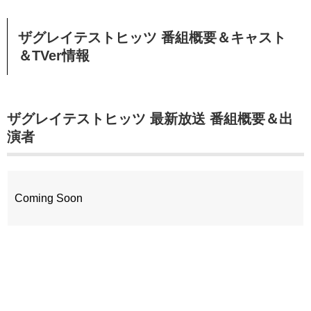
ザグレイテストヒッツ 番組概要＆キャスト
＆TVer情報
ザグレイテストヒッツ 最新放送 番組概要＆出
演者
Coming Soon