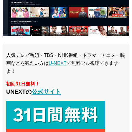
人気テレビ番組・TBS・NHK番組・ドラマ・アニメ・映
画などを観たい方は
U-NEXT
で無料フル視聴できます
よ！
初回31日無料！
UNEXTの
公式サイト