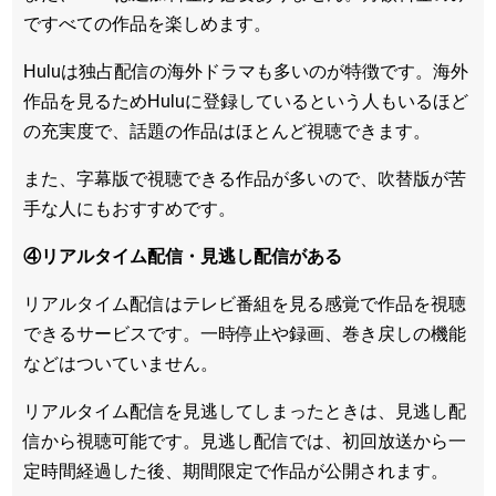
ですべての作品を楽しめます
。
Huluは
独占配信の海外ドラマも多い
のが特徴です。海外
作品を見るためHuluに登録しているという人もいるほど
の充実度で、話題の作品はほとんど視聴できます。
また、
字幕版で視聴できる作品が多い
ので、吹替版が苦
手な人にもおすすめです。
④リアルタイム配信・見逃し配信がある
リアルタイム配信はテレビ番組を見る感覚で作品を視聴
できるサービスです。一時停止や録画、巻き戻しの機能
などはついていません。
リアルタイム配信を見逃してしまったときは、見逃し配
信から視聴可能です。見逃し配信では、初回放送から一
定時間経過した後、期間限定で作品が公開されます。