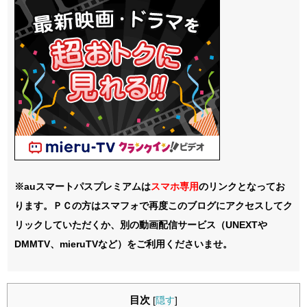
※auスマートパスプレミアムは
スマホ
専用
のリンクとなってお
ります。ＰＣの方はスマフォで再度このブログにアクセスしてク
リックしていただくか、別の動画配信サービス（UNEXTや
DMMTV、mieruTVなど）をご利用くださいませ。
目次
[
隠す
]