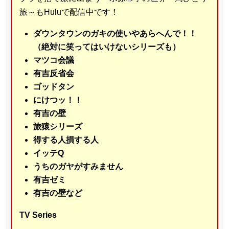
旅～もHuluで配信中です！
ダウンタウンのガキの使いやあらへんで！！
（絶対に笑ってはいけないシリーズも）
マツコ会議
有吉反省会
ゴッドタン
にけつッ！！
有吉の壁
旅猿シリーズ
得する人損する人
イッテQ
うちのガヤがすみません
有吉ゼミ
有吉の壁など
TV Series