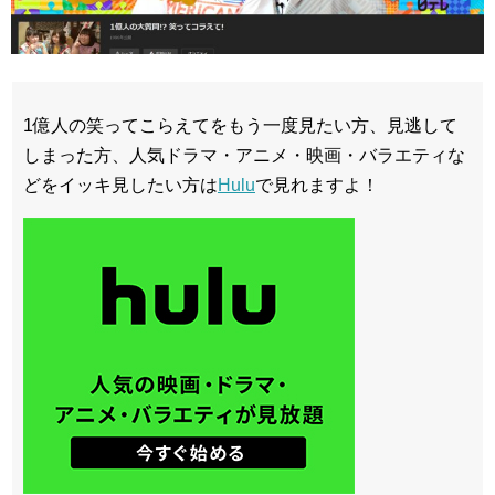
1億人の笑ってこらえてをもう一度見たい方、見逃して
しまった方、人気ドラマ・アニメ・映画・バラエティな
どをイッキ見したい方は
Hulu
で見れますよ！