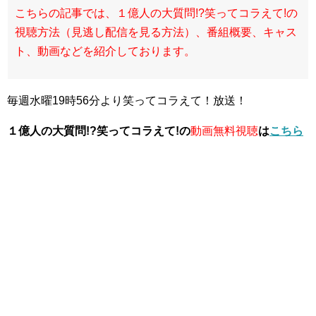
こちらの記事では、１億人の大質問!?笑ってコラえて!の
視聴方法（見逃し配信を見る方法）、番組概要、キャス
ト、動画などを紹介しております。
毎週水曜19時56分より笑ってコラえて！放送！
１億人の大質問!?笑ってコラえて!の
動画無料視聴
は
こちら