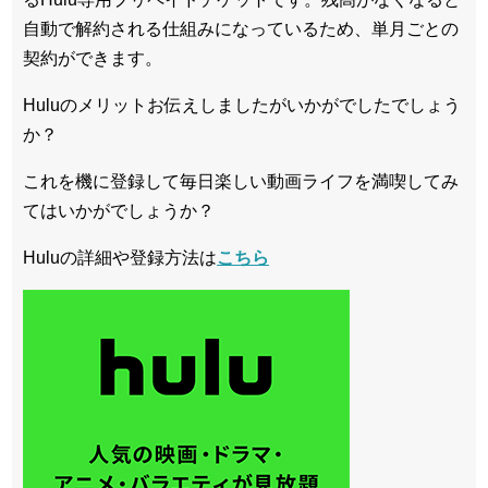
自動で解約される仕組みになっているため、単月ごとの
契約ができます。
Huluのメリットお伝えしましたがいかがでしたでしょう
か？
これを機に登録して毎日楽しい動画ライフを満喫してみ
てはいかがでしょうか？
Huluの詳細や登録方法は
こちら