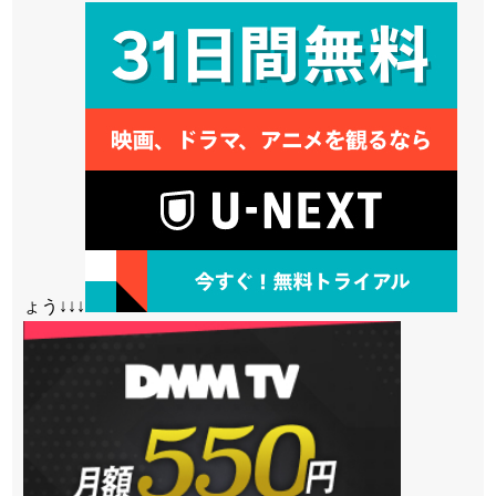
ょう↓↓↓