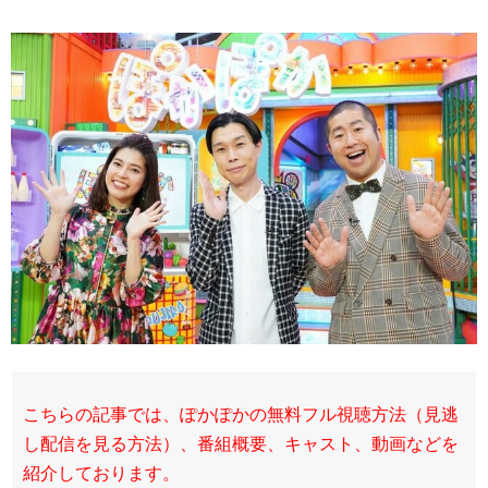
こちらの記事では、ぽかぽかの無料フル視聴方法（見逃
し配信を見る方法）、番組概要、キャスト、動画などを
紹介しております。