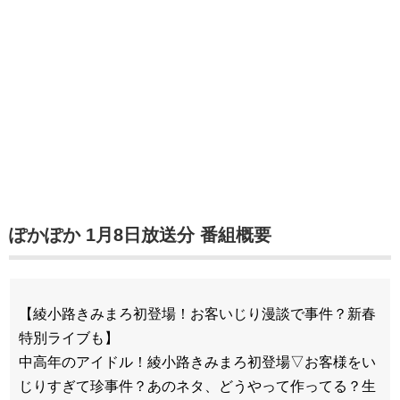
ぽかぽか 1月8日放送分 番組概要
【綾小路きみまろ初登場！お客いじり漫談で事件？新春
特別ライブも】
中高年のアイドル！綾小路きみまろ初登場▽お客様をい
じりすぎて珍事件？あのネタ、どうやって作ってる？生