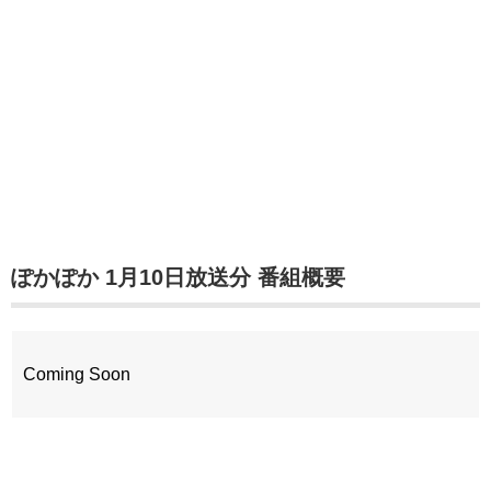
ぽかぽか 1月10日放送分 番組概要
Coming Soon