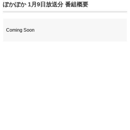
ぽかぽか 1月9日放送分 番組概要
Coming Soon