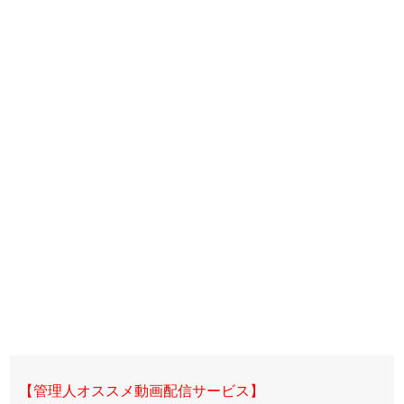
【管理人オススメ動画配信サービス】