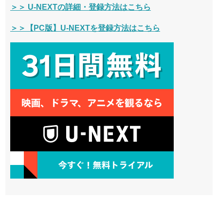
＞＞ U-NEXTの詳細・登録方法はこちら
＞＞【PC版】U-NEXTを登録方法はこちら