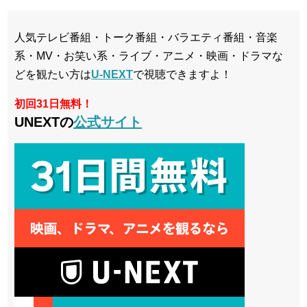
人気テレビ番組・トーク番組・バラエティ番組・音楽
系・MV・お笑い系・ライブ・アニメ・映画・ドラマな
どを観たい方は
U-NEXT
で視聴できますよ！
初回31日無料！
UNEXTの
公式サイト