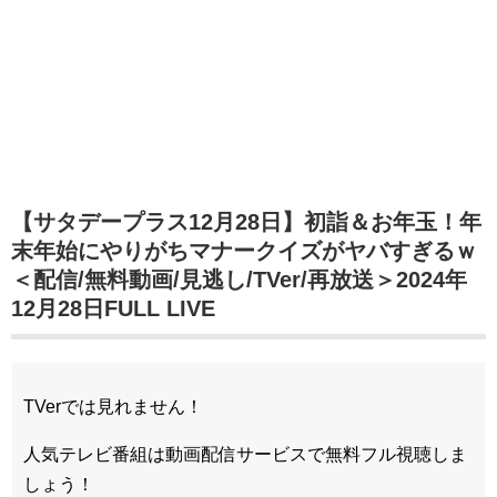
【サタデープラス12月28日】初詣＆お年玉！年
末年始にやりがちマナークイズがヤバすぎるｗ
＜配信/無料動画/見逃し/TVer/再放送＞2024年
12月28日FULL LIVE
TVerでは見れません！
人気テレビ番組は動画配信サービスで無料フル視聴しま
しょう！