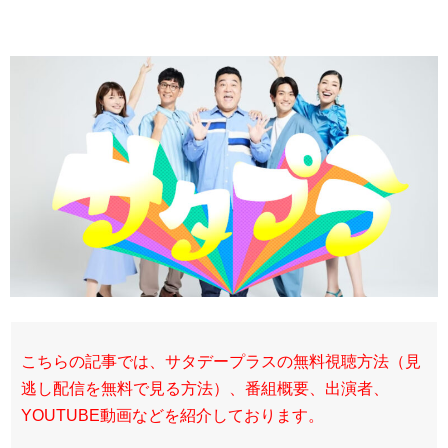
こちらの記事では、サタデープラスの無料視聴方法（見
逃し配信を無料で見る方法）、番組概要、出演者、
YOUTUBE動画などを紹介しております。