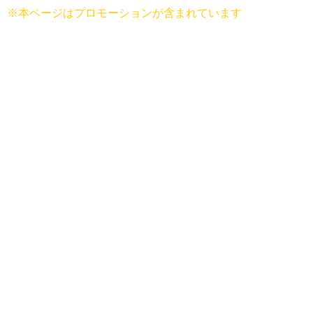
※本ページはプロモーションが含まれています