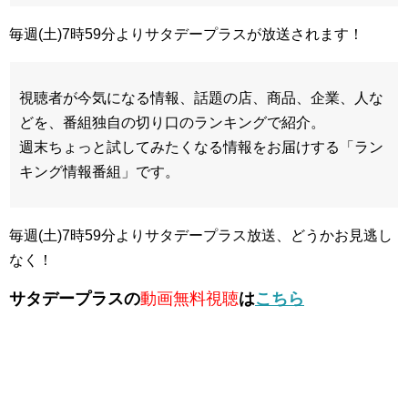
毎週(土)7時59分よりサタデープラスが放送されます！
視聴者が今気になる情報、話題の店、商品、企業、人な
どを、番組独自の切り口のランキングで紹介。
週末ちょっと試してみたくなる情報をお届けする「ラン
キング情報番組」です。
毎週(土)7時59分よりサタデープラス放送、どうかお見逃し
なく！
サタデープラスの
動画無料視聴
は
こちら