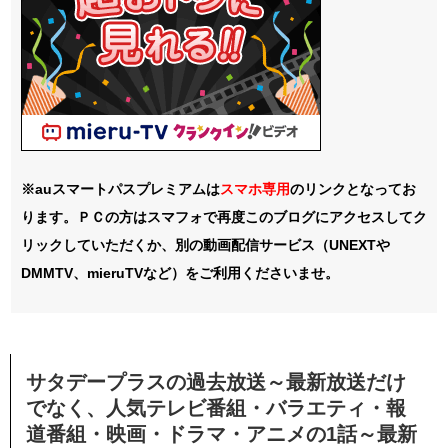
※auスマートパスプレミアムは
スマホ
専用
のリンクとなってお
ります。ＰＣの方はスマフォで再度このブログにアクセスしてク
リックしていただくか、別の動画配信サービス（UNEXTや
DMMTV、mieruTVなど）をご利用くださいませ。
サタデープラスの過去放送～最新放送だけ
でなく、人気テレビ番組・バラエティ・報
道番組・映画・ドラマ・アニメの1話～最新