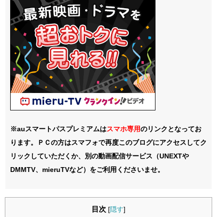
※auスマートパスプレミアムは
スマホ
専用
のリンクとなってお
ります。ＰＣの方はスマフォで再度このブログにアクセスしてク
リックしていただくか、別の動画配信サービス（UNEXTや
DMMTV、mieruTVなど）をご利用くださいませ。
目次
[
隠す
]