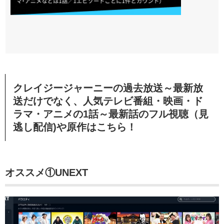
クレイジージャーニーの過去放送～最新放
送だけでなく、人気テレビ番組・映画・ド
ラマ・アニメの1話～最新話のフル視聴（見
逃し配信)や原作はこちら！
オススメ①UNEXT