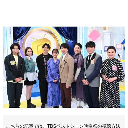
こちらの記事では、TBSベストシーン映像祭の視聴方法