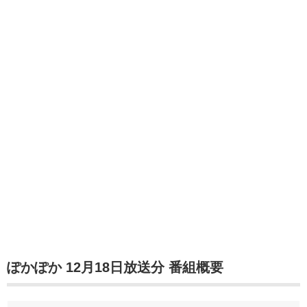
ぽかぽか 12月18日放送分 番組概要