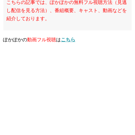
こちらの記事では、ぽかぽかの無料フル視聴方法（見逃
し配信を見る方法）、番組概要、キャスト、動画などを
紹介しております。
ぽかぽかの
動画フル視聴
は
こちら