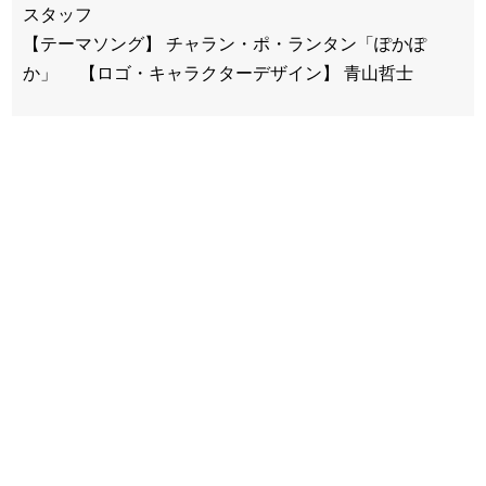
スタッフ
【テーマソング】 チャラン・ポ・ランタン「ぽかぽ
か」 【ロゴ・キャラクターデザイン】 青山哲士