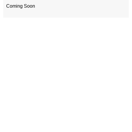
Coming Soon