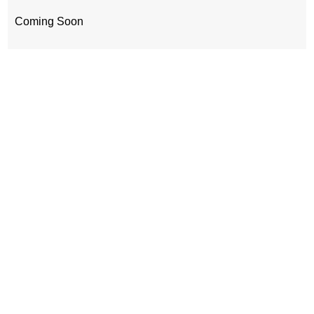
Coming Soon