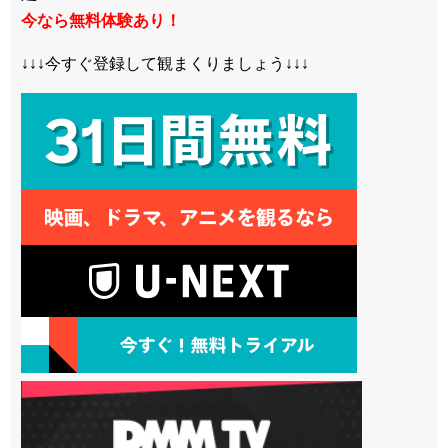
今なら無料体験あり！
↓↓↓今すぐ登録して観まくりましょう↓↓↓