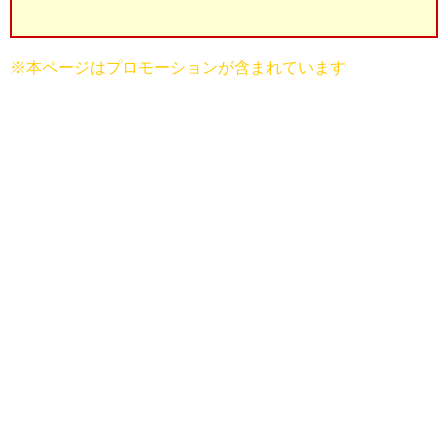
※本ページはプロモーションが含まれています