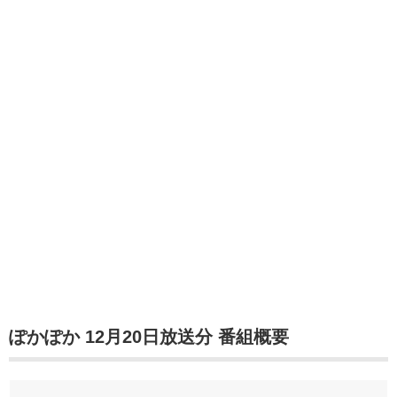
ぽかぽか 12月20日放送分 番組概要