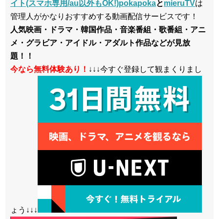
イト(スマホ専用/au以外もOK!)pokapoka
と
mieruTV
は
管理人がかなりおすすめする動画配信サービスです！
人気映画・ドラマ・韓国作品・音楽番組・歌番組・アニ
メ・グラビア・アイドル・アダルト作品などが見放
題！！
今なら無料体験あり！
↓↓↓今すぐ登録して観まくりまし
ょう↓↓↓