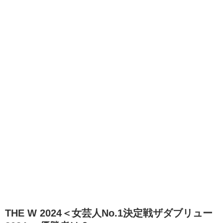
THE W 2024＜女芸人No.1決定戦ザダブリュー