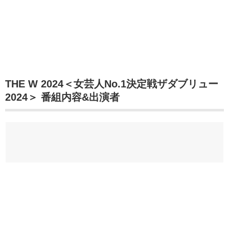
THE W 2024＜女芸人No.1決定戦ザダブリュー
2024＞ 番組内容&出演者