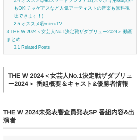
2.4
オススメ③auスマートプレミアム(スマホ専用/au以外
もOK!チャゲアスなど人気アーティストの音楽も無料視
聴できます！)
2.5
オススメ⑤mieruTV
3
THE W 2024＜女芸人No.1決定戦ザダブリュー2024＞ 動画
まとめ
3.1
Related Posts
THE W 2024＜女芸人No.1決定戦ザダブリュ
ー2024＞ 番組概要＆キャスト&優勝者情報
THE W 2024未発表審査員発表SP 番組内容&出
演者