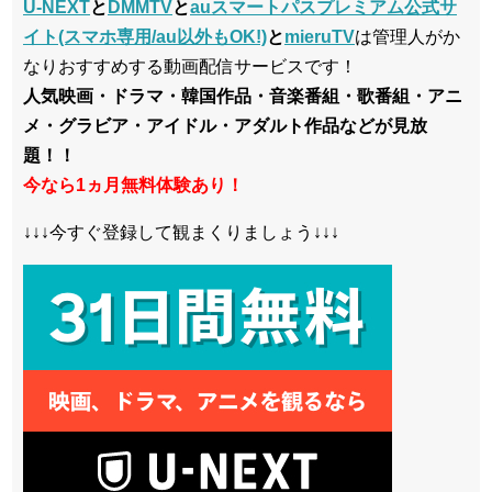
U-NEXT
と
DMMTV
と
auスマートパスプレミアム公式サ
イト(スマホ専用/au以外もOK!)
と
mieruTV
は管理人がか
なりおすすめする動画配信サービスです！
人気映画・ドラマ・韓国作品・音楽番組・歌番組・アニ
メ・グラビア・アイドル・アダルト作品などが見放
題！！
今なら1ヵ月無料体験あり！
↓↓↓今すぐ登録して観まくりましょう↓↓↓