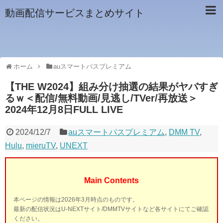
動画配信サービスまとめサイト
ホーム
auスマートパスプレミアム
【THE W2024】組み分け抽選の結果がヤバすぎ
るｗ＜配信/無料動画/見逃し/TVer/再放送＞
2024年12月8日FULL LIVE
2024/12/7
auスマートパスプレミアム
,
DMM TV
,
Hulu
,
mieruTV
,
UNEXT
Main Contents
本ページの情報は2026年3月時点のものです。
最新の配信状況はU-NEXTサイト/DMMTVサイトなど各サイトにてご確認
ください。