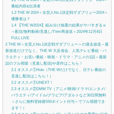
番組内容&出演者
1.3
THE W 2024＜女芸人No.1決定戦ザダブリュー2024＞
優勝者は？
1.4
【THE W2024】組み分け抽選の結果がヤバすぎるｗ
＜配信/無料動画/見逃し/TVer/再放送＞2024年12月8日
FULL LIVE
2
THE W＜女芸人No.1決定戦ザダブリュー＞の過去放送～最
新放送だけでなく、THE W 大反省会、人気テレビ番組・バ
ラエティ・お笑い番組・映画・ドラマ・アニメの1話～最新
話のフル視聴（見逃し配信)や原作はこちら！
2.1
オススメ①Hulu（THE Wだけでなく、日テレ番組の
見逃し配信はこちら！）
2.2
オススメ①UNEXT！
2.3
オススメ②DMM TV（アニメ/映画/ドラマ/エンタメ/
バラエティ/アイドル/グラビア/アダルトなど30日間無料
＜さらに無料登録後550ポイント付与＞でフル視聴でき
ます！）