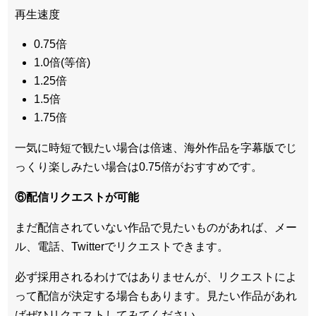
再生速度
0.75倍
1.0倍(等倍)
1.25倍
1.5倍
1.75倍
一気に時短で観たい場合は倍速、海外作品を字幕版でじ
っくり楽しみたい場合は0.75倍がおすすめです。
⑥配信リクエストが可能
まだ配信されていない作品で見たいものがあれば、
メー
ル、電話、Twitterでリクエスト
できます。
必ず採用されるわけではありませんが、リクエストによ
って配信が決定する場合もあります。見たい作品があれ
ばぜひリクエストしてみてください。