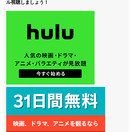
ル視聴しましょう！