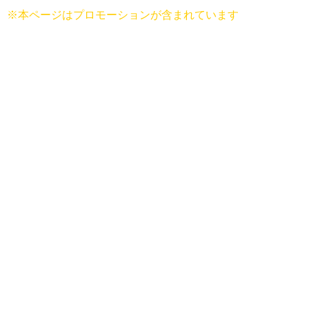
※本ページはプロモーションが含まれています