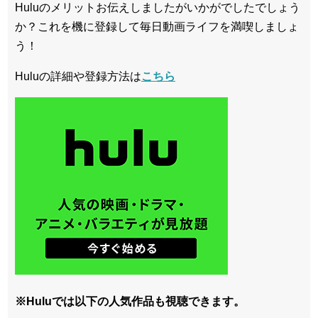
Huluのメリットお伝えしましたがいかがでしたでしょう
か？これを機に登録して毎日動画ライフを満喫しましょ
う！
Huluの詳細や登録方法は
こちら
※Huluでは以下の人気作品も視聴できます。