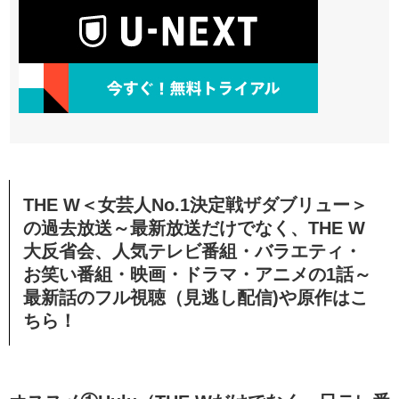
THE W＜女芸人No.1決定戦ザダブリュー＞
の過去放送～最新放送だけでなく、THE W
大反省会、人気テレビ番組・バラエティ・
お笑い番組・映画・ドラマ・アニメの1話～
最新話のフル視聴（見逃し配信)や原作はこ
ちら！