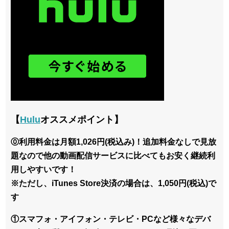
【
Hulu
オススメポイント】
⓪利用料金は月額1,026円(税込み)！追加料金なしで見放
題なので他の動画配信サービスに比べてもお安く継続利
用しやすいです！
※ただし、iTunes Store決済の場合は、1,050円(税込)で
す
①スマフォ・アイフォン・テレビ・PCなど様々なデバ