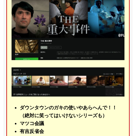
ダウンタウンのガキの使いやあらへんで！！
（絶対に笑ってはいけないシリーズも）
マツコ会議
有吉反省会