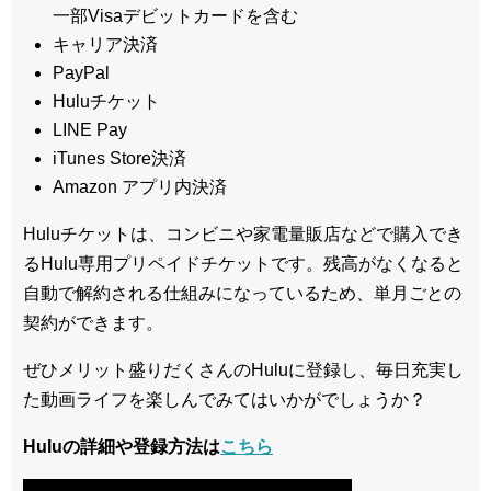
一部Visaデビットカードを含む
キャリア決済
PayPal
Huluチケット
LINE Pay
iTunes Store決済
Amazon アプリ内決済
Huluチケットは、コンビニや家電量販店などで購入でき
るHulu専用プリペイドチケットです。残高がなくなると
自動で解約される仕組みになっているため、単月ごとの
契約ができます。
ぜひメリット盛りだくさんのHuluに登録し、毎日充実し
た動画ライフを楽しんでみてはいかがでしょうか？
Huluの詳細や登録方法は
こちら