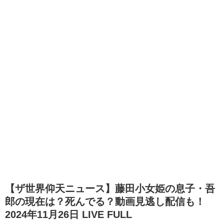
【ザ世界仰天ニュース】藤田小女姫の息子・吾
郎の現在は？死んでる？動画見逃し配信も！
2024年11月26日 LIVE FULL