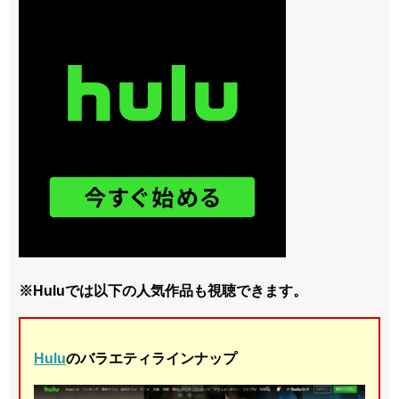
※Huluでは以下の人気作品も視聴できます。
Hulu
のバラエティラインナップ