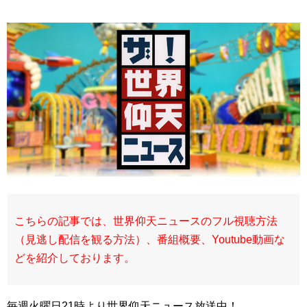
こちらの記事では、世界仰天ニュースのフル視聴方法
（見逃し配信を観る方法）、番組概要、Youtube動画な
どを紹介しております。
毎週火曜日21時より世界仰天ニュース放送中！