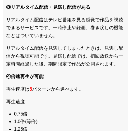
③リアルタイム配信・見逃し配信がある
リアルタイム配信はテレビ番組を見る感覚で作品を視聴
できるサービスです。一時停止や録画、巻き戻しの機能
などはついていません。
リアルタイム配信を見逃してしまったときは、見逃し配
信から視聴可能です。見逃し配信では、初回放送から一
定時間経過した後、期間限定で作品が公開されます。
④倍速再生が可能
再生速度は
5
パターンから選べます。
再生速度
0.75倍
1.0倍(等倍)
1.25倍