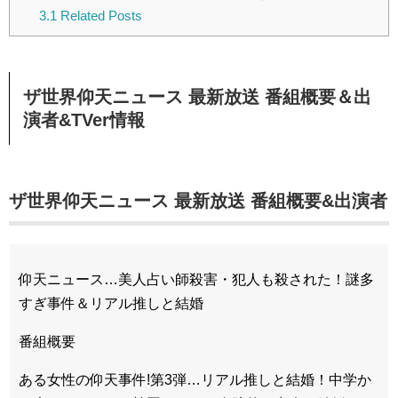
3.1
Related Posts
ザ世界仰天ニュース 最新放送 番組概要＆出
演者&TVer情報
ザ世界仰天ニュース 最新放送 番組概要&出演者
仰天ニュース…美人占い師殺害・犯人も殺された！謎多
すぎ事件＆リアル推しと結婚
番組概要
ある女性の仰天事件!第3弾…リアル推しと結婚！中学か