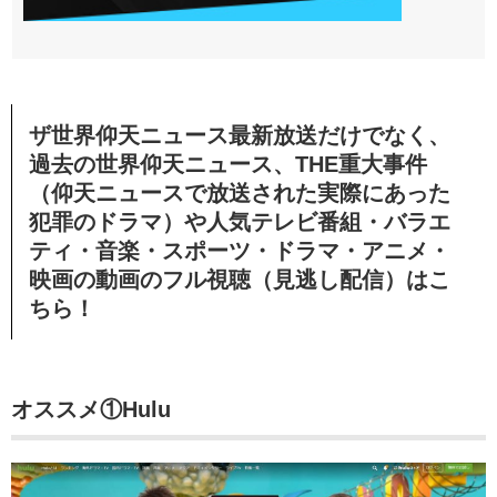
ザ世界仰天ニュース最新放送
だけでなく、
過去の世界仰天ニュース、THE重大事件
（仰天ニュースで放送された実際にあった
犯罪のドラマ）や人気テレビ番組・バラエ
ティ・音楽・スポーツ・ドラマ・アニメ・
映画の動画のフル視聴（見逃し配信）
はこ
ちら！
オススメ①Hulu