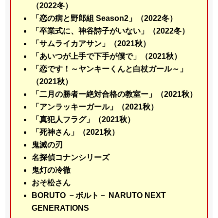
（2022冬）
「恋の病と野郎組 Season2」（2022冬）
「卒業式に、神谷詩子がいない」（2022冬）
「サムライカアサン」（2021秋）
「あいつが上手で下手が僕で」（2021秋）
「恋です！～ヤンキーくんと白杖ガール～」
（2021秋）
「二月の勝者ー絶対合格の教室ー」（2021秋）
「アンラッキーガール」（2021秋）
「真犯人フラグ」（2021秋）
「死神さん」（2021秋）
鬼滅の刃
名探偵コナンシリーズ
鬼灯の冷徹
おそ松さん
BORUTO －ボルト－ NARUTO NEXT
GENERATIONS