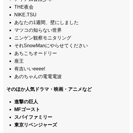
THE夜会
NIKE.TSU
あなたの1週間、壁にしました
マツコの知らない世界
ニンゲン観察モニタリング
それSnowManにやらせてください
あちこちオードリー
座王
有吉いいeeee!
あのちゃんの電電電波
そのほか人気ドラマ・映画・アニメなど
進撃の巨人
MFゴースト
スパイファミリー
東京リベンジャーズ