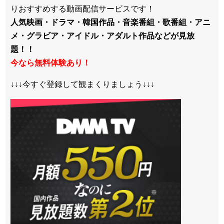
りおすすめする動画配信サービスです！
人気映画・ドラマ・韓国作品・音楽番組・歌番組・アニ
メ・グラビア・アイドル・アダルト作品などが見放
題！！
今なら無料体験あり！
↓↓↓今すぐ登録して観まくりましょう↓↓↓