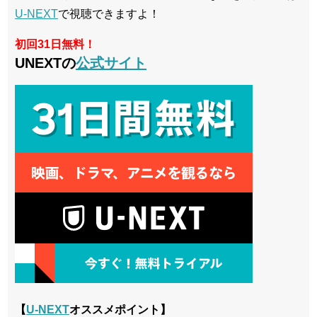
U-NEXT
で視聴できますよ！
初回31日無料！
UNEXTの
公式サイト
【
U-NEXT
オススメポイント】