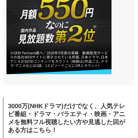
3000万(NHKドラマ)だけでなく、人気テレ
ビ番組・ドラマ・バラエティ・映画・アニ
メを無料フル視聴したい方や見逃した回が
ある方はこちら！