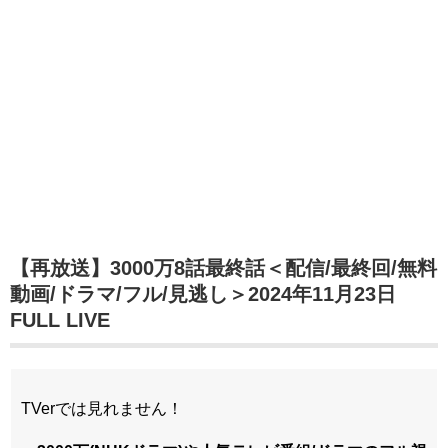
【再放送】3000万8話最終話＜配信/最終回/無料
動画/ドラマ/フル/見逃し＞2024年11月23日
FULL LIVE
TVerでは見れません！