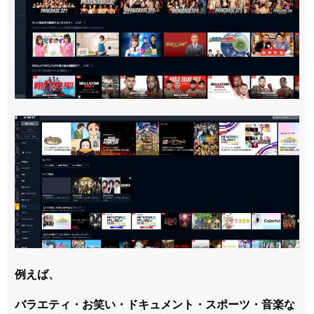
例えば、
バラエティ・お笑い・ドキュメント・スポーツ・音楽な