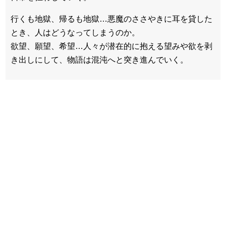
行くも地獄、帰るも地獄…悪魔のささやきに耳を貸した
とき、人はどうなってしまうのか。
欲望、願望、希望…人々が潜在的に抱える望みや欲を剥
き出しにして、物語は混沌へと突き進んでいく。