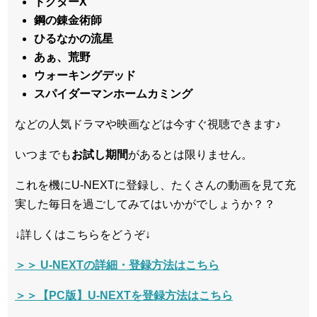
ドクターX
鋼の錬金術師
ひるなかの流星
あぁ、荒野
ウォーキングデッド
スパイダーマンホームカミング
などの人気ドラマや映画などは今すぐ視聴できます♪
いつまでも
お試し
期間
があるとは限りません。
これを機にU-NEXTに登録し、たくさんの動画を見て充
実した毎日を過ごしてみてはいかがでしょうか？？
↓詳しくはこちらをどうぞ↓
＞＞ U-NEXTの詳細・登録方法はこちら
＞＞【PC版】U-NEXTを登録方法はこちら