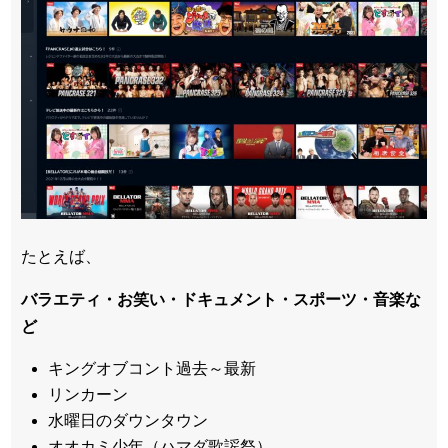
たとえば、
バラエティ・お笑い・ドキュメント・スポーツ・音楽な
ど
キングオブコント過去～最新
リンカーン
水曜日のダウンタウン
オオカミ少年（ハマダ歌謡祭）