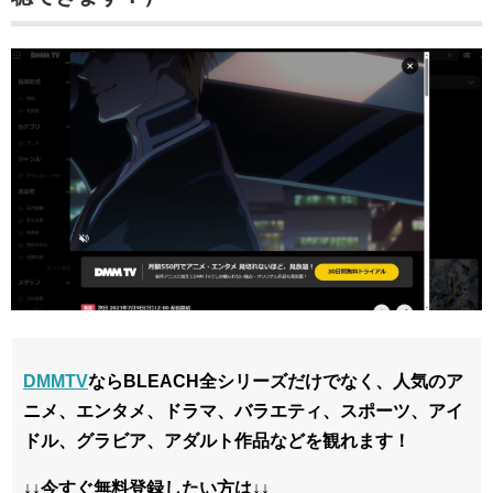
DMMTV
ならBLEACH全シリーズだけでなく、人気のア
ニメ、エンタメ、ドラマ、バラエティ、スポーツ、アイ
ドル、グラビア、アダルト作品などを観れます！
↓↓今すぐ無料登録したい方は↓↓