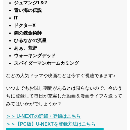
ジュマンジ1＆2
青い海の伝説
IT
ドクターX
鋼の錬金術師
ひるなかの流星
あぁ、荒野
ウォーキングデッド
スパイダーマンホームカミング
などの人気ドラマや映画などは今すぐ視聴できます♪
いつまでもお試し期間があるとは限らないので、今のう
ちに登録して毎日が充実した動画＆漫画ライフを送って
みてはいかがでしょうか？
＞＞ U-NEXTの詳細・登録はこちら
＞＞【PC版】U-NEXTを登録方法はこちら