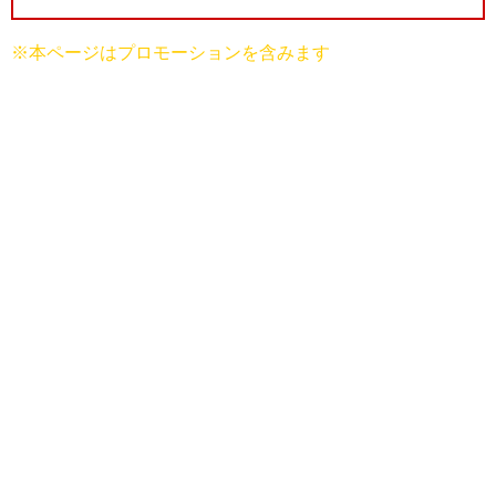
※本ページはプロモーションを含みます