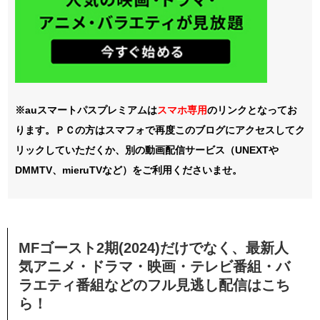
※auスマートパスプレミアムは
スマホ
専用
のリンクとなってお
ります。ＰＣの方はスマフォで再度このブログにアクセスしてク
リックしていただくか、別の動画配信サービス（UNEXTや
DMMTV、mieruTVなど）をご利用くださいませ。
MFゴースト2期(2024)だけでなく、最新人
気アニメ・ドラマ・映画・テレビ番組・バ
ラエティ番組などのフル見逃し配信はこち
ら！