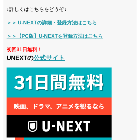
↓詳しくはこちらをどうぞ↓
＞＞ U-NEXTの詳細・登録方法はこちら
＞＞【PC版】U-NEXTを登録方法はこちら
初回31日無料！
UNEXTの
公式サイト