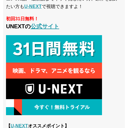
たい方も
U-NEXT
で視聴できますよ！
初回31日無料！
UNEXTの
公式サイト
【
U-NEXT
オススメポイント】