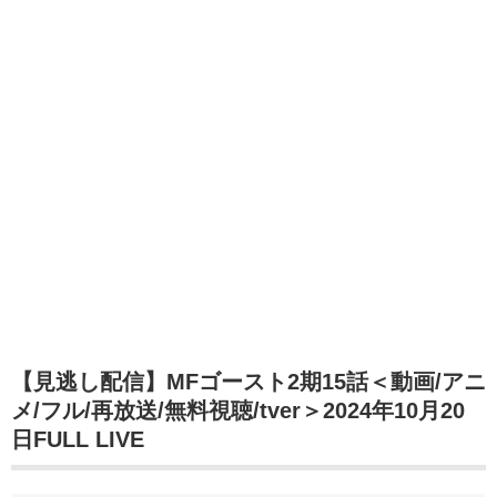
【見逃し配信】MFゴースト2期15話＜動画/アニ
メ/フル/再放送/無料視聴/tver＞2024年10月20
日FULL LIVE