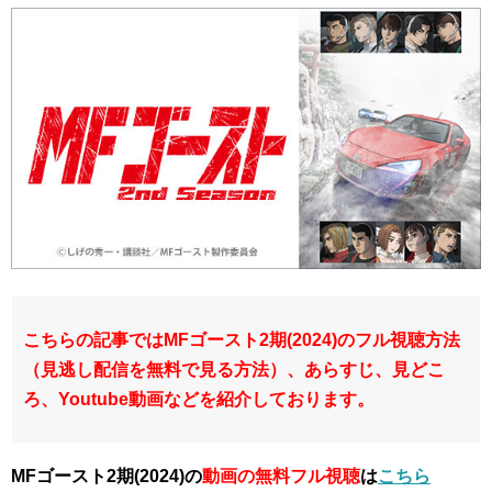
こちらの記事ではMFゴースト2期(2024)のフル視聴方法
（見逃し配信を無料で見る方法）、あらすじ、見どこ
ろ、Youtube動画などを紹介しております。
MFゴースト2期(2024)の
動画の無料フル視聴
は
こちら