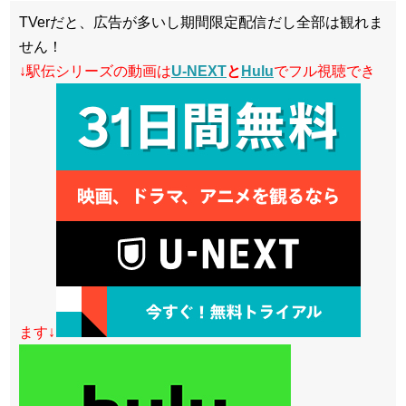
TVerだと、広告が多いし期間限定配信だし全部は観れま
せん！
↓駅伝シリーズの動画は
U-NEXT
と
Hulu
でフル視聴でき
ます↓