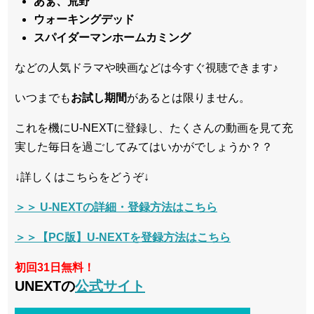
あぁ、荒野
ウォーキングデッド
スパイダーマンホームカミング
などの人気ドラマや映画などは今すぐ視聴できます♪
いつまでも
お試し
期間
があるとは限りません。
これを機にU-NEXTに登録し、たくさんの動画を見て充
実した毎日を過ごしてみてはいかがでしょうか？？
↓詳しくはこちらをどうぞ↓
＞＞ U-NEXTの詳細・登録方法はこちら
＞＞【PC版】U-NEXTを登録方法はこちら
初回31日無料！
UNEXTの
公式サイト