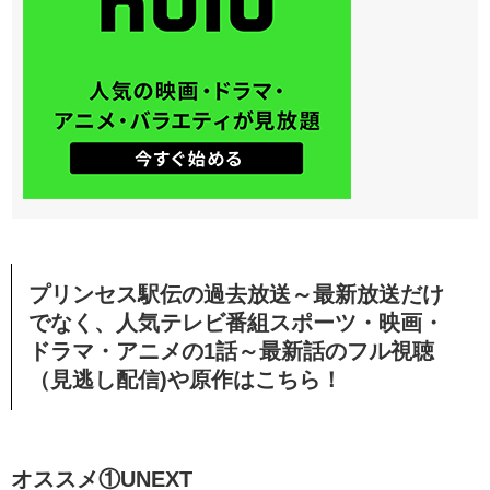
プリンセス駅伝の過去放送～最新放送だけ
でなく、人気テレビ番組スポーツ・映画・
ドラマ・アニメの1話～最新話のフル視聴
（見逃し配信)や原作はこちら！
オススメ①UNEXT