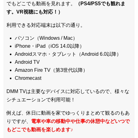
でもどこでも動画を見れます。
（PS4/PS5でも観れま
す。VR視聴にも対応！）
利用できる対応端末は以下の通り。
パソコン（Windows / Mac）
iPhone・iPad（iOS 14.0以降）
Androidスマホ・タブレット（Android 6.0以降）
Android TV
Amazon Fire TV（第3世代以降）
Chromecast
DMM TVは主要なデバイスに対応しているので、
様々な
シチュエーションで利用可能！
例えば、休日に動画を家でゆっくりまとめて観るのもあ
りですが、
電車や車の移動中や仕事の休憩中などいつで
もどこでも動画を楽しめます
♪