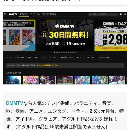
DMMTV
なら人気のテレビ番組、バラエティ、音楽、
歌、映画、アニメ、エンタメ、ドラマ、2.5次元舞台、特
撮、アイドル、グラビア、アダルト作品などを観れま
す！(アダルト作品は18歳未満は閲覧できません)