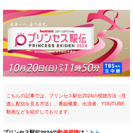
こちらの記事では、プリンセス駅伝2024の視聴方法（見
逃し配信を見る方法）、番組概要、出演者、YOUTUBE
動画などを紹介しております。
プリンセス駅伝2024の
動画視聴
は
こちら