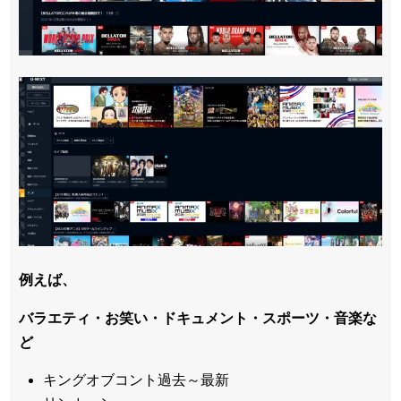
例えば、
バラエティ・お笑い・ドキュメント・スポーツ・音楽な
ど
キングオブコント過去～最新