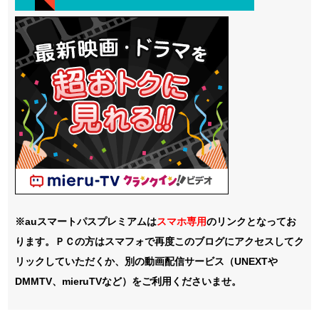
※auスマートパスプレミアムは
スマホ
専用
のリンクとなってお
ります。ＰＣの方はスマフォで再度このブログにアクセスしてク
リックしていただくか、別の動画配信サービス（UNEXTや
DMMTV、mieruTVなど）をご利用くださいませ。