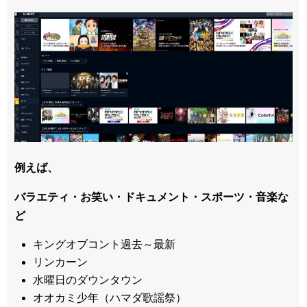
例えば、
バラエティ・お笑い・ドキュメント・スポーツ・音楽な
ど
キングオブコント過去～最新
リンカーン
水曜日のダウンタウン
オオカミ少年（ハマダ歌謡祭）