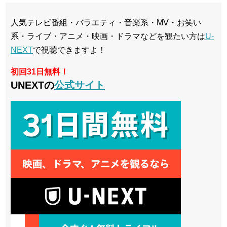
人気テレビ番組・バラエティ・音楽系・MV・お笑い
系・ライブ・アニメ・映画・ドラマなどを観たい方は
U-
NEXT
で視聴できますよ！
初回31日無料！
UNEXTの
公式サイト