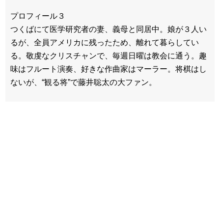
プロフィール３
つくばにて医学研究者の妻、義母と同居中。娘が３人い
るが、全員アメリカに残ったため、離れて暮らしてい
る。敬虔なクリスチャンで、毎週日曜は教会に通う。趣
味はフルート演奏、好きな作曲家はマーラー。将棋はし
ないが、“観る将”で藤井聡太の大ファン。