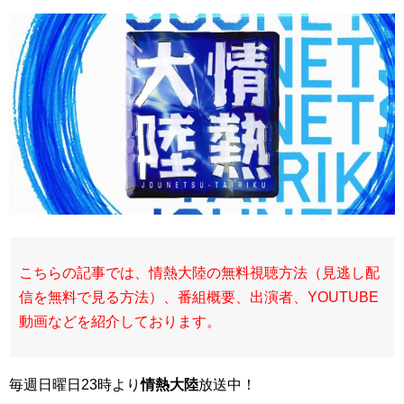
こちらの記事では、情熱大陸の無料視聴方法（見逃し配
信を無料で見る方法）、番組概要、出演者、YOUTUBE
動画などを紹介しております。
毎週日曜日23時より
情熱大陸
放送中！