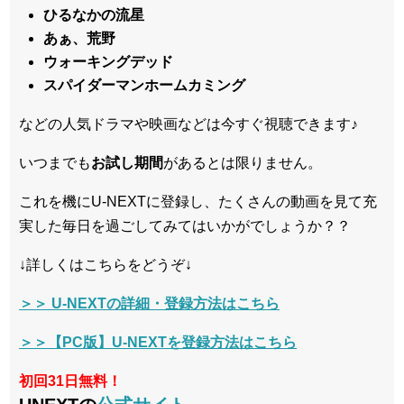
ひるなかの流星
あぁ、荒野
ウォーキングデッド
スパイダーマンホームカミング
などの人気ドラマや映画などは今すぐ視聴できます♪
いつまでも
お試し
期間
があるとは限りません。
これを機にU-NEXTに登録し、たくさんの動画を見て充
実した毎日を過ごしてみてはいかがでしょうか？？
↓詳しくはこちらをどうぞ↓
＞＞ U-NEXTの詳細・登録方法はこちら
＞＞【PC版】U-NEXTを登録方法はこちら
初回31日無料！