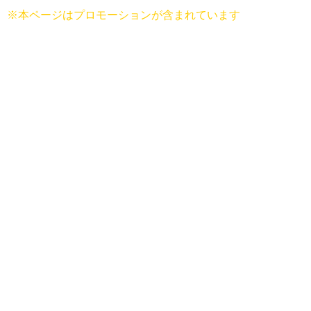
※本ページはプロモーションが含まれています