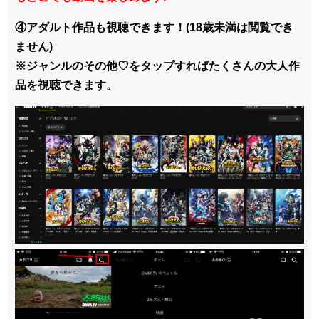
④アダルト作品も視聴できます！(18歳未満は閲覧でき
ません)
※ジャンルのその他♡をタップすればたくさんの大人作
品を視聴できます。