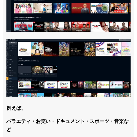
例えば、
バラエティ・お笑い・ドキュメント・スポーツ・音楽な
ど