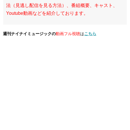
法（見逃し配信を見る方法）、番組概要、キャスト、
Youtube動画などを紹介しております。
週刊ナイナイミュージックの
動画フル視聴
は
こちら