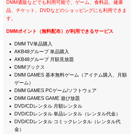
DMM通販などでも利用可能で、ゲーム、食料品、健康
品、チケット、DVDなどのショッピングにも利用できま
す。
DMMポイント（無料配布）が利用できるサービス
DMM TV単品購入
AKB48グループ 単品購入
AKB48グループ 月額見放題
DMMブックス
DMM GAMES 基本無料ゲーム（アイテム購入、月額
ゲーム）
DMM GAMES PCゲーム/ソフトウェア
DMM GAMES GAME 遊び放題
DVD/CDレンタル 月額レンタル
DVD/CDレンタル 単品レンタル（レンタル代金）
DVD/CDレンタル コミックレンタル（レンタル代
金）