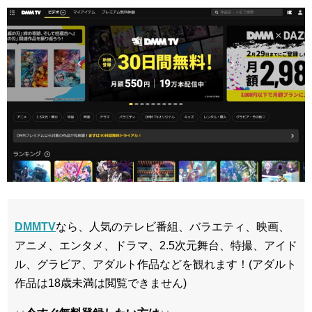
DMMTV
なら、人気のテレビ番組、バラエティ、映画、
アニメ、エンタメ、ドラマ、2.5次元舞台、特撮、アイド
ル、グラビア、アダルト作品などを観れます！(アダルト
作品は18歳未満は閲覧できません)