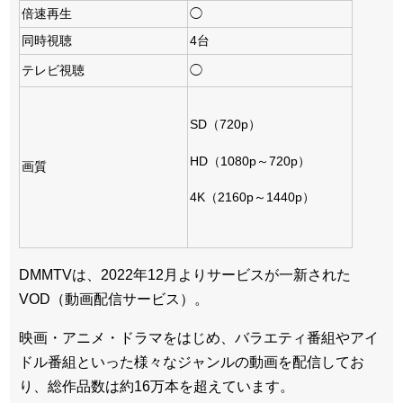
倍速再生
◯
同時視聴
4台
テレビ視聴
◯
SD（720p）
HD（1080p～720p）
画質
4K（2160p～1440p）
DMMTVは、2022年12月よりサービスが一新された
VOD（動画配信サービス）。
映画・アニメ・ドラマをはじめ、バラエティ番組やアイ
ドル番組といった様々なジャンルの動画を配信してお
り、総作品数は約16万本を超えています。