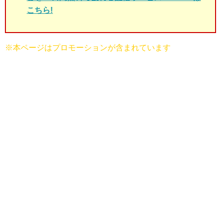
こちら!
※本ページはプロモーションが含まれています