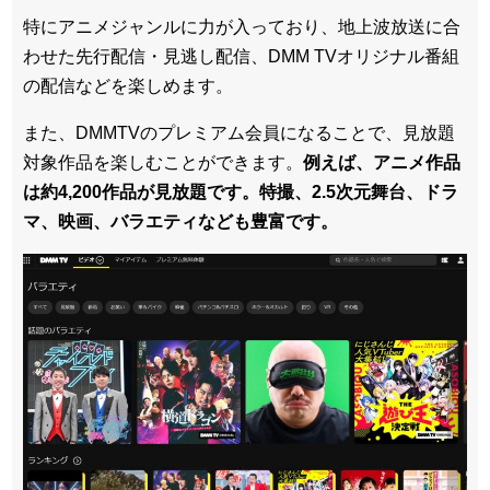
特にアニメジャンルに力が入っており、地上波放送に合
わせた先行配信・見逃し配信、DMM TVオリジナル番組
の配信などを楽しめます。
また、DMMTVのプレミアム会員になることで、見放題
対象作品を楽しむことができます。
例えば、アニメ作品
は約4,200作品が見放題です。特撮、2.5次元舞台、ドラ
マ、映画、バラエティなども豊富です。