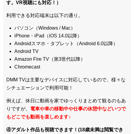
す。VR視聴にも対応！）
利用できる対応端末は以下の通り。
パソコン（Windows / Mac）
iPhone・iPad（iOS 14.0以降）
Androidスマホ・タブレット（Android 6.0以降）
Android TV
Amazon Fire TV（第3世代以降）
Chromecast
DMM TVは主要なデバイスに対応しているので、
様々な
シチュエーションで利用可能！
例えば、休日に動画を家でゆっくりまとめて観るのもあ
りですが、
電車や車の移動中や仕事の休憩中などいつで
もどこでも動画を楽しめます
♪
④アダルト作品も視聴できます！(18歳未満は閲覧でき