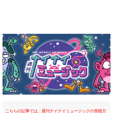
こちらの記事では、週刊ナイナイミュージックの視聴方