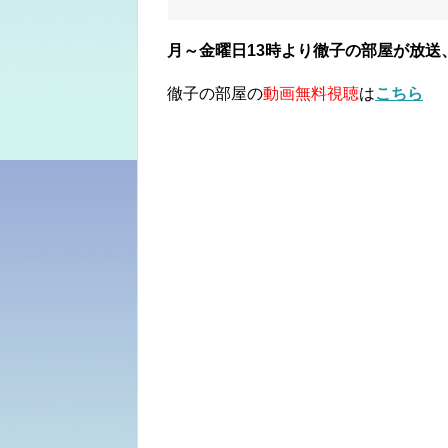
月～金曜日13時より徹子の部屋が放送
徹子の部屋の
動画無料視聴
は
こちら