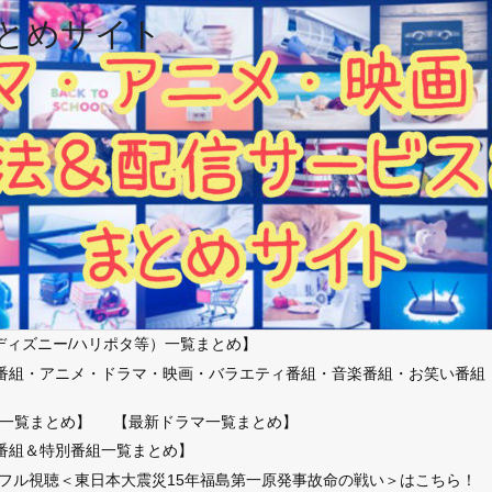
とめサイト
ディズニー/ハリポタ等）一覧まとめ】
番組・アニメ・ドラマ・映画・バラエティ番組・音楽番組・お笑い番組
）
一覧まとめ】
【最新ドラマ一覧まとめ】
番組＆特別番組一覧まとめ】
放送フル視聴＜東日本大震災15年福島第一原発事故命の戦い＞はこちら！