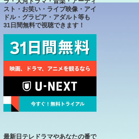
ラ・大河ドラマ・音楽・アーティ
スト・お笑い・ライブ映像・アイ
ドル・グラビア・アダルト等も
31日間無料で視聴できます！
最新日テレドラマやあなたの番で