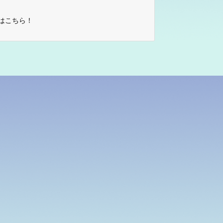
はこちら！