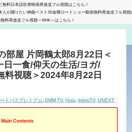
ビ無料日本語吹替映画再放送フル視聴はこちら！
本人が踊りたい神曲ベスト30金曜ロードショー動画無料再放送フル視聴
無料再放送フル視聴＜NHK＞はこちら！
部屋 片岡鶴太郎8月22日＜
/一日一食/仰天の生活/ヨガ/
送/無料視聴＞2024年8月22日
マートパスプレミアム
,
DMM TV
,
Hulu
,
mieruTV
,
UNEXT
Main Contents