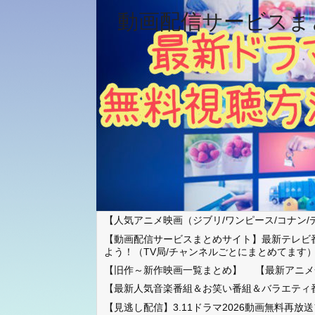
動画配信サービスま
【人気アニメ映画（ジブリ/ワンピース/コナン/
【動画配信サービスまとめサイト】最新テレビ
よう！（TV局/チャンネルごとにまとめてます
【旧作～新作映画一覧まとめ】
【最新アニメ
【最新人気音楽番組＆お笑い番組＆バラエティ
【見逃し配信】3.11ドラマ2026動画無料再