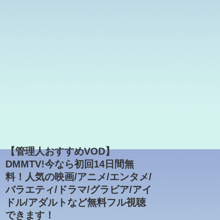
【管理人おすすめVOD】
DMMTV!今なら初回14日間無
料！人気の映画/アニメ/エンタメ/
バラエティ/ドラマ/グラビア/アイ
ドル/アダルトなど無料フル視聴
できます！