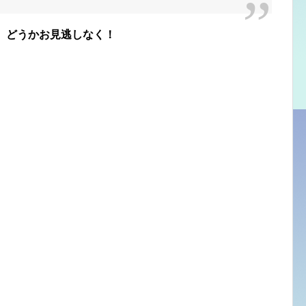
、どうかお見逃しなく！