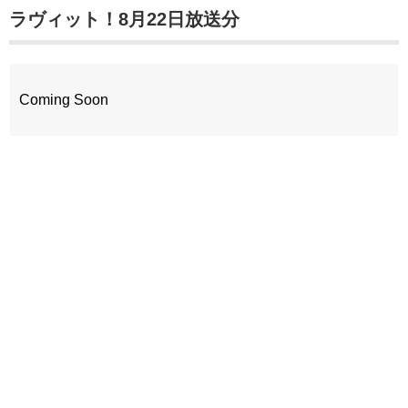
ラヴィット！8月22日放送分
Coming Soon