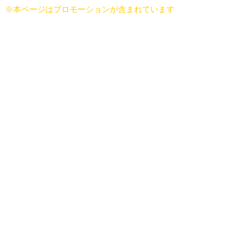
※本ページはプロモーションが含まれています