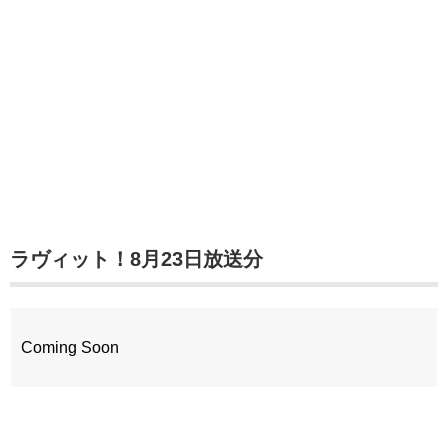
ラヴィット！8月23日放送分
Coming Soon