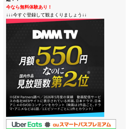
今なら無料体験あり！
↓↓↓今すぐ登録して観まくりましょう↓↓