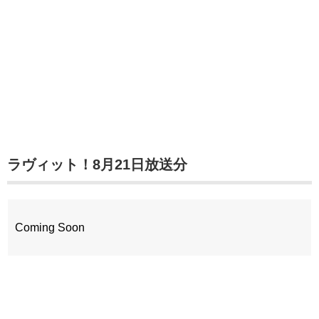
ラヴィット！8月21日放送分
Coming Soon