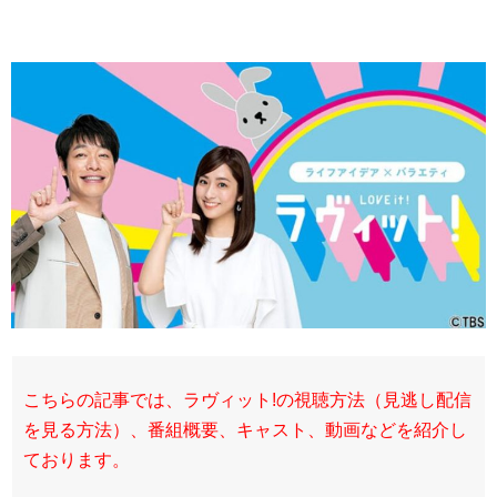
こちらの記事では、ラヴィット!の視聴方法（見逃し配信
を見る方法）、番組概要、キャスト、動画などを紹介し
ております。