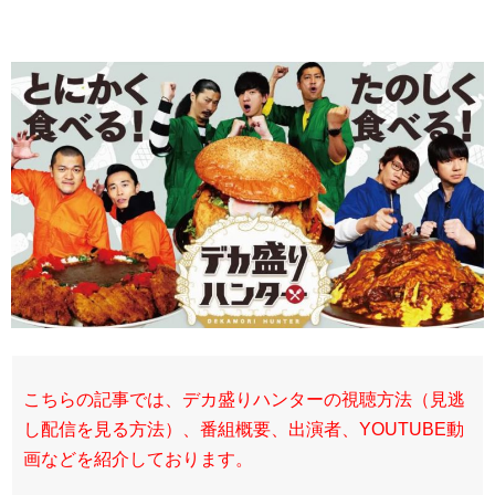
こちらの記事では、デカ盛りハンターの視聴方法（見逃
し配信を見る方法）、番組概要、出演者、YOUTUBE動
画などを紹介しております。