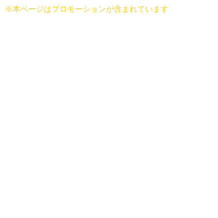
※本ページはプロモーションが含まれています