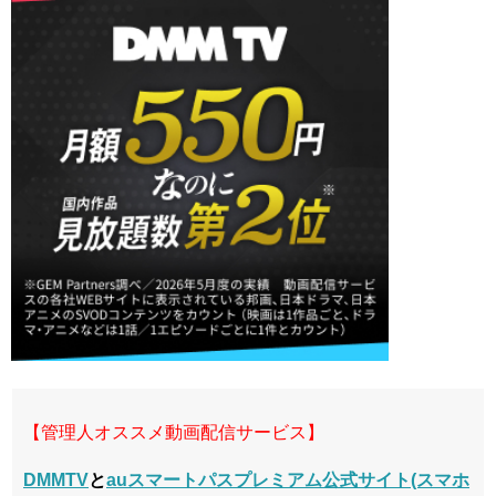
【管理人オススメ動画配信サービス】
DMMTV
と
auスマートパスプレミアム公式サイト(スマホ