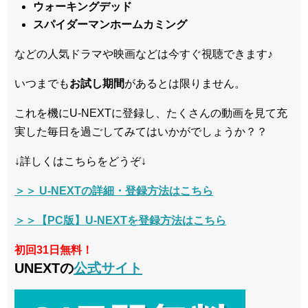
ウォーキングデッド
スパイダーマンホームカミング
などの人気ドラマや映画などは今すぐ視聴できます♪
いつまでも
お試し
期間
があるとは限りません。
これを機にU-NEXTに登録し、たくさんの動画を見て充
実した毎日を過ごしてみてはいかがでしょうか？？
↓詳しくはこちらをどうぞ↓
＞＞ U-NEXTの詳細・登録方法はこちら
＞＞【PC版】U-NEXTを登録方法はこちら
初回31日無料！
UNEXTの
公式サイト