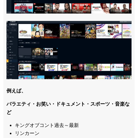
例えば、
バラエティ・お笑い・ドキュメント・スポーツ・音楽な
ど
キングオブコント過去～最新
リンカーン