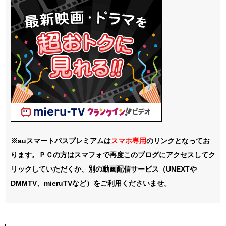
※auスマートパスプレミアムは
スマホ
専用
のリンクとなってお
ります。ＰＣの方はスマフォで再度このブログにアクセスしてク
リックしていただくか、別の動画配信サービス（UNEXTや
DMMTV、mieruTVなど）をご利用くださいませ。