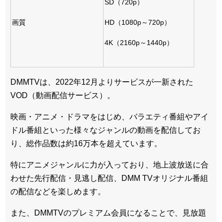
SD（720p）
画質
HD（1080p～720p）
4K（2160p～1440p）
DMMTVは、2022年12月よりサービスが一新された
VOD（動画配信サービス）。
映画・アニメ・ドラマをはじめ、バラエティ番組やアイ
ドル番組といった様々なジャンルの動画を配信してお
り、総作品数は約16万本を超えています。
特にアニメジャンルに力が入っており、地上波放送に合
わせた先行配信・見逃し配信、DMM TVオリジナル番組
の配信などを楽しめます。
また、DMMTVのプレミアム会員になることで、見放題