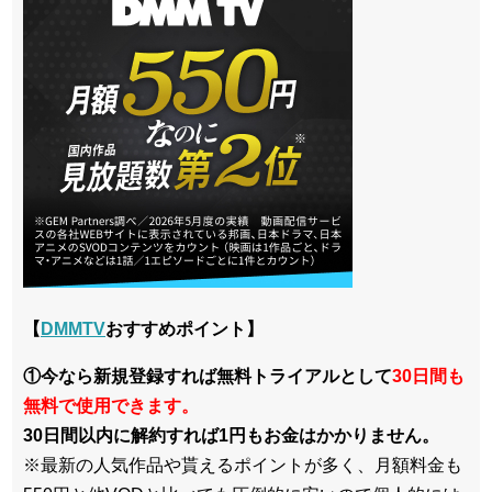
【
DMMTV
おすすめポイント】
①今なら新規登録すれば無料トライアルとして
30日間も
無料で使用できます。
30日間以内に解約すれば1円もお金はかかりません。
※最新の人気作品や貰えるポイントが多く、月額料金も