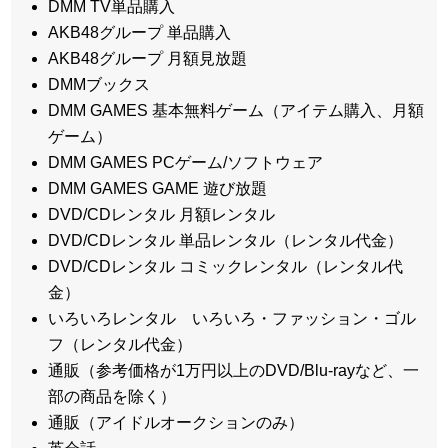
DMM TV単品購入
AKB48グループ 単品購入
AKB48グループ 月額見放題
DMMブックス
DMM GAMES 基本無料ゲーム（アイテム購入、月額
ゲーム）
DMM GAMES PCゲーム/ソフトウェア
DMM GAMES GAME 遊び放題
DVD/CDレンタル 月額レンタル
DVD/CDレンタル 単品レンタル（レンタル代金）
DVD/CDレンタル コミックレンタル（レンタル代
金）
いろいろレンタル いろいろ・ファッション・ゴル
フ（レンタル代金）
通販（参考価格が1万円以上のDVD/Blu-rayなど、一
部の商品を除く）
通販（アイドルオークションのみ）