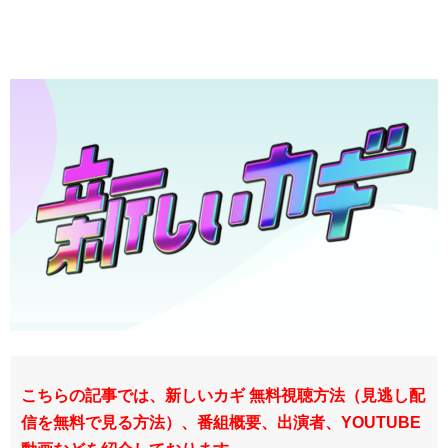
こちらの記事では、新しいカギ 無料視聴方法（見逃し配
信を無料で見る方法）、番組概要、出演者、YOUTUBE