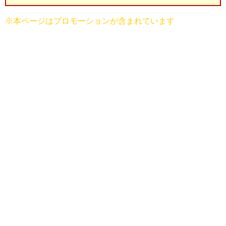
※本ページはプロモーションが含まれています