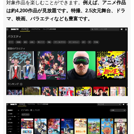
対象作品を楽しむことができます。
例えば、アニメ作品
は約4,200作品が見放題です。特撮、2.5次元舞台、ドラ
マ、映画、バラエティなども豊富です。