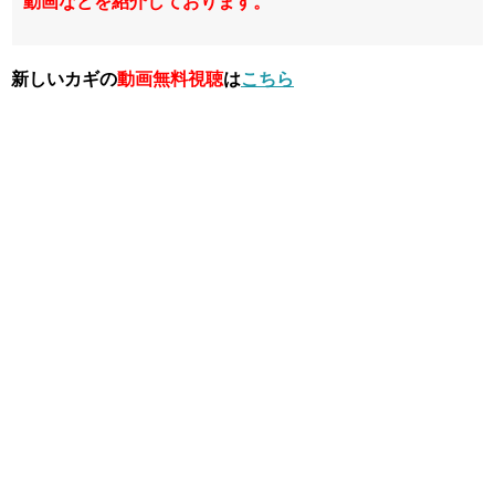
動画などを紹介しております。
新しいカギの
動画無料視聴
は
こちら