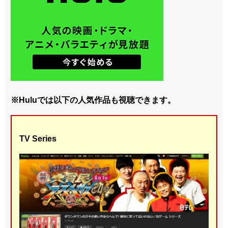
※Huluでは以下の人気作品も視聴できます。
TV Series