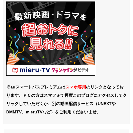
※auスマートパスプレミアムは
スマホ
専用
のリンクとなってお
ります。ＰＣの方はスマフォで再度このブログにアクセスしてク
リックしていただくか、別の動画配信サービス（UNEXTや
DMMTV、mieruTVなど）をご利用くださいませ。