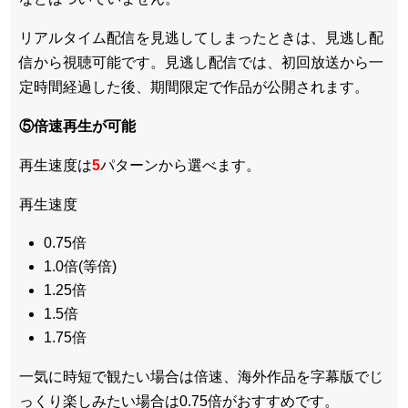
リアルタイム配信を見逃してしまったときは、見逃し配
信から視聴可能です。見逃し配信では、初回放送から一
定時間経過した後、期間限定で作品が公開されます。
⑤倍速再生が可能
再生速度は
5
パターンから選べます。
再生速度
0.75倍
1.0倍(等倍)
1.25倍
1.5倍
1.75倍
一気に時短で観たい場合は倍速、海外作品を字幕版でじ
っくり楽しみたい場合は0.75倍がおすすめです。