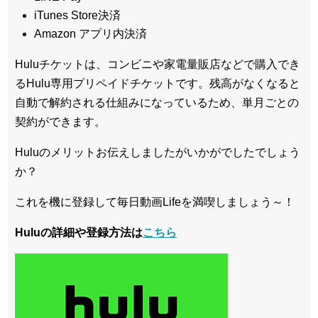
iTunes Store決済
Amazon アプリ内決済
Huluチケットは、コンビニや家電量販店などで購入でき
るHulu専用プリペイドチケットです。残高がなくなると
自動で解約される仕組みになっているため、単月ごとの
契約ができます。
Huluのメリットお伝えしましたがいかがでしたでしょう
か？
これを機に登録して毎日動画Lifeを満喫しましょう～！
Huluの詳細や登録方法は
こちら