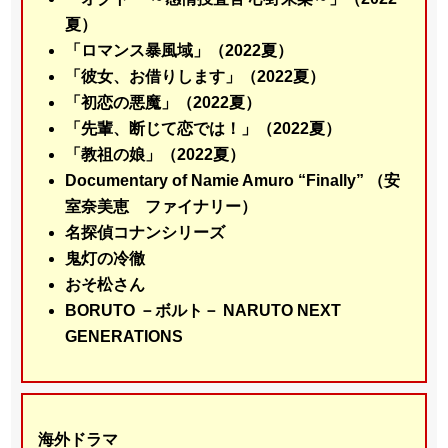
夏）
「ロマンス暴風域」（2022夏）
「彼女、お借りします」（2022夏）
「初恋の悪魔」（2022夏）
「先輩、断じて恋では！」（2022夏）
「教祖の娘」（2022夏）
Documentary of Namie Amuro “Finally” （安
室奈美恵 ファイナリー）
名探偵コナンシリーズ
鬼灯の冷徹
おそ松さん
BORUTO －ボルト－ NARUTO NEXT
GENERATIONS
海外ドラマ