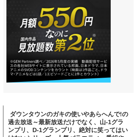
ダウンタウンのガキの使いやあらへんで!の
過去放送～最新放送だけでなく、山-1グラ
ンプリ、D-1グランプリ、
絶対に笑ってはい