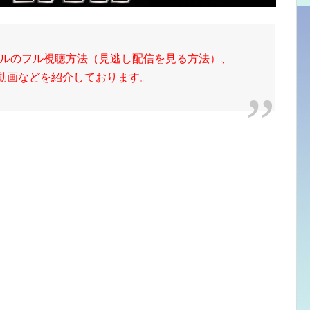
ルのフル視聴方法（見逃し配信を見る方法）、
be動画などを紹介しております。