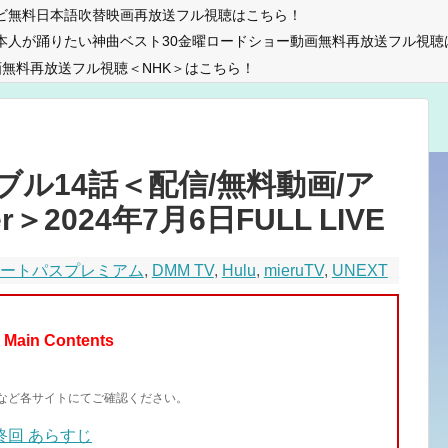
ビ無料日本語吹替映画再放送フル視聴はこちら！
本人が踊りたい神曲ベスト30金曜ロードショー動画無料再放送フル視聴
無料再放送フル視聴＜NHK＞はこちら！
ル14話＜配信/無料動画/ア
r＞2024年7月6日FULL LIVE
マートパスプレミアム
,
DMM TV
,
Hulu
,
mieruTV
,
UNEXT
Main Contents
イトなど各サイトにてご確認ください。
最終回 あらすじ