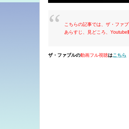
こちらの記事では、ザ・ファブ
あらすじ、見どころ、Youtu
ザ・ファブルの
動画フル視聴
は
こちら