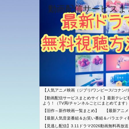
動画配信サービスま
【人気アニメ映画（ジブリ/ワンピース/コナン/
【動画配信サービスまとめサイト】最新テレビ
よう！（TV局/チャンネルごとにまとめてます
【旧作～新作映画一覧まとめ】
【最新アニメ
【最新人気音楽番組＆お笑い番組＆バラエティ
【見逃し配信】3.11ドラマ2026動画無料再