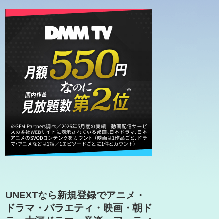
UNEXTなら新規登録でアニメ・
ドラマ・バラエティ・映画・朝ド