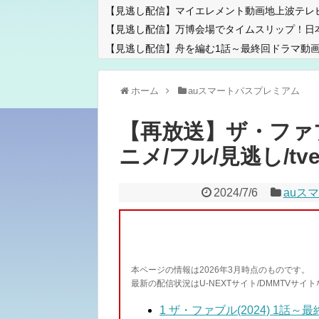
【見逃し配信】マイエレメント動画地上波テレ
【見逃し配信】万博会場でタイムスリップ！日
【見逃し配信】舟を編む1話～最終回ドラマ動画
ホーム
auスマートパスプレミアム
【再放送】ザ・ファブ
ニメ/フル/見逃し/tve
2024/7/6
auス
本ページの情報は2026年3月時点のものです。
最新の配信状況はU-NEXTサイト/DMMTVサ
1
ザ・ファブル(2024) 1話～