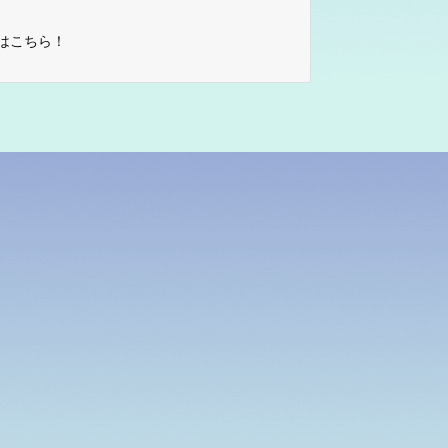
はこちら！