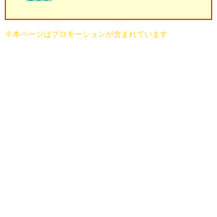
※本ページはプロモーションが含まれています