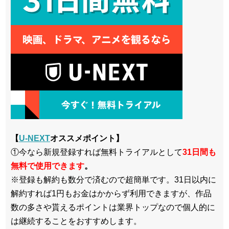
【
U-NEXT
オススメポイント】
①今なら新規登録すれば無料トライアルとして
3
1日間も
無料で使用できます
。
※登録も解約も数分で済むので超簡単です。31日以内に
解約すれば1円もお金はかからず利用できますが、作品
数の多さや貰えるポイントは業界トップなので個人的に
は継続することをおすすめします。