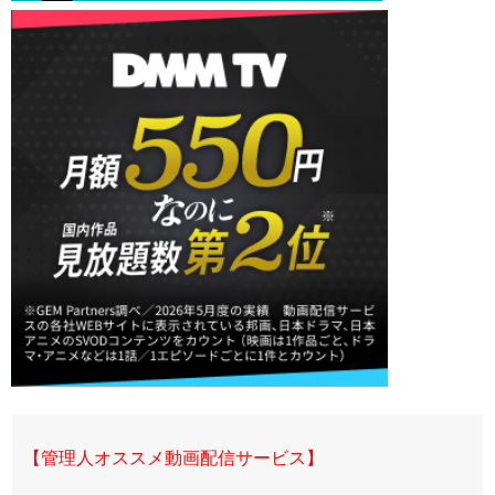
【管理人オススメ動画配信サービス】