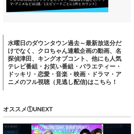
水曜日のダウンタウン過去～最新放送分だ
けでなく、クロちゃん連載企画の動画、名
探偵津田、キングオブコント、他にも人気
テレビ番組・お笑い番組・バラエティー・
ドッキリ・恋愛・音楽・映画・ドラマ・ア
ニメのフル視聴（見逃し配信)はこちら！
オススメ①UNEXT