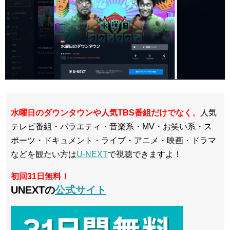
水曜日のダウンタウンや人気TBS番組だけでなく、
人気
テレビ番組・バラエティ・音楽系・MV・お笑い系・ス
ポーツ・ドキュメント・ライブ・アニメ・映画・ドラマ
などを観たい方は
U-NEXT
で視聴できますよ！
初回31日無料！
UNEXTの
公式サイト