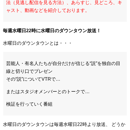
法（見逃し配信を見る方法）、あらすじ、見どころ、キ
ャスト、動画などを紹介しております。
毎週水曜日22時に水曜日のダウンタウン放送！
水曜日のダウンタウンとは・・・
芸能人・有名人たちが自分だけが信じる
“説”
を独自の目
線と切り口でプレゼン
その
“説”
についてVTRで…
またはスタジオメンバーとのトークで…
検証を行っていく番組
水曜日のダウンタウンは毎週水曜日22時より放送、 どうか