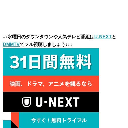
↓↓水曜日のダウンタウンや人気テレビ番組は
U-NEXT
と
DMMTV
でフル視聴しましょう↓↓↓