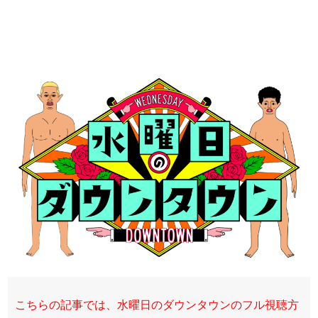
こちらの記事では、水曜日のダウンタウンのフル視聴方