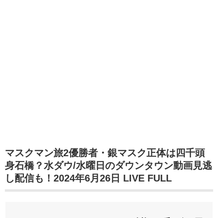
マスクマン旅2優勝者・銀マスク正体は四千頭
身石橋？水ダウ/水曜日のダウンタウン動画見逃
し配信も！2024年6月26日 LIVE FULL